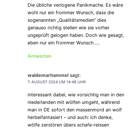
Die übliche verlogene Panikmache. Es wäre
wohl nur ein frommer Wunsch, dass die
sogenannten „Qualitätsmedien“ dies
genauso richtig stellen wie sie vorher
ungeprüft gelogen haben. Doch wie gesagt,
eben nur ein frommer Wunsch…..
Antworten
waldemarhammel
sagt:
7. AUGUST 2024 UM 14:48 UHR
interessant dabei, wie vorsichtig man in den
niederlanden mit wölfen umgeht, während
man in DE sofort den massenmord an wolf
herbeifantasiert – und auch: ich denke,
wölfe zerstören übers schafe-reissen