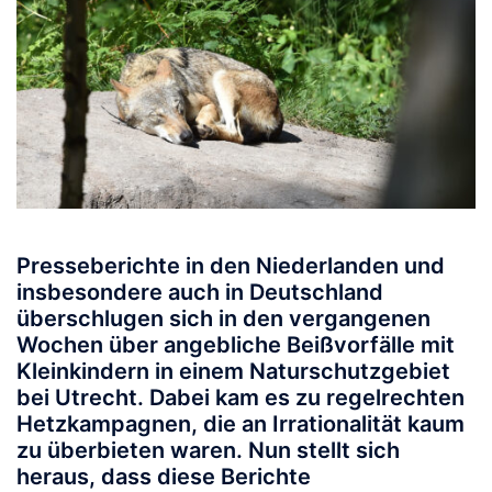
Presseberichte in den Niederlanden und
insbesondere auch in Deutschland
überschlugen sich in den vergangenen
Wochen über angebliche Beißvorfälle mit
Kleinkindern in einem Naturschutzgebiet
bei Utrecht. Dabei kam es zu regelrechten
Hetzkampagnen, die an Irrationalität kaum
zu überbieten waren. Nun stellt sich
heraus, dass diese Berichte