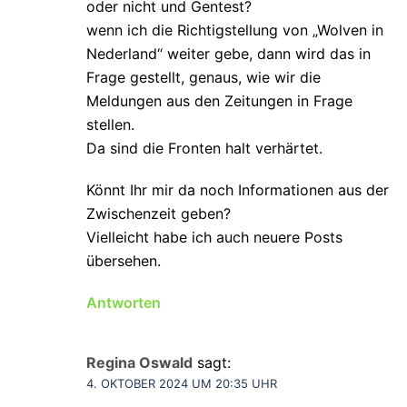
oder nicht und Gentest?
wenn ich die Richtigstellung von „Wolven in
Nederland“ weiter gebe, dann wird das in
Frage gestellt, genaus, wie wir die
Meldungen aus den Zeitungen in Frage
stellen.
Da sind die Fronten halt verhärtet.
Könnt Ihr mir da noch Informationen aus der
Zwischenzeit geben?
Vielleicht habe ich auch neuere Posts
übersehen.
Antworten
Regina Oswald
sagt:
4. OKTOBER 2024 UM 20:35 UHR