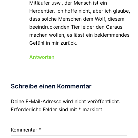
Mitläufer usw., der Mensch ist ein
Herdentier. Ich hoffe nicht, aber ich glaube,
dass solche Menschen dem Wolf, diesem
beeindruckenden Tier leider den Garaus
machen wollen, es lässt ein beklemmendes
Gefühl in mir zurück.
Antworten
Schreibe einen Kommentar
Deine E-Mail-Adresse wird nicht veröffentlicht.
Erforderliche Felder sind mit
*
markiert
Kommentar
*