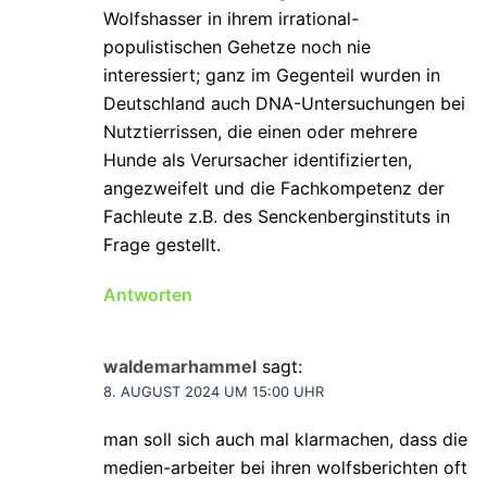
Wolfshasser in ihrem irrational-
populistischen Gehetze noch nie
interessiert; ganz im Gegenteil wurden in
Deutschland auch DNA-Untersuchungen bei
Nutztierrissen, die einen oder mehrere
Hunde als Verursacher identifizierten,
angezweifelt und die Fachkompetenz der
Fachleute z.B. des Senckenberginstituts in
Frage gestellt.
Antworten
waldemarhammel
sagt:
8. AUGUST 2024 UM 15:00 UHR
man soll sich auch mal klarmachen, dass die
medien-arbeiter bei ihren wolfsberichten oft