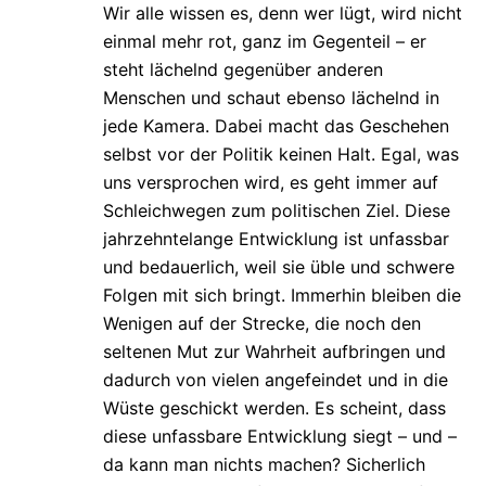
Wir alle wissen es, denn wer lügt, wird nicht
einmal mehr rot, ganz im Gegenteil – er
steht lächelnd gegenüber anderen
Menschen und schaut ebenso lächelnd in
jede Kamera. Dabei macht das Geschehen
selbst vor der Politik keinen Halt. Egal, was
uns versprochen wird, es geht immer auf
Schleichwegen zum politischen Ziel. Diese
jahrzehntelange Entwicklung ist unfassbar
und bedauerlich, weil sie üble und schwere
Folgen mit sich bringt. Immerhin bleiben die
Wenigen auf der Strecke, die noch den
seltenen Mut zur Wahrheit aufbringen und
dadurch von vielen angefeindet und in die
Wüste geschickt werden. Es scheint, dass
diese unfassbare Entwicklung siegt – und –
da kann man nichts machen? Sicherlich