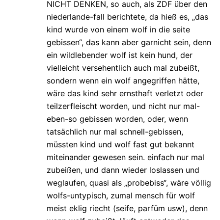
NICHT DENKEN, so auch, als ZDF über den
niederlande-fall berichtete, da hieß es, „das
kind wurde von einem wolf in die seite
gebissen“, das kann aber garnicht sein, denn
ein wildlebender wolf ist kein hund, der
vielleicht versehentlich auch mal zubeißt,
sondern wenn ein wolf angegriffen hätte,
wäre das kind sehr ernsthaft verletzt oder
teilzerfleischt worden, und nicht nur mal-
eben-so gebissen worden, oder, wenn
tatsächlich nur mal schnell-gebissen,
müssten kind und wolf fast gut bekannt
miteinander gewesen sein. einfach nur mal
zubeißen, und dann wieder loslassen und
weglaufen, quasi als „probebiss“, wäre völlig
wolfs-untypisch, zumal mensch für wolf
meist eklig riecht (seife, parfüm usw), denn