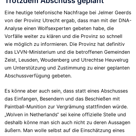
Trotzdem Abschuss geplant
Eine heutige telefonische Nachfrage bei Jelmer Geerds
von der Provinz Utrecht ergab, dass man mit der DNA-
Analyse
einen Wolfsexperten gebeten habe, die
Vorfälle weiter zu klären und die Provinz so schnell
wie möglich zu informieren. Die Provinz hat definitiv
das LVVN-Ministerium und die betroffenen Gemeinden
Zeist, Leusden, Woudenberg und Utrechtse Heuvelrug
um Unterstützung und Zustimmung zu einer geplanten
Abschussverfügung gebeten.
Es könne aber auch sein, dass statt eines Abschusses
das Einfangen, Besendern und das Beschießen mit
Paintball-Munition zur Vergrämung stattfinden würde.
„Wolven in Netherlands“ sei keine offizielle Stelle und
deshalb könne man sich auch nicht zu deren Aussagen
äußern. Man wolle selbst auf die Einschätzung eines