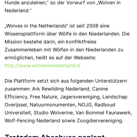
Hunde anzuleinen,“ so der Vorwurf von „Wolven in
Nederland.“
„Wolves in the Netherlands“ ist seit 2008 eine
Wissensplattform über Wölfe in den Niederlanden. Die
Mission bestehe darin, ein konfliktfreies
Zusammenleben mit Wölfen in den Niederlanden zu
ermöglichen, heißt es auf der Webseite:
http://www.wolveninnederland.nl
Die Plattform setzt sich aus folgenden Unterstützern
zusammen: Ark Rewilding Nederland, Canine
Efficiency, Free Nature, Jagersvereniging, Landschap
Overijssel, Natuurmonumenten, NOJG, Radboud
Universiteit, Studio Wolverine, Van Bommel Faunawerk,
Wolf-Fencing Nederland sowie Zoogdiervereniging.