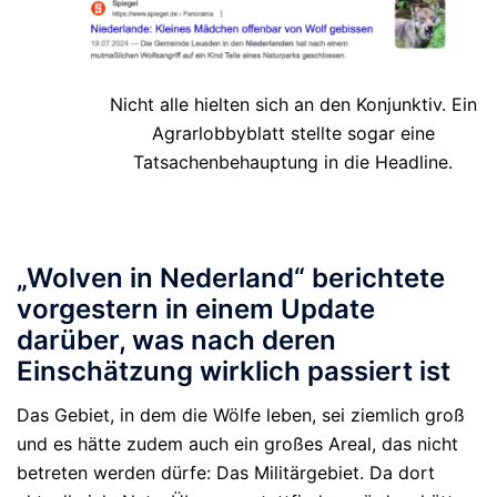
Nicht alle hielten sich an den Konjunktiv. Ein
Agrarlobbyblatt stellte sogar eine
Tatsachenbehauptung in die Headline.
„Wolven in Nederland“ berichtete
vorgestern in einem Update
darüber, was nach deren
Einschätzung wirklich passiert ist
Das Gebiet, in dem die Wölfe leben, sei ziemlich groß
und es hätte zudem auch ein großes Areal, das nicht
betreten werden dürfe: Das Militärgebiet. Da dort