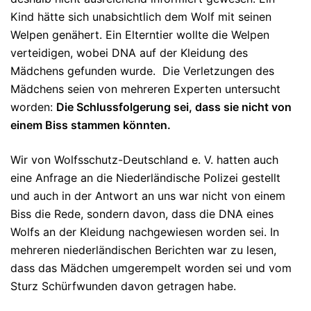
Kind hätte sich unabsichtlich dem Wolf mit seinen
Welpen genähert. Ein Elterntier wollte die Welpen
verteidigen, wobei DNA auf der Kleidung des
Mädchens gefunden wurde. Die Verletzungen des
Mädchens seien von mehreren Experten untersucht
worden:
Die Schlussfolgerung sei, dass sie nicht von
einem Biss stammen könnten.
Wir von Wolfsschutz-Deutschland e. V. hatten auch
eine Anfrage an die Niederländische Polizei gestellt
und auch in der Antwort an uns war nicht von einem
Biss die Rede, sondern davon, dass die DNA eines
Wolfs an der Kleidung nachgewiesen worden sei. In
mehreren niederländischen Berichten war zu lesen,
dass das Mädchen umgerempelt worden sei und vom
Sturz Schürfwunden davon getragen habe.