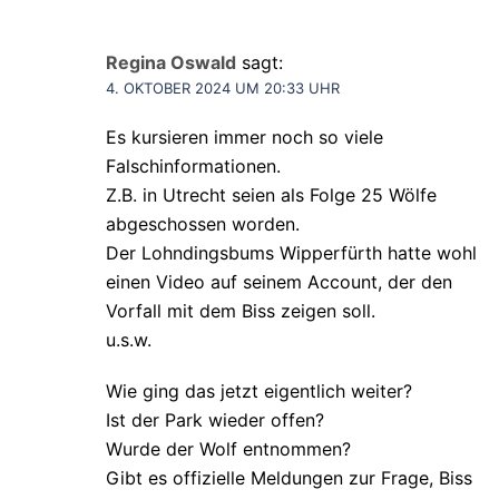
Regina Oswald
sagt:
4. OKTOBER 2024 UM 20:33 UHR
Es kursieren immer noch so viele
Falschinformationen.
Z.B. in Utrecht seien als Folge 25 Wölfe
abgeschossen worden.
Der Lohndingsbums Wipperfürth hatte wohl
einen Video auf seinem Account, der den
Vorfall mit dem Biss zeigen soll.
u.s.w.
Wie ging das jetzt eigentlich weiter?
Ist der Park wieder offen?
Wurde der Wolf entnommen?
Gibt es offizielle Meldungen zur Frage, Biss