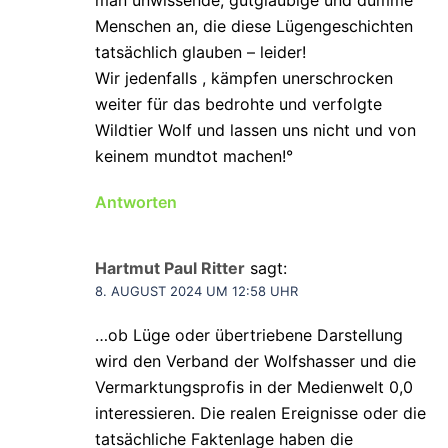
Menschen an, die diese Lügengeschichten
tatsächlich glauben – leider!
Wir jedenfalls , kämpfen unerschrocken
weiter für das bedrohte und verfolgte
Wildtier Wolf und lassen uns nicht und von
keinem mundtot machen!°
Antworten
Hartmut Paul Ritter
sagt:
8. AUGUST 2024 UM 12:58 UHR
…ob Lüge oder übertriebene Darstellung
wird den Verband der Wolfshasser und die
Vermarktungsprofis in der Medienwelt 0,0
interessieren. Die realen Ereignisse oder die
tatsächliche Faktenlage haben die