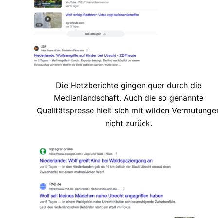
Die Hetzberichte gingen quer durch die
Medienlandschaft. Auch die so genannte
Qualitätspresse hielt sich mit wilden Vermutunge
nicht zurück.