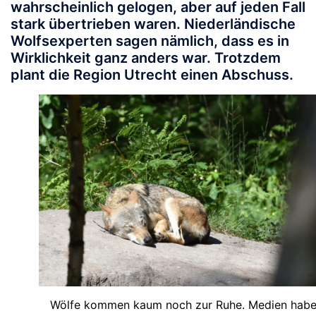
wahrscheinlich gelogen, aber auf jeden Fall
stark übertrieben waren. Niederländische
Wolfsexperten sagen nämlich, dass es in
Wirklichkeit ganz anders war. Trotzdem
plant die Region Utrecht einen Abschuss.
Wölfe kommen kaum noch zur Ruhe. Medien hab