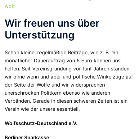
wolf
Wir freuen uns über
Unterstützung
Schon kleine, regelmäßige Beiträge, wie z. B. ein
monatlicher Dauerauftrag von 5 Euro können uns
helfen. Seit Vereinsgründung vor fünf Jahren standen
wir ohne wenn und aber und politische Winkelzüge auf
der Seite der Wölfe und wir widersprachen
unerschrocken Politkern ebenso wie anderen
Verbänden. Gerade in diesen schweren Zeiten ist ein
Verein wie der unsere essentiell.
Wolfsschutz-Deutschland e.V.
Berliner Sparkasse