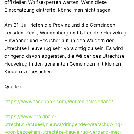
offiziellen Wolfsexperten warten. Wann diese
Einschätzung eintreffe, könne man nicht sagen.
Am 31. Juli riefen die Provinz und die Gemeinden
Leusden, Zeist, Woudenberg und Utrechtse Heuvelrug
Einwohner und Besucher auf, in den Wäldern der
Utrechtse Heuvelrug sehr vorsichtig zu sein. Es wird
dringend davon abgeraten, die Wälder des Utrechtse
Heuvelrug in den genannten Gemeinden mit kleinen
Kindern zu besuchen.
Quellen:
https://www.facebook.com/WolvenInNederland/
https://www.provincie-
utrecht.nl/actueel/nieuws/dringende-waarschuwing-
voor-bezoekers-utrechtse-heuvelrug-verband-met-