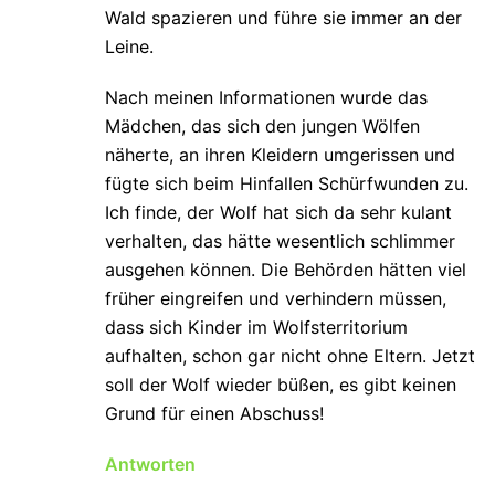
Wald spazieren und führe sie immer an der
Leine.
Nach meinen Informationen wurde das
Mädchen, das sich den jungen Wölfen
näherte, an ihren Kleidern umgerissen und
fügte sich beim Hinfallen Schürfwunden zu.
Ich finde, der Wolf hat sich da sehr kulant
verhalten, das hätte wesentlich schlimmer
ausgehen können. Die Behörden hätten viel
früher eingreifen und verhindern müssen,
dass sich Kinder im Wolfsterritorium
aufhalten, schon gar nicht ohne Eltern. Jetzt
soll der Wolf wieder büßen, es gibt keinen
Grund für einen Abschuss!
Antworten