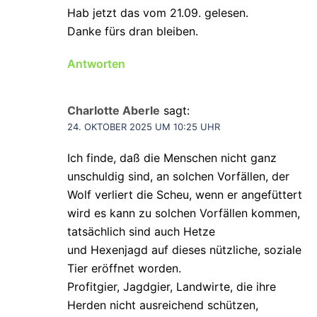
Hab jetzt das vom 21.09. gelesen.
Danke fürs dran bleiben.
Antworten
Charlotte Aberle
sagt:
24. OKTOBER 2025 UM 10:25 UHR
Ich finde, daß die Menschen nicht ganz
unschuldig sind, an solchen Vorfällen, der
Wolf verliert die Scheu, wenn er angefüttert
wird es kann zu solchen Vorfällen kommen,
tatsächlich sind auch Hetze
und Hexenjagd auf dieses nützliche, soziale
Tier eröffnet worden.
Profitgier, Jagdgier, Landwirte, die ihre
Herden nicht ausreichend schützen,