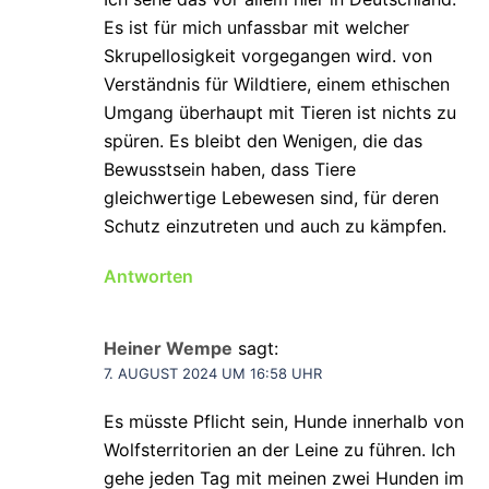
Es ist für mich unfassbar mit welcher
Skrupellosigkeit vorgegangen wird. von
Verständnis für Wildtiere, einem ethischen
Umgang überhaupt mit Tieren ist nichts zu
spüren. Es bleibt den Wenigen, die das
Bewusstsein haben, dass Tiere
gleichwertige Lebewesen sind, für deren
Schutz einzutreten und auch zu kämpfen.
Antworten
Heiner Wempe
sagt:
7. AUGUST 2024 UM 16:58 UHR
Es müsste Pflicht sein, Hunde innerhalb von
Wolfsterritorien an der Leine zu führen. Ich
gehe jeden Tag mit meinen zwei Hunden im