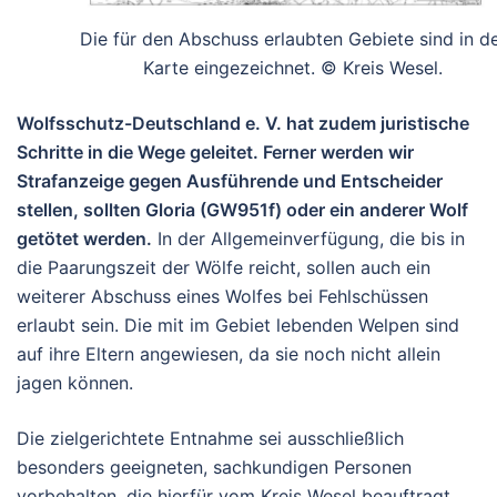
Die für den Abschuss erlaubten Gebiete sind in d
Karte eingezeichnet. © Kreis Wesel.
Wolfsschutz-Deutschland e. V. hat zudem juristische
Schritte in die Wege geleitet. Ferner werden wir
Strafanzeige gegen Ausführende und Entscheider
stellen, sollten Gloria (GW951f) oder ein anderer Wolf
getötet werden.
In der Allgemeinverfügung, die bis in
die Paarungszeit der Wölfe reicht, sollen auch ein
weiterer Abschuss eines Wolfes bei Fehlschüssen
erlaubt sein. Die mit im Gebiet lebenden Welpen sind
auf ihre Eltern angewiesen, da sie noch nicht allein
jagen können.
Die zielgerichtete Entnahme sei ausschließlich
besonders geeigneten, sachkundigen Personen
vorbehalten, die hierfür vom Kreis Wesel beauftragt