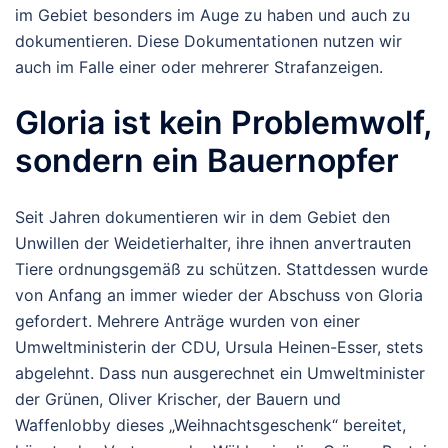
im Gebiet besonders im Auge zu haben und auch zu
dokumentieren. Diese Dokumentationen nutzen wir
auch im Falle einer oder mehrerer Strafanzeigen.
Gloria ist kein Problemwolf,
sondern ein Bauernopfer
Seit Jahren dokumentieren wir in dem Gebiet den
Unwillen der Weidetierhalter, ihre ihnen anvertrauten
Tiere ordnungsgemäß zu schützen. Stattdessen wurde
von Anfang an immer wieder der Abschuss von Gloria
gefordert. Mehrere Anträge wurden von einer
Umweltministerin der CDU, Ursula Heinen-Esser, stets
abgelehnt. Dass nun ausgerechnet ein Umweltminister
der Grünen, Oliver Krischer, der Bauern und
Waffenlobby dieses „Weihnachtsgeschenk“ bereitet,