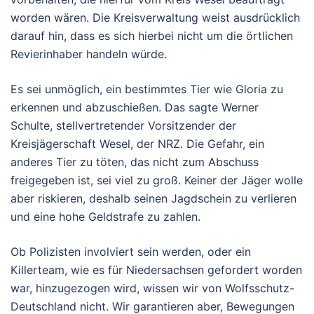
worden wären. Die Kreisverwaltung weist ausdrücklich
darauf hin, dass es sich hierbei nicht um die örtlichen
Revierinhaber handeln würde.
Es sei unmöglich, ein bestimmtes Tier wie Gloria zu
erkennen und abzuschießen. Das sagte Werner
Schulte, stellvertretender Vorsitzender der
Kreisjägerschaft Wesel, der NRZ. Die Gefahr, ein
anderes Tier zu töten, das nicht zum Abschuss
freigegeben ist, sei viel zu groß. Keiner der Jäger wolle
aber riskieren, deshalb seinen Jagdschein zu verlieren
und eine hohe Geldstrafe zu zahlen.
Ob Polizisten involviert sein werden, oder ein
Killerteam, wie es für Niedersachsen gefordert worden
war, hinzugezogen wird, wissen wir von Wolfsschutz-
Deutschland nicht. Wir garantieren aber, Bewegungen