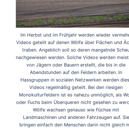
Im Herbst und im Frühjahr werden wieder vermeh
Videos geteilt auf denen Wölfe über Flächen und Ä
traben. Angeblich soll so deren mangelnde Sche
nachgewiesen werden. Solche Videos werden meist
von Jägern oder Bauern erstellt, die bis in die
Abendstunden auf den Feldern arbeiten. In
Hassgruppen in sozialen Netzwerken werden die
Videos regelmäßig geteilt. Bei den riesigen
Monokulturfeldern ist es nahezu unmöglich, als Wo
oder Fuchs beim Überqueren nicht gesehen zu werd
Wölfe wachsen genauso wie Füchse mit
Landmaschinen und anderen Fahrzeugen auf. Si
bringen einfach den Menschen darin nicht gleich m