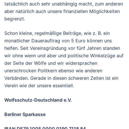
tatsächlich auch sehr unabhängig macht, zum anderen
aber natürlich auch unsere finanziellen Möglichkeiten
begrenzt.
Schon kleine, regelmäßige Beiträge, wie z. B. ein
monatlicher Dauerauftrag von 5 Euro können uns
helfen. Seit Vereinsgründung vor fünf Jahren standen
wir ohne wenn und aber und politische Winkelzüge auf
der Seite der Wölfe und wir widersprachen
unerschrocken Politkern ebenso wie anderen
Verbänden. Gerade in diesen schweren Zeiten ist ein
Verein wie der unsere essentiell.
Wolfsschutz-Deutschland e.V.
Berliner Sparkasse
IBAN DE79 1005 0000 0190 7118 84