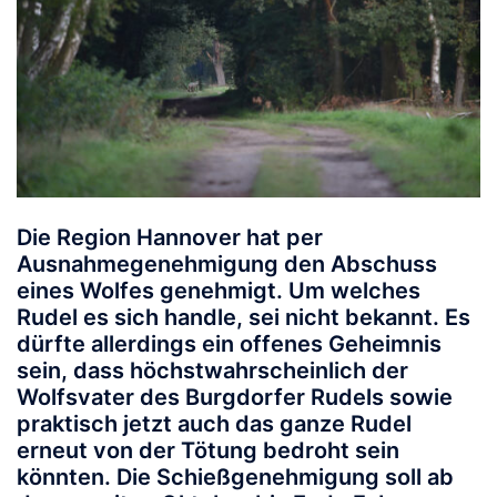
Die Region Hannover hat per
Ausnahmegenehmigung den Abschuss
eines Wolfes genehmigt. Um welches
Rudel es sich handle, sei nicht bekannt. Es
dürfte allerdings ein offenes Geheimnis
sein, dass höchstwahrscheinlich der
Wolfsvater des Burgdorfer Rudels sowie
praktisch jetzt auch das ganze Rudel
erneut von der Tötung bedroht sein
könnten. Die Schießgenehmigung soll ab