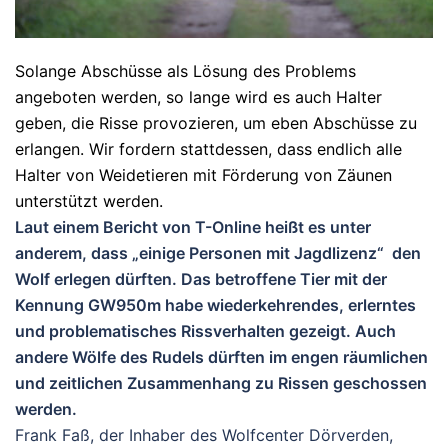
Solange Abschüsse als Lösung des Problems
angeboten werden, so lange wird es auch Halter
geben, die Risse provozieren, um eben Abschüsse zu
erlangen. Wir fordern stattdessen, dass endlich alle
Halter von Weidetieren mit Förderung von Zäunen
unterstützt werden.
Laut einem Bericht von T-Online heißt es unter
anderem, dass „einige Personen mit Jagdlizenz“ den
Wolf erlegen dürften. Das betroffene Tier mit der
Kennung GW950m habe wiederkehrendes, erlerntes
und problematisches Rissverhalten gezeigt. Auch
andere Wölfe des Rudels dürften im engen räumlichen
und zeitlichen Zusammenhang zu Rissen geschossen
werden.
Frank Faß, der Inhaber des Wolfcenter Dörverden,