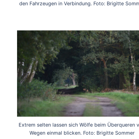
den Fahrzeugen in Verbindung. Foto: Brigitte Som
Extrem selten lassen sich Wölfe beim Überqueren 
Wegen einmal blicken. Foto: Brigitte Sommer