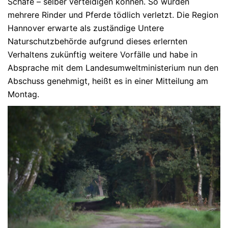
Schafe – selber verteidigen können. So wurden
mehrere Rinder und Pferde tödlich verletzt. Die Region
Hannover erwarte als zuständige Untere
Naturschutzbehörde aufgrund dieses erlernten
Verhaltens zukünftig weitere Vorfälle und habe in
Absprache mit dem Landesumweltministerium nun den
Abschuss genehmigt, heißt es in einer Mitteilung am
Montag.