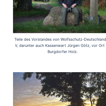
Teile des Vorstandes von Wolfsschutz-Deutschland
V, darunter auch Kassenwart Jürgen Götz, vor Ort
Burgdorfer Holz.