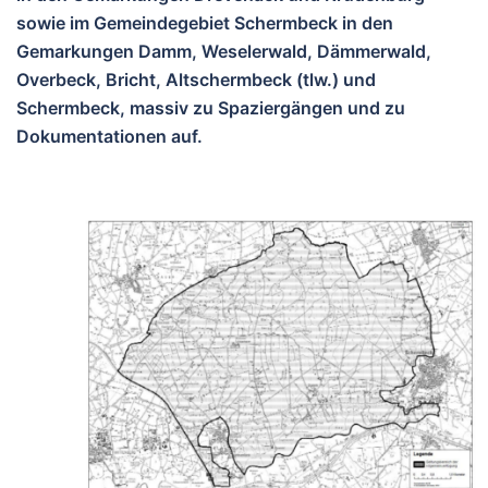
sowie im Gemeindegebiet Schermbeck in den
Gemarkungen Damm, Weselerwald, Dämmerwald,
Overbeck, Bricht, Altschermbeck (tlw.) und
Schermbeck, massiv zu Spaziergängen und zu
Dokumentationen auf.