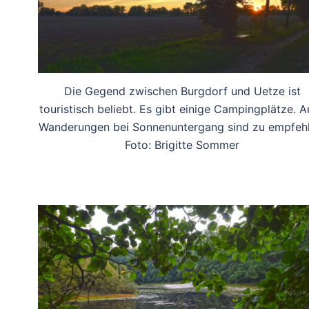
Die Gegend zwischen Burgdorf und Uetze ist
touristisch beliebt. Es gibt einige Campingplätze. 
Wanderungen bei Sonnenuntergang sind zu empfehl
Foto: Brigitte Sommer