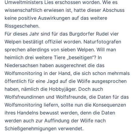
Umweltministers Lies erschossen worden. Wie es
wissenschaftlich erwiesen ist, hatte dieser Abschuss
keine positive Auswirkungen auf das weitere
Rissgeschehen.
Für dieses Jahr sind für das Burgdorfer Rudel vier
Welpen bestätigt offiziiel worden. Naturfotografen
sprechen allerdings von sieben Welpen. Will man
heimlich drei weitere Tiere „beseitigen“? In
Niedersachsen haben ausgerechnet die das
Wolfsmonitoring in der Hand, die sich schon mehrmals
öffentlich für eine Jagd auf die Wölfe ausgesprochen
haben, nämlich die Hobbyjäger. Doch auch
Wolfsfreundinnen und Wolfsfreunde, die Daten für das
Wolfsmonitoring liefern, sollte nun die Konsequenzen
ihres Handelns bewusst werden, denn die Daten
werden auch zur Auffindung der Wölfe nach
Schießgenehmigungen verwendet.