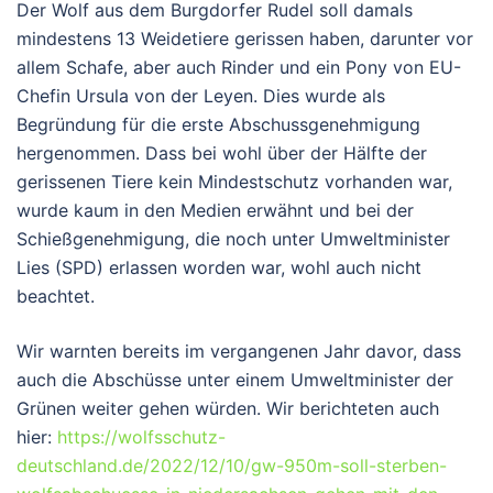
Der Wolf aus dem Burgdorfer Rudel soll damals
mindestens 13 Weidetiere gerissen haben, darunter vor
allem Schafe, aber auch Rinder und ein Pony von EU-
Chefin Ursula von der Leyen. Dies wurde als
Begründung für die erste Abschussgenehmigung
hergenommen. Dass bei wohl über der Hälfte der
gerissenen Tiere kein Mindestschutz vorhanden war,
wurde kaum in den Medien erwähnt und bei der
Schießgenehmigung, die noch unter Umweltminister
Lies (SPD) erlassen worden war, wohl auch nicht
beachtet.
Wir warnten bereits im vergangenen Jahr davor, dass
auch die Abschüsse unter einem Umweltminister der
Grünen weiter gehen würden. Wir berichteten auch
hier:
https://wolfsschutz-
deutschland.de/2022/12/10/gw-950m-soll-sterben-