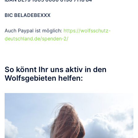
BIC BELADEBEXXX
Auch Paypal ist möglich:
https://wolfsschutz-
deutschland.de/spenden-2/
So könnt Ihr uns aktiv in den
Wolfsgebieten helfen: