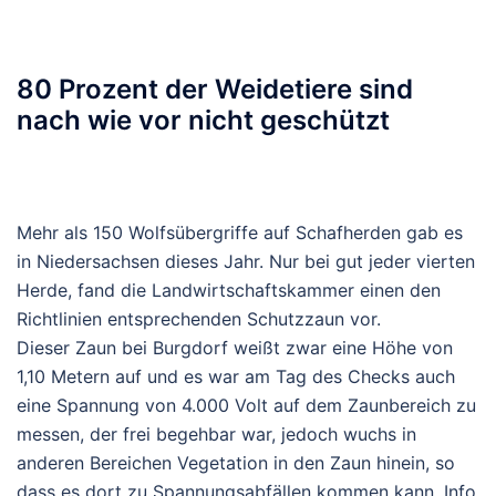
80 Prozent der Weidetiere sind
nach wie vor nicht geschützt
Mehr als 150 Wolfsübergriffe auf Schafherden gab es
in Niedersachsen dieses Jahr. Nur bei gut jeder vierten
Herde, fand die Landwirtschaftskammer einen den
Richtlinien entsprechenden Schutzzaun vor.
Dieser Zaun bei Burgdorf weißt zwar eine Höhe von
1,10 Metern auf und es war am Tag des Checks auch
eine Spannung von 4.000 Volt auf dem Zaunbereich zu
messen, der frei begehbar war, jedoch wuchs in
anderen Bereichen Vegetation in den Zaun hinein, so
dass es dort zu Spannungsabfällen kommen kann. Info