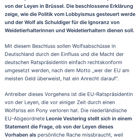
von der Leyen in Brüssel. Die beschlossene Erklärung
zeige, wie die Politik vom Lobbyismus gesteuert werde
und der Wolf als Schuldiger für die Ignoranz von
Weidetierhalterinnen und Weidetierhaltern dienen soll.
Mit diesem Beschluss sollen Wolfsabschüsse in
Deutschland durch den Einfluss und die Macht der
deutschen Ratspräsidentin einfach rechtskonform
umgesetzt werden, nach dem Motto „wer der EU am
meisten Geld überweist, hat ein Anrecht darauf“.
Antreiber dieses Vorgehens ist die EU-Ratspräsidentin
von der Leyen, die vor einiger Zeit durch einen
Wolfsriss ein Pony verloren hat. Die niederländische
EU-Abgeordnete
Leonie Vestering stellt sich in einem
Statement die Frage, ob von der Leyen dieses
Vorhaben als
persönliche Rache missbraucht, weil