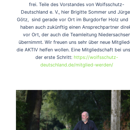
frei. Teile des Vorstandes von Wolfsschutz-
Deutschland e. V., hier Brigitte Sommer und Jürg
Götz, sind gerade vor Ort im Burgdorfer Holz und 
haben auch zukünftig einen Ansprechpartner dire
vor Ort, der auch die Teamleitung Niedersachse
übernimmt. Wir freuen uns sehr über neue Mitglied
die AKTIV helfen wollen. Eine Mitgliedschaft bei uns
der erste Schritt:
https://wolfsschutz-
deutschland.de/mitglied-werden/