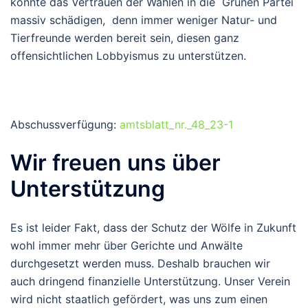
könnte das Vertrauen der Wählen in die Grünen Partei
massiv schädigen, denn immer weniger Natur- und
Tierfreunde werden bereit sein, diesen ganz
offensichtlichen Lobbyismus zu unterstützen.
Abschussverfügung:
amtsblatt_nr._48_23-1
Wir freuen uns über
Unterstützung
Es ist leider Fakt, dass der Schutz der Wölfe in Zukunft
wohl immer mehr über Gerichte und Anwälte
durchgesetzt werden muss. Deshalb brauchen wir
auch dringend finanzielle Unterstützung. Unser Verein
wird nicht staatlich gefördert, was uns zum einen