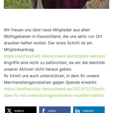
Wir freuen uns über neue Mitglieder aus allen
Wolfsgebieten in Deutschland, die uns aktiv vor Ort
draußen helfen wollen. Der erste Schritt ist ein
Mitgliedsantrag:
https://wolfsschutz-deutschland.de/mitglied-werden/
Angriffe sind nicht zu befürchten, da wir die Identität
unserer Aktiven nicht heraus geben.
Ihr könnt uns auch unterstützen, in dem Ihr unsere
Merchandisingprodukten gegen Spende erwerbt:
https://wolfsschutz-deutschland.de/2023/12/11/jetzt-
aber-fix-mit-weihnachtsgeschenken-woelfen-helfen/
twittern
teilen
mitteilen