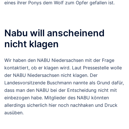
eines ihrer Ponys dem Wolf zum Opfer gefallen ist.
Nabu will anscheinend
nicht klagen
Wir haben den NABU Niedersachsen mit der Frage
kontaktiert, ob er klagen wird. Laut Pressestelle wolle
der NABU Niedersachsen nicht klagen. Der
Landesvorsitzende Buschmann nannte als Grund dafür,
dass man den NABU bei der Entscheidung nicht mit
einbezogen habe. Mitglieder des NABU könnten
allerdings sicherlich hier noch nachhaken und Druck
ausüben.