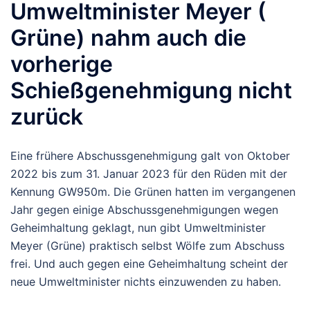
Umweltminister Meyer (
Grüne) nahm auch die
vorherige
Schießgenehmigung nicht
zurück
Eine frühere Abschussgenehmigung galt von Oktober
2022 bis zum 31. Januar 2023 für den Rüden mit der
Kennung GW950m. Die Grünen hatten im vergangenen
Jahr gegen einige Abschussgenehmigungen wegen
Geheimhaltung geklagt, nun gibt Umweltminister
Meyer (Grüne) praktisch selbst Wölfe zum Abschuss
frei. Und auch gegen eine Geheimhaltung scheint der
neue Umweltminister nichts einzuwenden zu haben.