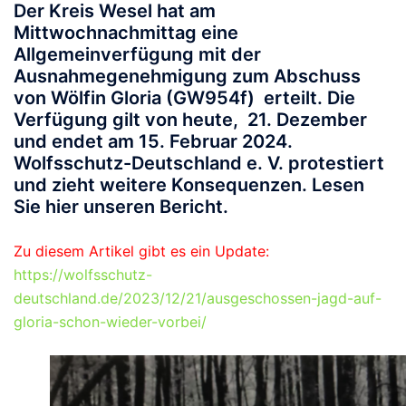
Der Kreis Wesel hat am
Mittwochnachmittag eine
Allgemeinverfügung mit der
Ausnahmegenehmigung zum Abschuss
von Wölfin Gloria (GW954f) erteilt. Die
Verfügung gilt von heute, 21. Dezember
und endet am 15. Februar 2024.
Wolfsschutz-Deutschland e. V. protestiert
und zieht weitere Konsequenzen. Lesen
Sie hier unseren Bericht.
Zu diesem Artikel gibt es ein Update:
https://wolfsschutz-
deutschland.de/2023/12/21/ausgeschossen-jagd-auf-
gloria-schon-wieder-vorbei/