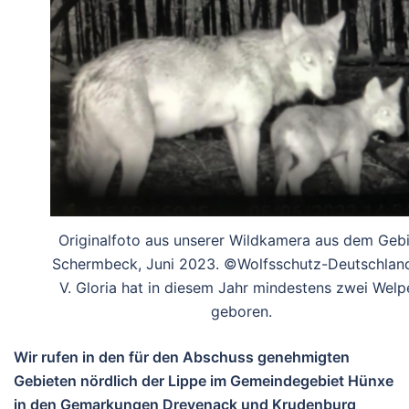
Originalfoto aus unserer Wildkamera aus dem Gebi
Schermbeck, Juni 2023. ©Wolfsschutz-Deutschland
V. Gloria hat in diesem Jahr mindestens zwei Welp
geboren.
Wir rufen in den für den Abschuss genehmigten
Gebieten nördlich der Lippe im Gemeindegebiet Hünxe
in den Gemarkungen Drevenack und Krudenburg