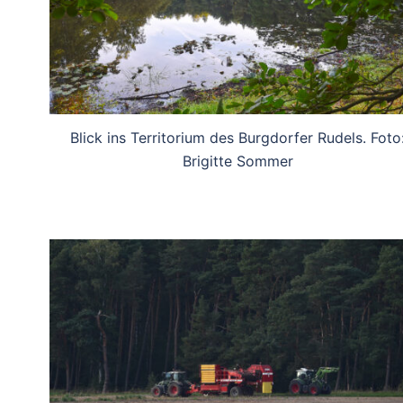
Blick ins Territorium des Burgdorfer Rudels. Foto
Brigitte Sommer