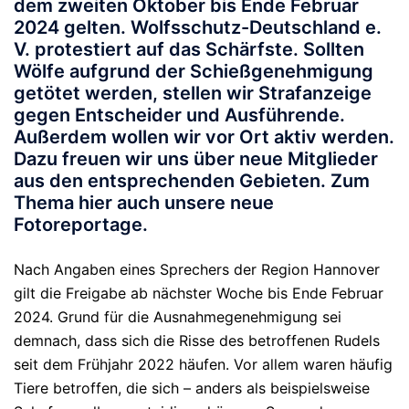
dem zweiten Oktober bis Ende Februar
2024 gelten. Wolfsschutz-Deutschland e.
V. protestiert auf das Schärfste. Sollten
Wölfe aufgrund der Schießgenehmigung
getötet werden, stellen wir Strafanzeige
gegen Entscheider und Ausführende.
Außerdem wollen wir vor Ort aktiv werden.
Dazu freuen wir uns über neue Mitglieder
aus den entsprechenden Gebieten. Zum
Thema hier auch unsere neue
Fotoreportage.
Nach Angaben eines Sprechers der Region Hannover
gilt die Freigabe ab nächster Woche bis Ende Februar
2024. Grund für die Ausnahmegenehmigung sei
demnach, dass sich die Risse des betroffenen Rudels
seit dem Frühjahr 2022 häufen. Vor allem waren häufig
Tiere betroffen, die sich – anders als beispielsweise