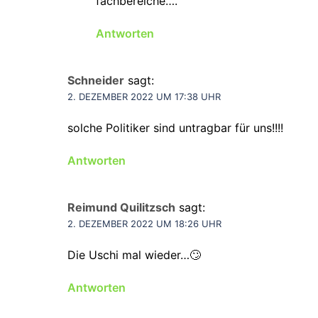
fachbereiche….
Antworten
Schneider
sagt:
2. DEZEMBER 2022 UM 17:38 UHR
solche Politiker sind untragbar für uns!!!!
Antworten
Reimund Quilitzsch
sagt:
2. DEZEMBER 2022 UM 18:26 UHR
Die Uschi mal wieder…🙄
Antworten