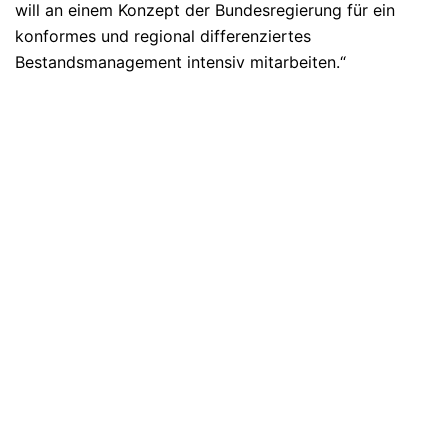
will an einem Konzept der Bundesregierung für ein
konformes und regional differenziertes
Bestandsmanagement intensiv mitarbeiten.“