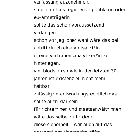
verfassung auzunehmen..
so ein amt als regierende politikerin oder
eu-amtsträgerin
sollte das schon voraussetzend
verlangen.
schon vor jeglicher wahl wäre das bei
antritt durch eine amtsarzt*in
u. eine vertrauensanalytiker*in zu
hinterlegen.
viel blödsinn.so wie in den letzten 30
jahren ist existenziell nicht mehr
haltbar
zulässig.verantwortungsrechtlich.das
sollte allen klar sein.
für richter*Inen und staatsanwält*Innen
wäre das selbe zu fordern.
diese sicherheit….wär auch auf das
personal der sicherheitskräfte