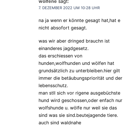
wolfene
sagt:
7. DEZEMBER 2022 UM 10:28 UHR
na ja wenn er könnte gesagt hat,hat e
nicht absofort gesagt.
was wir aber dringed brauchn ist
einanderes jagdgesetz.
das erschiessen von
hunden,wolfhunden und wölfen hat
grundsätzlich zu unterbleiben.hier gilt
immer die betäubungspriorität und der
lebensschutz.
man stll sich vor rigene ausgebüchste
hund wird geschossen,oder enfach nur
wolfshunde u. wölfe nur weil sie das
sind was sie sind.beutejagende tiere.
auch sind waldnahe