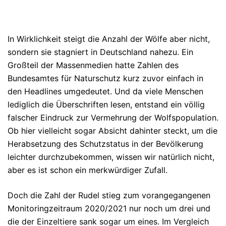
In Wirklichkeit steigt die Anzahl der Wölfe aber nicht,
sondern sie stagniert in Deutschland nahezu. Ein
Großteil der Massenmedien hatte Zahlen des
Bundesamtes für Naturschutz kurz zuvor einfach in
den Headlines umgedeutet. Und da viele Menschen
lediglich die Überschriften lesen, entstand ein völlig
falscher Eindruck zur Vermehrung der Wolfspopulation.
Ob hier vielleicht sogar Absicht dahinter steckt, um die
Herabsetzung des Schutzstatus in der Bevölkerung
leichter durchzubekommen, wissen wir natürlich nicht,
aber es ist schon ein merkwürdiger Zufall.
Doch die Zahl der Rudel stieg zum vorangegangenen
Monitoringzeitraum 2020/2021 nur noch um drei und
die der Einzeltiere sank sogar um eines. Im Vergleich