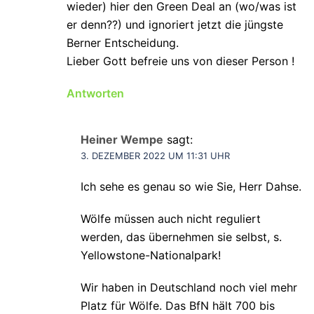
wieder) hier den Green Deal an (wo/was ist
er denn??) und ignoriert jetzt die jüngste
Berner Entscheidung.
Lieber Gott befreie uns von dieser Person !
Antworten
Heiner Wempe
sagt:
3. DEZEMBER 2022 UM 11:31 UHR
Ich sehe es genau so wie Sie, Herr Dahse.
Wölfe müssen auch nicht reguliert
werden, das übernehmen sie selbst, s.
Yellowstone-Nationalpark!
Wir haben in Deutschland noch viel mehr
Platz für Wölfe. Das BfN hält 700 bis