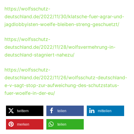
https://wolfsschutz-
deutschland.de/2022/11/30/klatsche-fuer-agrar-und-
jagdlobbyisten-woelfe-bleiben-streng-geschuetzt/
https://wolfsschutz-
deutschland.de/2022/11/28/wolfsvermehrung-in-
deutschland-stagniert-nahezu/
https://wolfsschutz-
deutschland.de/2022/11/26/wolfsschutz-deutschland-
e-v-sagt-stop-zur-aufweichung-des-schutzstatus-
fuer-woelfe-in-der-eu/
twittern
teilen
mitteilen
merken
teilen