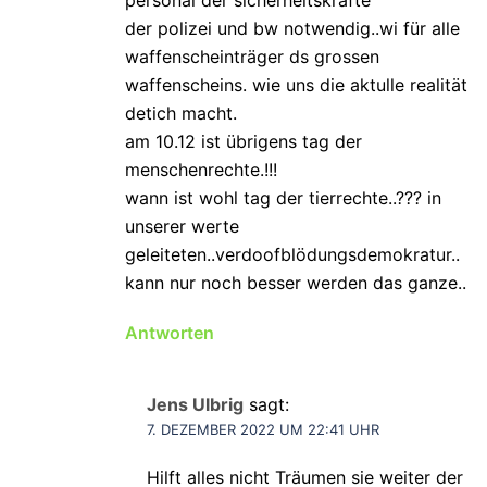
der polizei und bw notwendig..wi für alle
waffenscheinträger ds grossen
waffenscheins. wie uns die aktulle realität
detich macht.
am 10.12 ist übrigens tag der
menschenrechte.!!!
wann ist wohl tag der tierrechte..??? in
unserer werte
geleiteten..verdoofblödungsdemokratur..
kann nur noch besser werden das ganze..
Antworten
Jens Ulbrig
sagt:
7. DEZEMBER 2022 UM 22:41 UHR
Hilft alles nicht Träumen sie weiter der