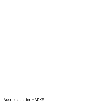
Ausriss aus der HARKE