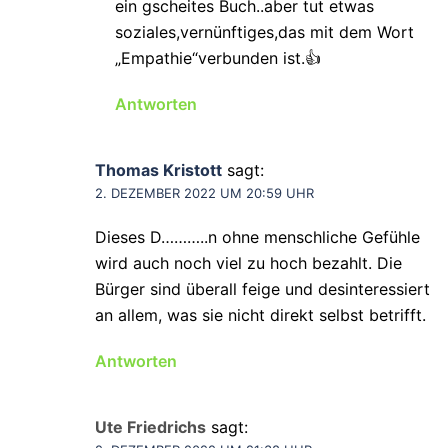
ein gscheites Buch..aber tut etwas
soziales,vernünftiges,das mit dem Wort
„Empathie“verbunden ist.👍
Antworten
Thomas Kristott
sagt:
2. DEZEMBER 2022 UM 20:59 UHR
Dieses D………..n ohne menschliche Gefühle
wird auch noch viel zu hoch bezahlt. Die
Bürger sind überall feige und desinteressiert
an allem, was sie nicht direkt selbst betrifft.
Antworten
Ute Friedrichs
sagt: