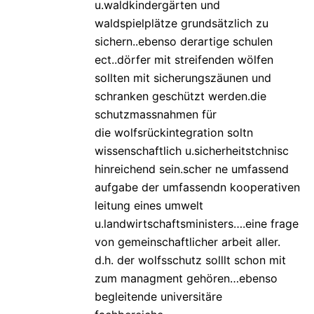
u.waldkindergärten und
waldspielplätze grundsätzlich zu
sichern..ebenso derartige schulen
ect..dörfer mit streifenden wölfen
sollten mit sicherungszäunen und
schranken geschützt werden.die
schutzmassnahmen für
die wolfsrückintegration soltn
wissenschaftlich u.sicherheitstchnisc
hinreichend sein.scher ne umfassend
aufgabe der umfassendn kooperativen
leitung eines umwelt
u.landwirtschaftsministers….eine frage
von gemeinschaftlicher arbeit aller.
d.h. der wolfsschutz solllt schon mit
zum managment gehören…ebenso
begleitende universitäre