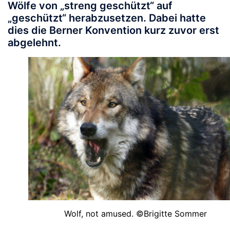
Wölfe von „streng geschützt“ auf
„geschützt“ herabzusetzen. Dabei hatte
dies die Berner Konvention kurz zuvor erst
abgelehnt.
Wolf, not amused. ©Brigitte Sommer