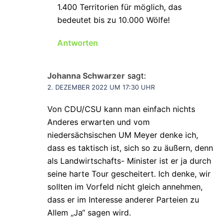
1.400 Territorien für möglich, das
bedeutet bis zu 10.000 Wölfe!
Antworten
Johanna Schwarzer
sagt:
2. DEZEMBER 2022 UM 17:30 UHR
Von CDU/CSU kann man einfach nichts
Anderes erwarten und vom
niedersächsischen UM Meyer denke ich,
dass es taktisch ist, sich so zu äußern, denn
als Landwirtschafts- Minister ist er ja durch
seine harte Tour gescheitert. Ich denke, wir
sollten im Vorfeld nicht gleich annehmen,
dass er im Interesse anderer Parteien zu
Allem „Ja“ sagen wird.