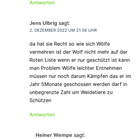
Antworten
Jens Ulbrig
sagt:
2. DEZEMBER 2022 UM 21:56 UHR
da hat sie Recht so wie sich Wölfe
vermehren ist der Wolf nicht mehr auf der
Roten Liste wenn er nur geschützt ist kann
man Problem Wölfe leichter Entnehmen
müssen nur noch darum Kämpfen das er im
Jahr 5Monate geschossen werden darf in
unbegrenzte Zahl um Weidetiere zu
Schützen
Antworten
Heiner Wempe
sagt: