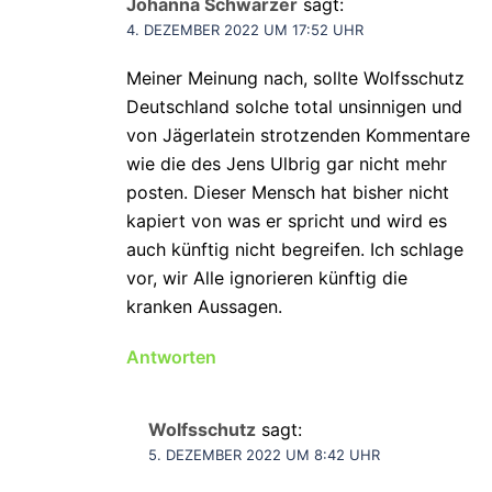
Johanna Schwarzer
sagt:
4. DEZEMBER 2022 UM 17:52 UHR
Meiner Meinung nach, sollte Wolfsschutz
Deutschland solche total unsinnigen und
von Jägerlatein strotzenden Kommentare
wie die des Jens Ulbrig gar nicht mehr
posten. Dieser Mensch hat bisher nicht
kapiert von was er spricht und wird es
auch künftig nicht begreifen. Ich schlage
vor, wir Alle ignorieren künftig die
kranken Aussagen.
Antworten
Wolfsschutz
sagt:
5. DEZEMBER 2022 UM 8:42 UHR