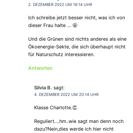
2. DEZEMBER 2022 UM 19:14 UHR
Ich schreibe jetzt besser nicht, was ich von
dieser Frau halte … 🤬
Und die Grünen sind nichts anderes als eine
Ökoenergie-Sekte, die sich überhaupt nicht
für Naturschutz interessieren.
Antworten
Silvia B.
sagt:
4. DEZEMBER 2022 UM 20:14 UHR
Klasse Charlotte.👏
Reguliert….hm..wie sagt man denn noch
dazu?Nein,dies werde ich hier nicht