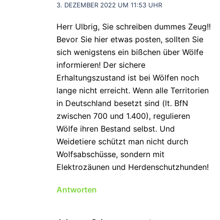
3. DEZEMBER 2022 UM 11:53 UHR
Herr Ulbrig, Sie schreiben dummes Zeug!!
Bevor Sie hier etwas posten, sollten Sie
sich wenigstens ein bißchen über Wölfe
informieren! Der sichere
Erhaltungszustand ist bei Wölfen noch
lange nicht erreicht. Wenn alle Territorien
in Deutschland besetzt sind (lt. BfN
zwischen 700 und 1.400), regulieren
Wölfe ihren Bestand selbst. Und
Weidetiere schützt man nicht durch
Wolfsabschüsse, sondern mit
Elektrozäunen und Herdenschutzhunden!
Antworten