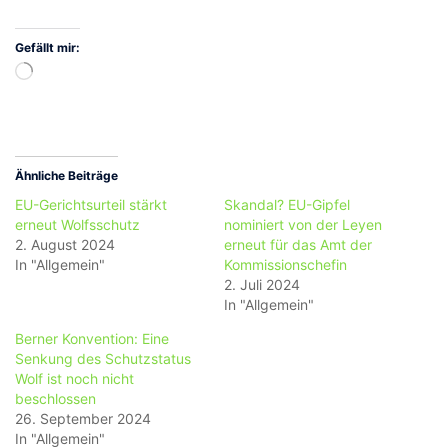
Gefällt mir:
Wird
geladen …
Ähnliche Beiträge
EU-Gerichtsurteil stärkt
Skandal? EU-Gipfel
erneut Wolfsschutz
nominiert von der Leyen
2. August 2024
erneut für das Amt der
In "Allgemein"
Kommissionschefin
2. Juli 2024
In "Allgemein"
Berner Konvention: Eine
Senkung des Schutzstatus
Wolf ist noch nicht
beschlossen
26. September 2024
In "Allgemein"