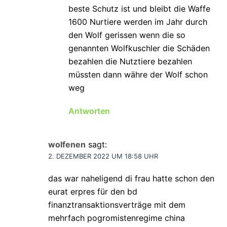
beste Schutz ist und bleibt die Waffe
1600 Nurtiere werden im Jahr durch
den Wolf gerissen wenn die so
genannten Wolfkuschler die Schäden
bezahlen die Nutztiere bezahlen
müssten dann währe der Wolf schon
weg
Antworten
wolfenen
sagt:
2. DEZEMBER 2022 UM 18:58 UHR
das war naheligend di frau hatte schon den
eurat erpres für den bd
finanztransaktionsverträge mit dem
mehrfach pogromistenregime china