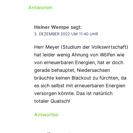
Antworten
Heiner Wempe
sagt:
3. DEZEMBER 2022 UM 11:40 UHR
Herr Meyer (Studium der Volkswirtschaft)
hat leider wenig Ahnung von Wölfen wie
von erneuerbaren Energien, hat er doch
gerade behauptet, Niedersachsen
bräuchte keinen Blackout zu fürchten, da
es sich selbst mit erneuerbaren Energien
versorgen könnte. Das ist natürlich
totaler Quatsch!
Antworten