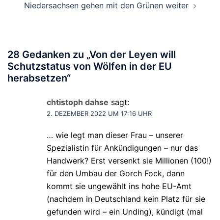
Niedersachsen gehen mit den Grünen weiter
28 Gedanken zu „
Von der Leyen will
Schutzstatus von Wölfen in der EU
herabsetzen
“
chtistoph dahse
sagt:
2. DEZEMBER 2022 UM 17:16 UHR
… wie legt man dieser Frau – unserer
Spezialistin für Ankündigungen – nur das
Handwerk? Erst versenkt sie Millionen (100!)
für den Umbau der Gorch Fock, dann
kommt sie ungewählt ins hohe EU-Amt
(nachdem in Deutschland kein Platz für sie
gefunden wird – ein Unding), kündigt (mal