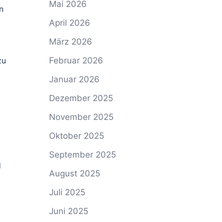
Mai 2026
n
April 2026
März 2026
Februar 2026
zu
Januar 2026
Dezember 2025
November 2025
Oktober 2025
September 2025
d
August 2025
Juli 2025
Juni 2025