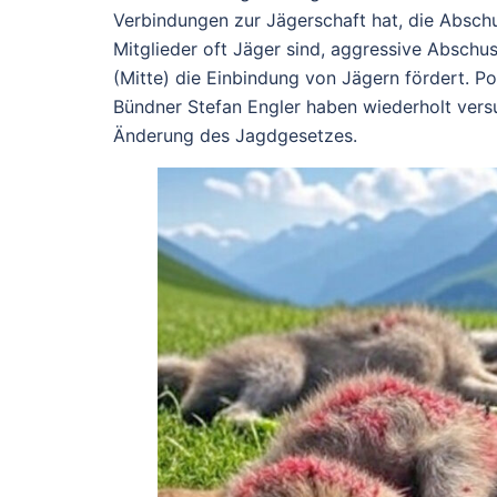
Verbindungen zur Jägerschaft hat, die Abschu
Mitglieder oft Jäger sind, aggressive Absch
(Mitte) die Einbindung von Jägern fördert. Po
Bündner Stefan Engler haben wiederholt vers
Änderung des Jagdgesetzes.