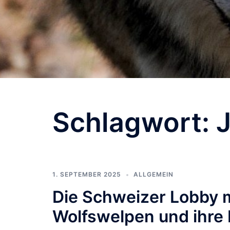
Schlagwort:
1. SEPTEMBER 2025
ALLGEMEIN
Die Schweizer Lobby m
Wolfswelpen und ihre 