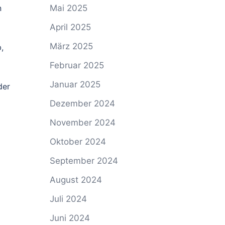
Mai 2025
n
April 2025
März 2025
,
Februar 2025
Januar 2025
der
Dezember 2024
November 2024
Oktober 2024
September 2024
August 2024
Juli 2024
Juni 2024