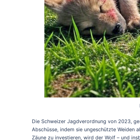
Die Schweizer Jagdverordnung von 2023, gestü
Abschüsse, indem sie ungeschützte Weiden als
Zäune zu investieren, wird der Wolf – und in