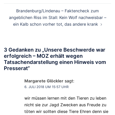
Brandenburg/Lindenau – Faktencheck zum
angeblichen Riss im Stall: Kein Wolf nachweisbar –
ein Kalb schon vorher tot, das andere krank
3 Gedanken zu „
Unsere Beschwerde war
erfolgreich – MOZ erhält wegen
Tatsachendarstellung einen Hinweis vom
Presserat
“
Margarete Glöckler
sagt:
6. JULI 2018 UM 15:57 UHR
wir müssen lernen mit den Tieren zu leben
nicht sie zur Jagd Zwecken aus Freude zu
töten wir sollten diese Tiere Ehren denn sie