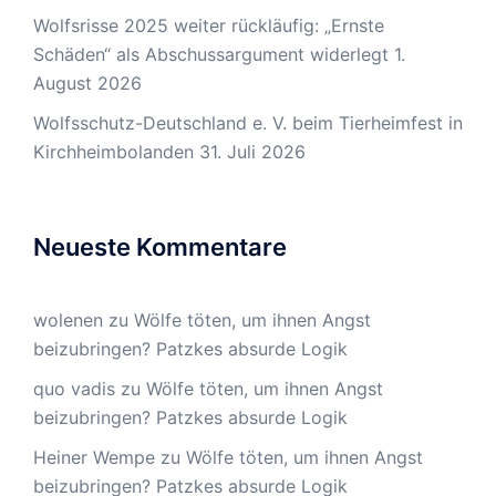
Wolfsrisse 2025 weiter rückläufig: „Ernste
Schäden“ als Abschussargument widerlegt
1.
August 2026
Wolfsschutz-Deutschland e. V. beim Tierheimfest in
Kirchheimbolanden
31. Juli 2026
Neueste Kommentare
wolenen
zu
Wölfe töten, um ihnen Angst
beizubringen? Patzkes absurde Logik
quo vadis
zu
Wölfe töten, um ihnen Angst
beizubringen? Patzkes absurde Logik
Heiner Wempe
zu
Wölfe töten, um ihnen Angst
beizubringen? Patzkes absurde Logik