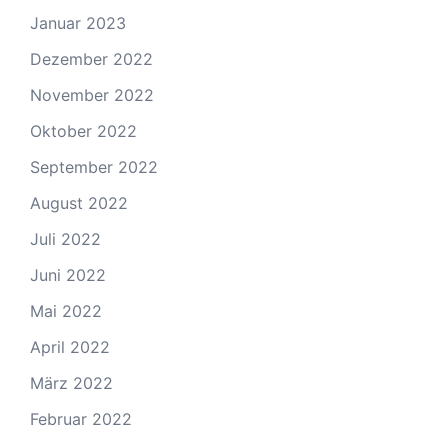
Januar 2023
Dezember 2022
November 2022
Oktober 2022
September 2022
August 2022
Juli 2022
Juni 2022
Mai 2022
April 2022
März 2022
Februar 2022