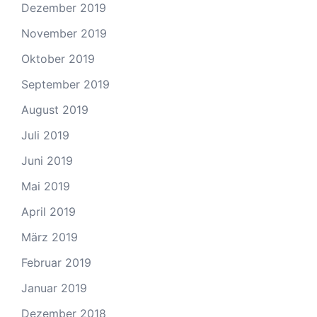
Dezember 2019
November 2019
Oktober 2019
September 2019
August 2019
Juli 2019
Juni 2019
Mai 2019
April 2019
März 2019
Februar 2019
Januar 2019
Dezember 2018