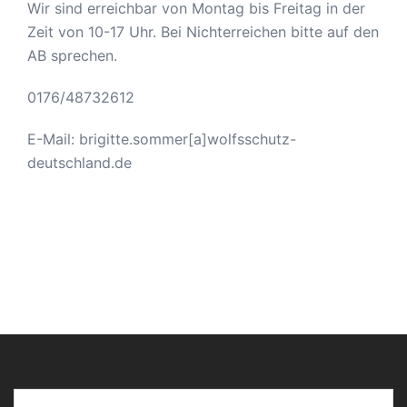
Wir sind erreichbar von Montag bis Freitag in der
Zeit von 10-17 Uhr. Bei Nichterreichen bitte auf den
AB sprechen.
0176/48732612
E-Mail: brigitte.sommer[a]wolfsschutz-
deutschland.de
Gib deine E-Mail-Adresse ein ...