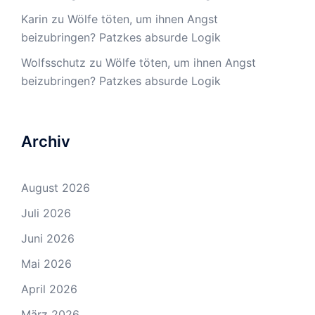
Karin
zu
Wölfe töten, um ihnen Angst
beizubringen? Patzkes absurde Logik
Wolfsschutz
zu
Wölfe töten, um ihnen Angst
beizubringen? Patzkes absurde Logik
Archiv
August 2026
Juli 2026
Juni 2026
Mai 2026
April 2026
März 2026