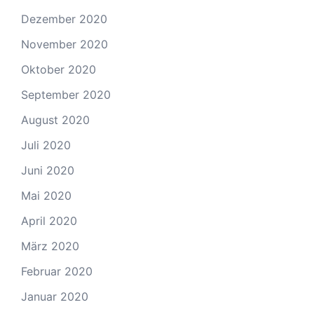
Dezember 2020
November 2020
Oktober 2020
September 2020
August 2020
Juli 2020
Juni 2020
Mai 2020
April 2020
März 2020
Februar 2020
Januar 2020