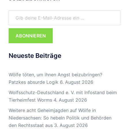
Gib deine E-Mail-Adresse ein ...
ABONNIEREN
Neueste Beiträge
Wölfe töten, um ihnen Angst beizubringen?
Patzkes absurde Logik
6. August 2026
Wolfsschutz-Deutschland e. V. mit Infostand beim
Tierheimfest Worms
4. August 2026
Weitere acht Geheimjagden auf Wölfe in
Niedersachsen: So hebeln Politik und Behörden
den Rechtsstaat aus
3. August 2026