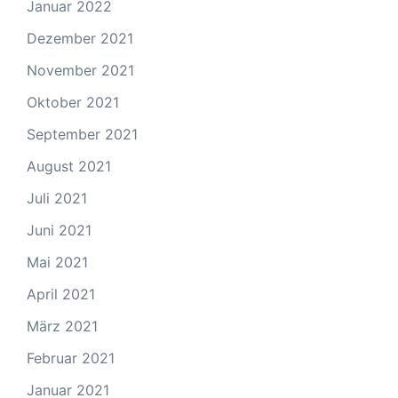
Januar 2022
Dezember 2021
November 2021
Oktober 2021
September 2021
August 2021
Juli 2021
Juni 2021
Mai 2021
April 2021
März 2021
Februar 2021
Januar 2021