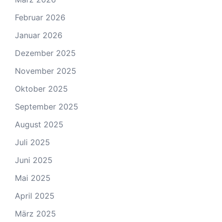
Februar 2026
Januar 2026
Dezember 2025
November 2025
Oktober 2025
September 2025
August 2025
Juli 2025
Juni 2025
Mai 2025
April 2025
März 2025