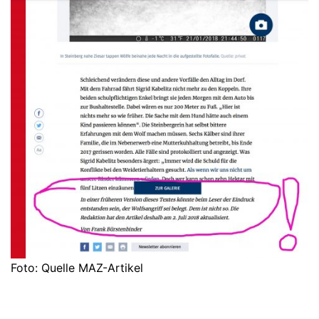
Foto: Quelle MAZ-Artikel