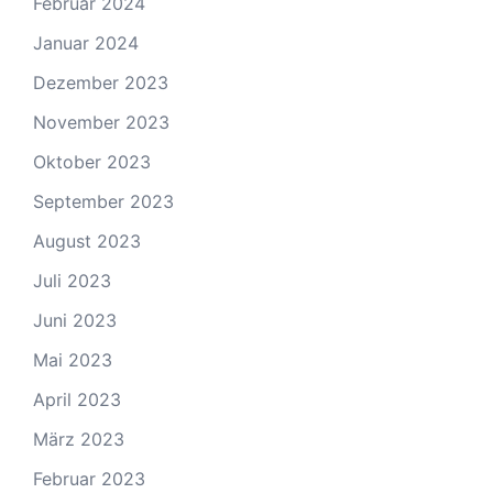
Februar 2024
Januar 2024
Dezember 2023
November 2023
Oktober 2023
September 2023
August 2023
Juli 2023
Juni 2023
Mai 2023
April 2023
März 2023
Februar 2023