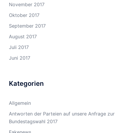
November 2017
Oktober 2017
September 2017
August 2017
Juli 2017
Juni 2017
Kategorien
Allgemein
Antworten der Parteien auf unsere Anfrage zur
Bundestagswahl 2017
Fakenews