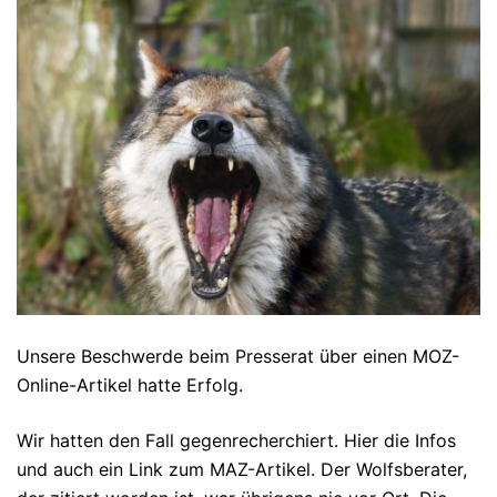
Unsere Beschwerde beim Presserat über einen MOZ-
Online-Artikel hatte Erfolg.
Wir hatten den Fall gegenrecherchiert. Hier die Infos
und auch ein Link zum MAZ-Artikel. Der Wolfsberater,