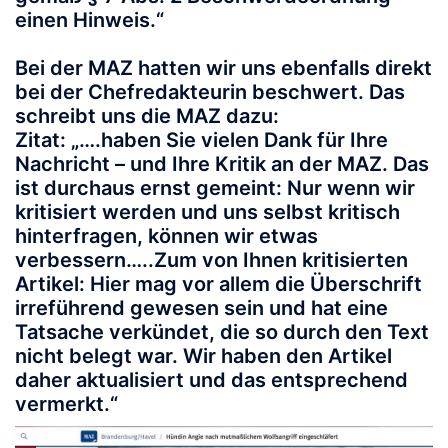
einen Hinweis.“
Bei der MAZ hatten wir uns ebenfalls direkt
bei der Chefredakteurin beschwert. Das
schreibt uns die MAZ dazu:
Zitat: „….haben Sie vielen Dank für Ihre
Nachricht – und Ihre Kritik an der MAZ. Das
ist durchaus ernst gemeint: Nur wenn wir
kritisiert werden und uns selbst kritisch
hinterfragen, können wir etwas
verbessern…..Zum von Ihnen kritisierten
Artikel: Hier mag vor allem die Überschrift
irreführend gewesen sein und hat eine
Tatsache verkündet, die so durch den Text
nicht belegt war. Wir haben den Artikel
daher aktualisiert und das entsprechend
vermerkt.“