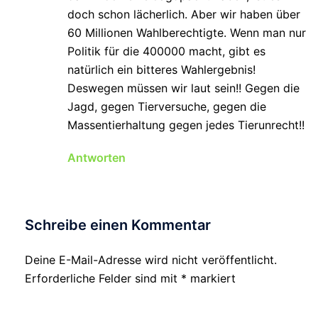
doch schon lächerlich. Aber wir haben über
60 Millionen Wahlberechtigte. Wenn man nur
Politik für die 400000 macht, gibt es
natürlich ein bitteres Wahlergebnis!
Deswegen müssen wir laut sein!! Gegen die
Jagd, gegen Tierversuche, gegen die
Massentierhaltung gegen jedes Tierunrecht!!
Antworten
Schreibe einen Kommentar
Deine E-Mail-Adresse wird nicht veröffentlicht.
Erforderliche Felder sind mit
*
markiert