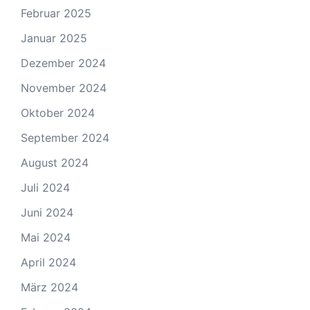
Februar 2025
Januar 2025
Dezember 2024
November 2024
Oktober 2024
September 2024
August 2024
Juli 2024
Juni 2024
Mai 2024
April 2024
März 2024