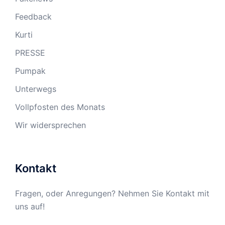
Feedback
Kurti
PRESSE
Pumpak
Unterwegs
Vollpfosten des Monats
Wir widersprechen
Kontakt
Fragen, oder Anregungen? Nehmen Sie Kontakt mit
uns auf!