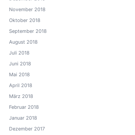
November 2018
Oktober 2018
September 2018
August 2018
Juli 2018
Juni 2018
Mai 2018
April 2018
März 2018
Februar 2018
Januar 2018
Dezember 2017