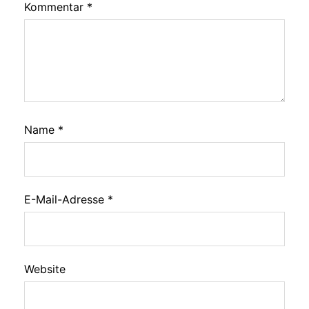
Kommentar
*
Name
*
E-Mail-Adresse
*
Website