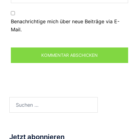
Benachrichtige mich über neue Beiträge via E-
Mail.
Suchen
nach:
Jetzt abonnieren