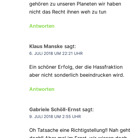
gehören zu unseren Planeten wir haben
nicht das Recht ihnen weh zu tun
Antworten
Klaus Manske
sagt:
6. JULI 2018 UM 22:21 UHR
Ein schöner Erfolg, der die Hassfraktion
aber nicht sonderlich beeindrucken wird.
Antworten
Gabriele Schöll-Ernst
sagt:
9. JULI 2018 UM 2:55 UHR
Oh Tatsache eine Richtigstellung!! Nah geht