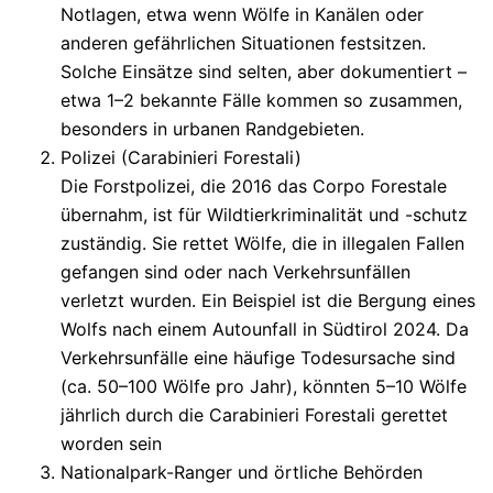
Notlagen, etwa wenn Wölfe in Kanälen oder
anderen gefährlichen Situationen festsitzen.
Solche Einsätze sind selten, aber dokumentiert –
etwa 1–2 bekannte Fälle kommen so zusammen,
besonders in urbanen Randgebieten.
Polizei (Carabinieri Forestali)
Die Forstpolizei, die 2016 das Corpo Forestale
übernahm, ist für Wildtierkriminalität und -schutz
zuständig. Sie rettet Wölfe, die in illegalen Fallen
gefangen sind oder nach Verkehrsunfällen
verletzt wurden. Ein Beispiel ist die Bergung eines
Wolfs nach einem Autounfall in Südtirol 2024. Da
Verkehrsunfälle eine häufige Todesursache sind
(ca. 50–100 Wölfe pro Jahr), könnten 5–10 Wölfe
jährlich durch die Carabinieri Forestali gerettet
worden sein
Nationalpark-Ranger und örtliche Behörden