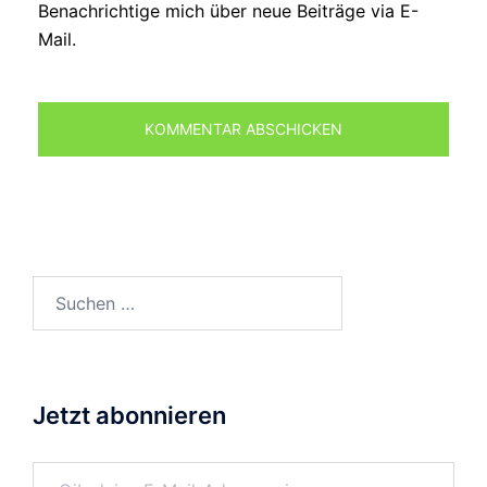
Benachrichtige mich über neue Beiträge via E-
Mail.
Suchen
nach:
Jetzt abonnieren
Gib deine E-Mail-Adresse ein ...