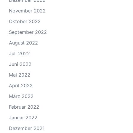
Dezember 2022
November 2022
Oktober 2022
September 2022
August 2022
Juli 2022
Juni 2022
Mai 2022
April 2022
März 2022
Februar 2022
Januar 2022
Dezember 2021