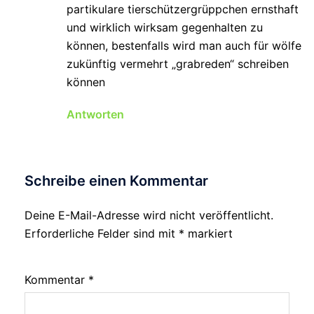
partikulare tierschützergrüppchen ernsthaft
und wirklich wirksam gegenhalten zu
können, bestenfalls wird man auch für wölfe
zukünftig vermehrt „grabreden“ schreiben
können
Antworten
Schreibe einen Kommentar
Deine E-Mail-Adresse wird nicht veröffentlicht.
Erforderliche Felder sind mit
*
markiert
Kommentar
*