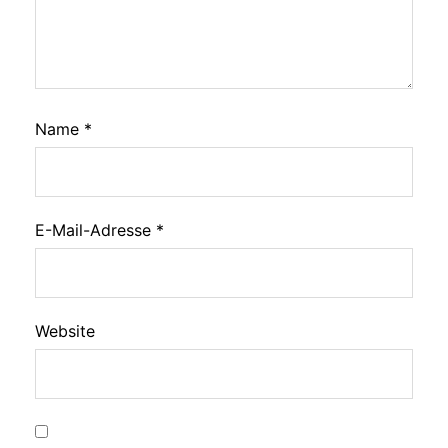
Name
*
E-Mail-Adresse
*
Website