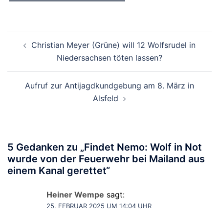
Beitragsnavigation
Christian Meyer (Grüne) will 12 Wolfsrudel in
Niedersachsen töten lassen?
Aufruf zur Antijagdkundgebung am 8. März in
Alsfeld
5 Gedanken zu „
Findet Nemo: Wolf in Not
wurde von der Feuerwehr bei Mailand aus
einem Kanal gerettet
“
Heiner Wempe
sagt:
25. FEBRUAR 2025 UM 14:04 UHR