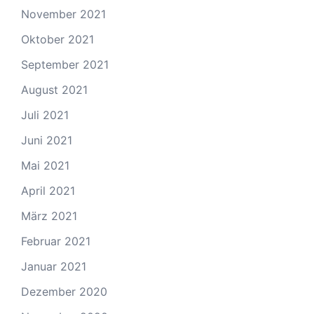
November 2021
Oktober 2021
September 2021
August 2021
Juli 2021
Juni 2021
Mai 2021
April 2021
März 2021
Februar 2021
Januar 2021
Dezember 2020