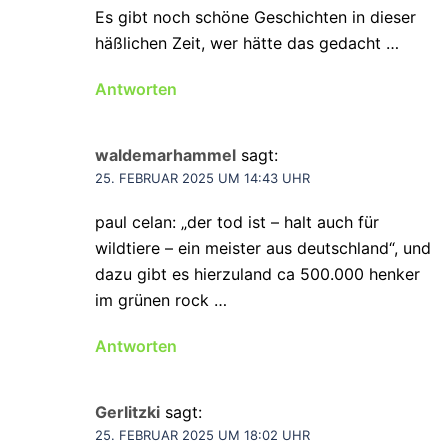
Es gibt noch schöne Geschichten in dieser
häßlichen Zeit, wer hätte das gedacht …
Antworten
waldemarhammel
sagt:
25. FEBRUAR 2025 UM 14:43 UHR
paul celan: „der tod ist – halt auch für
wildtiere – ein meister aus deutschland“, und
dazu gibt es hierzuland ca 500.000 henker
im grünen rock …
Antworten
Gerlitzki
sagt:
25. FEBRUAR 2025 UM 18:02 UHR