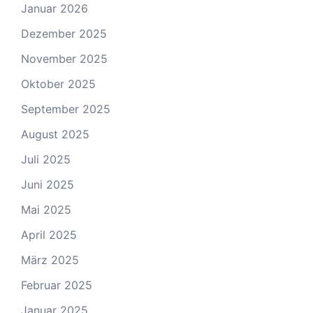
Januar 2026
Dezember 2025
November 2025
Oktober 2025
September 2025
August 2025
Juli 2025
Juni 2025
Mai 2025
April 2025
März 2025
Februar 2025
Januar 2025