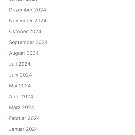
Dezember 2024
November 2024
Oktober 2024
September 2024
August 2024
Juli 2024
Juni 2024
Mai 2024
April 2024
März 2024
Februar 2024
Januar 2024