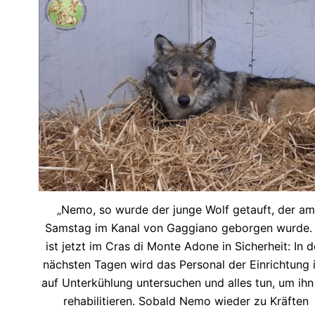
„Nemo, so wurde der junge Wolf getauft, der am
Samstag im Kanal von Gaggiano geborgen wurde. 
ist jetzt im Cras di Monte Adone in Sicherheit: In 
nächsten Tagen wird das Personal der Einrichtung 
auf Unterkühlung untersuchen und alles tun, um ihn
rehabilitieren. Sobald Nemo wieder zu Kräften