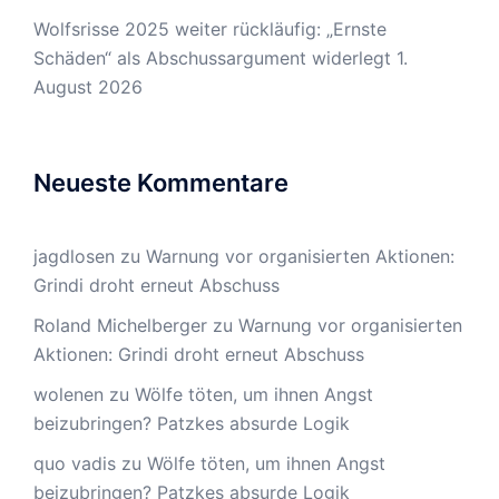
Wolfsrisse 2025 weiter rückläufig: „Ernste
Schäden“ als Abschussargument widerlegt
1.
August 2026
Neueste Kommentare
jagdlosen
zu
Warnung vor organisierten Aktionen:
Grindi droht erneut Abschuss
Roland Michelberger
zu
Warnung vor organisierten
Aktionen: Grindi droht erneut Abschuss
wolenen
zu
Wölfe töten, um ihnen Angst
beizubringen? Patzkes absurde Logik
quo vadis
zu
Wölfe töten, um ihnen Angst
beizubringen? Patzkes absurde Logik