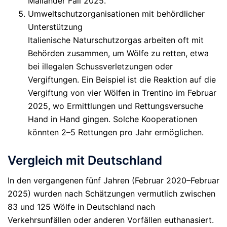
Mailänder Fall 2025.
Umweltschutzorganisationen mit behördlicher
Unterstützung
Italienische Naturschutzorgas arbeiten oft mit
Behörden zusammen, um Wölfe zu retten, etwa
bei illegalen Schussverletzungen oder
Vergiftungen. Ein Beispiel ist die Reaktion auf die
Vergiftung von vier Wölfen in Trentino im Februar
2025, wo Ermittlungen und Rettungsversuche
Hand in Hand gingen. Solche Kooperationen
könnten 2–5 Rettungen pro Jahr ermöglichen.
Vergleich mit Deutschland
In den vergangenen fünf Jahren (Februar 2020–Februar
2025) wurden nach Schätzungen vermutlich zwischen
83 und 125 Wölfe
in Deutschland nach
Verkehrsunfällen oder anderen Vorfällen euthanasiert.