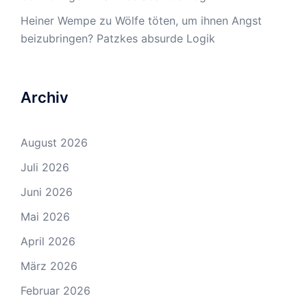
Heiner Wempe
zu
Wölfe töten, um ihnen Angst
beizubringen? Patzkes absurde Logik
Archiv
August 2026
Juli 2026
Juni 2026
Mai 2026
April 2026
März 2026
Februar 2026