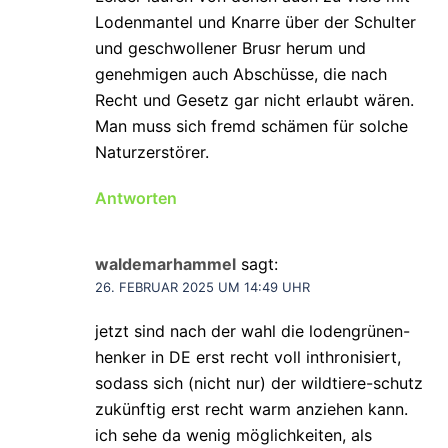
Lodenmantel und Knarre über der Schulter
und geschwollener Brusr herum und
genehmigen auch Abschüsse, die nach
Recht und Gesetz gar nicht erlaubt wären.
Man muss sich fremd schämen für solche
Naturzerstörer.
Antworten
waldemarhammel
sagt:
26. FEBRUAR 2025 UM 14:49 UHR
jetzt sind nach der wahl die lodengrünen-
henker in DE erst recht voll inthronisiert,
sodass sich (nicht nur) der wildtiere-schutz
zukünftig erst recht warm anziehen kann.
ich sehe da wenig möglichkeiten, als