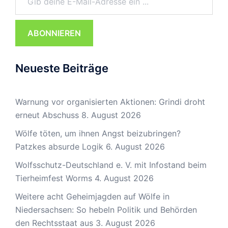
ABONNIEREN
Neueste Beiträge
Warnung vor organisierten Aktionen: Grindi droht
erneut Abschuss
8. August 2026
Wölfe töten, um ihnen Angst beizubringen?
Patzkes absurde Logik
6. August 2026
Wolfsschutz-Deutschland e. V. mit Infostand beim
Tierheimfest Worms
4. August 2026
Weitere acht Geheimjagden auf Wölfe in
Niedersachsen: So hebeln Politik und Behörden
den Rechtsstaat aus
3. August 2026