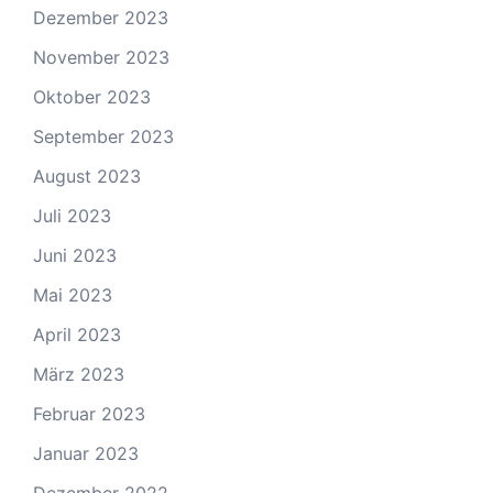
Dezember 2023
November 2023
Oktober 2023
September 2023
August 2023
Juli 2023
Juni 2023
Mai 2023
April 2023
März 2023
Februar 2023
Januar 2023