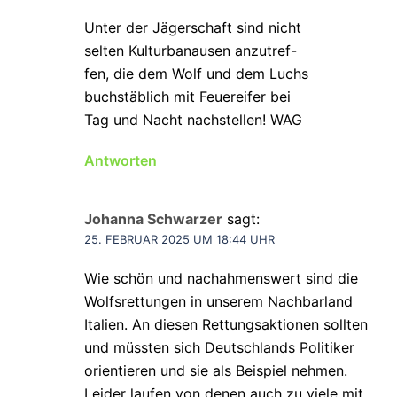
Unter der Jägerschaft sind nicht
selten Kulturbanausen anzutref-
fen, die dem Wolf und dem Luchs
buchstäblich mit Feuereifer bei
Tag und Nacht nachstellen! WAG
Antworten
Johanna Schwarzer
sagt:
25. FEBRUAR 2025 UM 18:44 UHR
Wie schön und nachahmenswert sind die
Wolfsrettungen in unserem Nachbarland
Italien. An diesen Rettungsaktionen sollten
und müssten sich Deutschlands Politiker
orientieren und sie als Beispiel nehmen.
Leider laufen von denen auch zu viele mit