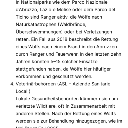
In Nationalparks wie dem Parco Nazionale
d’Abruzzo, Lazio e Molise oder dem Parco del
Ticino sind Ranger aktiv, die Wölfe nach
Naturkatastrophen (Waldbrände,
Überschwemmungen) oder bei Verletzungen
retten. Ein Fall aus 2018 beschreibt die Rettung
eines Wolfs nach einem Brand in den Abruzzen
durch Ranger und Feuerwehr. In den letzten zehn
Jahren könnten 5–15 solcher Einsätze
stattgefunden haben, da Wölfe hier häufiger
vorkommen und geschützt werden.
Veterinärbehörden (ASL – Aziende Sanitarie
Locali)
Lokale Gesundheitsbehörden kümmern sich um
verletzte Wildtiere, oft in Zusammenarbeit mit
anderen Stellen. Nach der Rettung eines Wolfs
werden sie zur Behandlung hinzugezogen, wie im