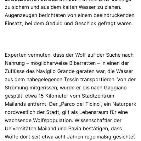
zu sichern und aus dem kalten Wasser zu ziehen.
Augenzeugen berichteten von einem beeindruckenden
Einsatz, bei dem Geduld und Geschick gefragt waren.
Experten vermuten, dass der Wolf auf der Suche nach
Nahrung – möglicherweise Biberratten – in einen der
Zuflüsse des Naviglio Grande geraten war, die Wasser
aus dem nahegelegenen Tessin transportieren. Von der
Strömung mitgerissen, wurde er bis nach Gaggiano
gespült, etwa 15 Kilometer vom Stadtzentrum
Mailands entfernt. Der „Parco del Ticino“, ein Naturpark
nordwestlich der Stadt, gilt als Lebensraum für eine
wachsende Wolfspopulation. Wissenschaftler der
Universitäten Mailand und Pavia bestätigen, dass
Wölfe dort seit etwa acht Jahren regelmäßig gesichtet