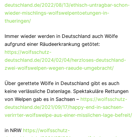
deutschland.de/2022/08/13/ethisch-untragbar-schon-
wieder-mischlings-wolfswelpentoetungen-in-
thueringen/
Immer wieder werden in Deutschland auch Wölfe
aufgrund einer Räudeerkrankung getötet:
https://wolfsschutz-
deutschland.de/2024/02/04/herzloses-deutschland-
zwei-wolfswelpen-wegen-raeude-umgebracht/
Über gerettete Wölfe in Deutschland gibt es auch
keine verlässliche Datenlage. Spektakuläre Rettungen
von Welpen gab es in Sachsen –
https://wolfsschutz-
deutschland.de/2021/09/17/happy-end-in-sachsen-
verirrter-wolfswelpe-aus-einer-misslichen-lage-befreit/
in NRW
https://wolfsschutz-