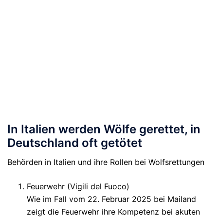
In Italien werden Wölfe gerettet, in
Deutschland oft getötet
Behörden in Italien und ihre Rollen bei Wolfsrettungen
Feuerwehr (Vigili del Fuoco)
Wie im Fall vom 22. Februar 2025 bei Mailand
zeigt die Feuerwehr ihre Kompetenz bei akuten