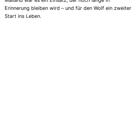
Erinnerung bleiben wird – und für den Wolf ein zweiter
Start ins Leben.