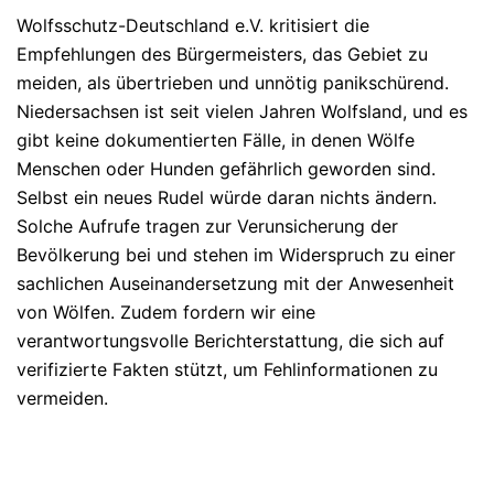
Wolfsschutz-Deutschland e.V. kritisiert die
Empfehlungen des Bürgermeisters, das Gebiet zu
meiden, als übertrieben und unnötig panikschürend.
Niedersachsen ist seit vielen Jahren Wolfsland, und es
gibt keine dokumentierten Fälle, in denen Wölfe
Menschen oder Hunden gefährlich geworden sind.
Selbst ein neues Rudel würde daran nichts ändern.
Solche Aufrufe tragen zur Verunsicherung der
Bevölkerung bei und stehen im Widerspruch zu einer
sachlichen Auseinandersetzung mit der Anwesenheit
von Wölfen. Zudem fordern wir eine
verantwortungsvolle Berichterstattung, die sich auf
verifizierte Fakten stützt, um Fehlinformationen zu
vermeiden.