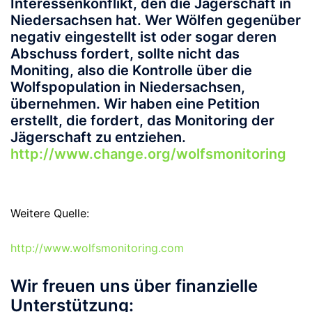
Interessenkonflikt, den die Jägerschaft in
Niedersachsen hat. Wer Wölfen gegenüber
negativ eingestellt ist oder sogar deren
Abschuss fordert, sollte nicht das
Moniting, also die Kontrolle über die
Wolfspopulation in Niedersachsen,
übernehmen. Wir haben eine Petition
erstellt, die fordert, das Monitoring der
Jägerschaft zu entziehen.
http://www.change.org/wolfsmonitoring
Weitere Quelle:
http://www.wolfsmonitoring.com
Wir freuen uns über finanzielle
Unterstützung: