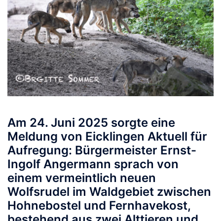
Am 24. Juni 2025 sorgte eine
Meldung von Eicklingen Aktuell für
Aufregung: Bürgermeister Ernst-
Ingolf Angermann sprach von
einem vermeintlich neuen
Wolfsrudel im Waldgebiet zwischen
Hohnebostel und Fernhavekost,
bestehend aus zwei Alttieren und