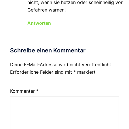
nicht, wenn sie hetzen oder scheinheilig vor
Gefahren warnen!
Antworten
Schreibe einen Kommentar
Deine E-Mail-Adresse wird nicht veröffentlicht.
Erforderliche Felder sind mit
*
markiert
Kommentar
*