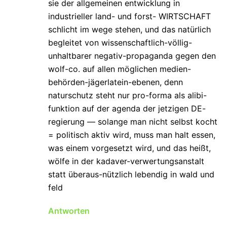
sie der allgemeinen entwicklung in
industrieller land- und forst- WIRTSCHAFT
schlicht im wege stehen, und das natürlich
begleitet von wissenschaftlich-völlig-
unhaltbarer negativ-propaganda gegen den
wolf-co. auf allen möglichen medien-
behörden-jägerlatein-ebenen, denn
naturschutz steht nur pro-forma als alibi-
funktion auf der agenda der jetzigen DE-
regierung — solange man nicht selbst kocht
= politisch aktiv wird, muss man halt essen,
was einem vorgesetzt wird, und das heißt,
wölfe in der kadaver-verwertungsanstalt
statt überaus-nützlich lebendig in wald und
feld
Antworten