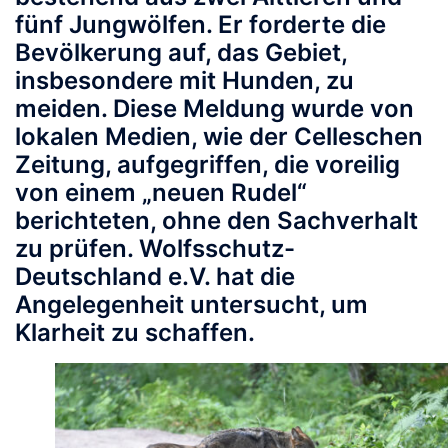
fünf Jungwölfen. Er forderte die
Bevölkerung auf, das Gebiet,
insbesondere mit Hunden, zu
meiden. Diese Meldung wurde von
lokalen Medien, wie der
Celleschen
Zeitung
, aufgegriffen, die voreilig
von einem „neuen Rudel“
berichteten, ohne den Sachverhalt
zu prüfen. Wolfsschutz-
Deutschland e.V. hat die
Angelegenheit untersucht, um
Klarheit zu schaffen.