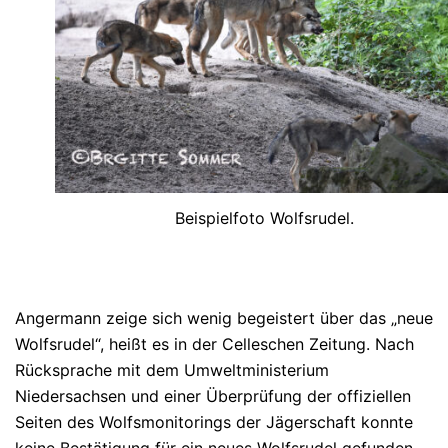
Beispielfoto Wolfsrudel.
Angermann zeige sich wenig begeistert über das „neue
Wolfsrudel“, heißt es in der Celleschen Zeitung. Nach
Rücksprache mit dem Umweltministerium
Niedersachsen und einer Überprüfung der offiziellen
Seiten des Wolfsmonitorings der Jägerschaft konnte