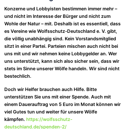
Konzerne und Lobbyisten bestimmen immer mehr –
und nicht im Interesse der Bürger und nicht zum
Wohle der Natur – mit. Deshalb ist es essentiell, dass
es Vereine wie Wolfsschutz-Deutschland e. V. gibt,
die völlig unabhängig sind. Kein Vorstandsmitglied
sitzt in einer Partei. Parteien mischen auch nicht bei
uns mit und wir nehmen keine Lobbygelder an. Wer
uns unterstützt, kann sich also sicher sein, dass wir
stets im Sinne unserer Wölfe handeln. Wir sind nicht
bestechlich.
Doch wir Helfer brauchen auch Hilfe. Bitte
unterstützen Sie uns mit einer Spende. Auch mit
einem Dauerauftrag von 5 Euro im Monat können wir
viel Gutes tun und weiter für unsere Wölfe
kämpfen.
https://wolfsschutz-
deutschland.de/spenden-2/