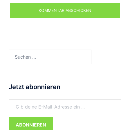
Suchen
nach:
Jetzt abonnieren
Gib deine E-Mail-Adresse ein ...
ABONNIEREN