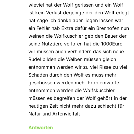
wieviel hat der Wolf gerissen und ein Wolf
ist kein Verlust derjenige der den Wolf erlegt
hat sage ich danke aber liegen lassen war
ein Fehlêr hab Extra dafür ein Brennofen nun
weinen die Wolfkuschler geb den Bauer der
seine Nutztiere verloren hat die 1000Euro
wir müssen auch verhindern das sich neue
Rudel bilden die Welben müssen gleich
entnommen werden wir zu viel Risse zu viel
Schaden durch den Wolf es muss mehr
geschossen werden mehr Problemwölfe
entnommen werden die Wolfskuschler
müssen es begreifen der Wolf gehört in der
heutigen Zeit nicht mehr dazu schlecht für
Natur und Artenvielfalt
Antworten