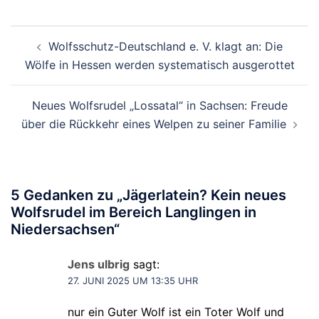
Beitragsnavigation
Wolfsschutz-Deutschland e. V. klagt an: Die
Wölfe in Hessen werden systematisch ausgerottet
Neues Wolfsrudel „Lossatal“ in Sachsen: Freude
über die Rückkehr eines Welpen zu seiner Familie
5 Gedanken zu „
Jägerlatein? Kein neues
Wolfsrudel im Bereich Langlingen in
Niedersachsen
“
Jens ulbrig
sagt:
27. JUNI 2025 UM 13:35 UHR
nur ein Guter Wolf ist ein Toter Wolf und