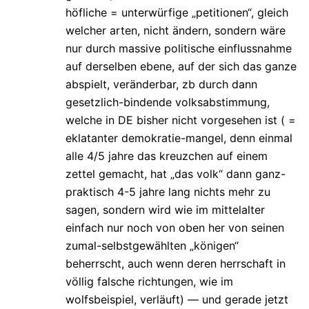
höfliche = unterwürfige „petitionen“, gleich
welcher arten, nicht ändern, sondern wäre
nur durch massive politische einflussnahme
auf derselben ebene, auf der sich das ganze
abspielt, veränderbar, zb durch dann
gesetzlich-bindende volksabstimmung,
welche in DE bisher nicht vorgesehen ist ( =
eklatanter demokratie-mangel, denn einmal
alle 4/5 jahre das kreuzchen auf einem
zettel gemacht, hat „das volk“ dann ganz-
praktisch 4-5 jahre lang nichts mehr zu
sagen, sondern wird wie im mittelalter
einfach nur noch von oben her von seinen
zumal-selbstgewählten „königen“
beherrscht, auch wenn deren herrschaft in
völlig falsche richtungen, wie im
wolfsbeispiel, verläuft) — und gerade jetzt