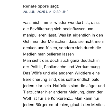
Renate Spors
sagt:
28. JUNI 2025 UM 12:30 UHR
was mich immer wieder wundert ist, dass
die Bevölkerung sich beeinflussen und
manipulieren lässt. Was ist eigentlich in den
Gehirnen der Menschen, dass sie nicht mehr
denken und fühlen, sondern sich durch die
Medien manipulieren lassen
Man sieht das doch auch ganz deutlich in
der Politik, Panikmache und Verdummung.
Das Wölfe und alle anderen Wildtiere eine
Bereicherung sind, das sollte endlich bald
jedem klar sein. Natürlich sind die Jäger und
Tierzüchter hier anderer Meinung, denn der
Wolf ist für sie Konkurenz… Man kann nur
jedem Bürger empfehlen, glaubt den Medien