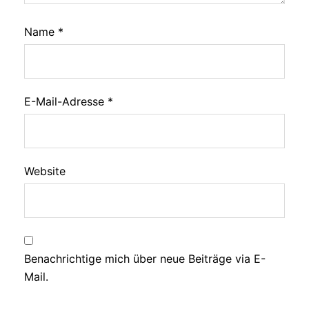
Name
*
E-Mail-Adresse
*
Website
Benachrichtige mich über neue Beiträge via E-
Mail.