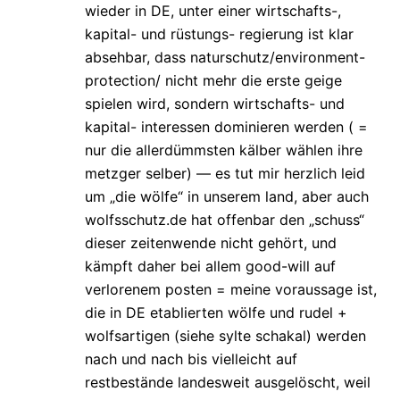
wieder in DE, unter einer wirtschafts-,
kapital- und rüstungs- regierung ist klar
absehbar, dass naturschutz/environment-
protection/ nicht mehr die erste geige
spielen wird, sondern wirtschafts- und
kapital- interessen dominieren werden ( =
nur die allerdümmsten kälber wählen ihre
metzger selber) — es tut mir herzlich leid
um „die wölfe“ in unserem land, aber auch
wolfsschutz.de hat offenbar den „schuss“
dieser zeitenwende nicht gehört, und
kämpft daher bei allem good-will auf
verlorenem posten = meine voraussage ist,
die in DE etablierten wölfe und rudel +
wolfsartigen (siehe sylte schakal) werden
nach und nach bis vielleicht auf
restbestände landesweit ausgelöscht, weil