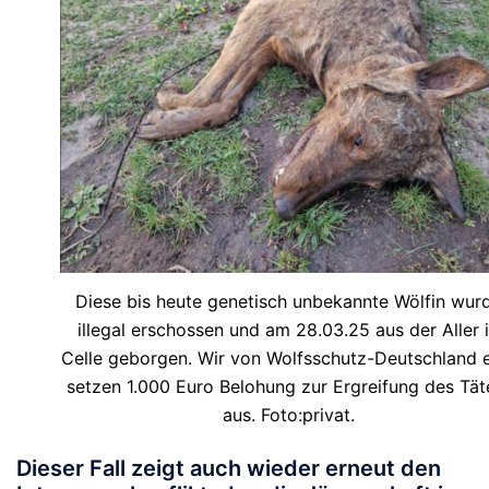
Diese bis heute genetisch unbekannte Wölfin wur
illegal erschossen und am 28.03.25 aus der Aller 
Celle geborgen. Wir von Wolfsschutz-Deutschland e
setzen 1.000 Euro Belohung zur Ergreifung des Tät
aus. Foto:privat.
Dieser Fall zeigt auch wieder erneut den