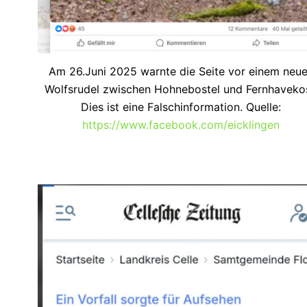
Am 26.Juni 2025 warnte die Seite vor einem neu
Wolfsrudel zwischen Hohnebostel und Fernhavekos
Dies ist eine Falschinformation. Quelle:
https://www.facebook.com/eicklingen