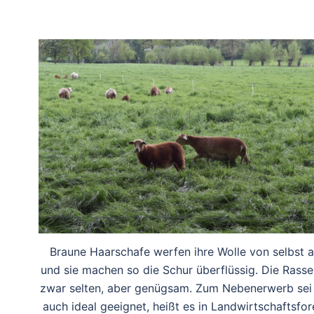
Braune Haarschafe werfen ihre Wolle von selbst 
und sie machen so die Schur überflüssig. Die Rasse 
zwar selten, aber genügsam. Zum Nebenerwerb sei 
auch ideal geeignet, heißt es in Landwirtschaftsfor