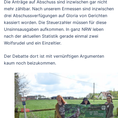
Die Anträge auf Abschuss sind inzwischen gar nicht
mehr zählbar. Nach unserem Ermessen sind inzwischen
drei Abschussverfügungen auf Gloria von Gerichten
kassiert worden. Die Steuerzahler müssen für diese
Unsinnsausgaben aufkommen. In ganz NRW leben
nach der aktuellen Statistik gerade einmal zwei
Wolfsrudel und ein Einzeltier.
Der Debatte dort ist mit vernünftigen Argumenten
kaum noch beizukommen.