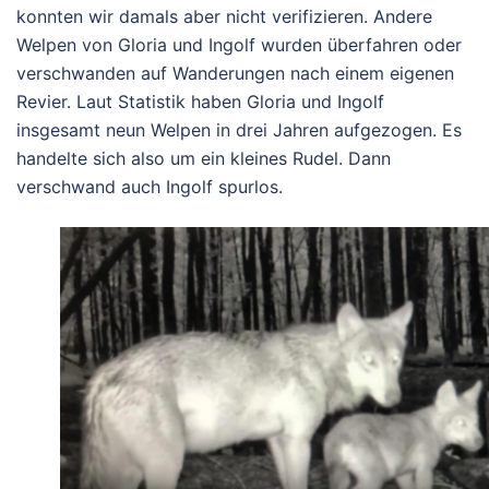
konnten wir damals aber nicht verifizieren. Andere
Welpen von Gloria und Ingolf wurden überfahren oder
verschwanden auf Wanderungen nach einem eigenen
Revier. Laut Statistik haben Gloria und Ingolf
insgesamt neun Welpen in drei Jahren aufgezogen. Es
handelte sich also um ein kleines Rudel. Dann
verschwand auch Ingolf spurlos.