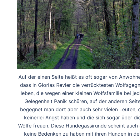
Auf der einen Seite heißt es oft sogar von Anwohne
dass in Glorias Revier die verrücktesten Wolfsgeg
leben, die wegen einer kleinen Wolfsfamilie bei jed
Gelegenheit Panik schüren, auf der anderen Seit
begegnet man dort aber auch sehr vielen Leuten, 
keinerlei Angst haben und die sich sogar über di
Wölfe freuen. Diese Hundegassirunde scheint auch 
keine Bedenken zu haben mit ihren Hunden in de