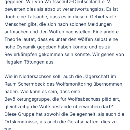
gegeben. Wir von Wolfsschutz-Deutschland e. V.
bewerten dies als absolut verantwortungslos. Es ist
doch eine Tatsache, dass es in diesem Gebiet viele
Menschen gibt, die sich nach solchen Meldungen
aufmachen und den Wölfen nachstellen. Eine andere
Theorie lautet, dass es unter den Wölfen selbst eine
hohe Dynamik gegeben haben könnte und es zu
Revierkämpfen gekommen sein könnte. Wir gehen von
illegalen Tötungen aus.
Wie in Niedersachsen soll auch die Jägerschaft im
Raum Schermbeck das Wolfsmonitoring übernommen
haben. Wie kann es sein, dass eine
Bevölkerungsgruppe, die für Wolfsabschuss plädiert,
gleichzeitig die Wolfsbestände überwachen darf?
Diese Gruppe hat sowohl die Gelegenheit, als auch die
Ortskenntnisse, als auch die Gerätschaften, dies zu
tun.