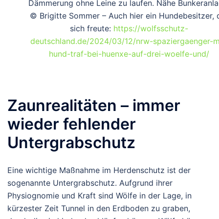
Dämmerung ohne Leine zu laufen. Nähe Bunkeranla
© Brigitte Sommer – Auch hier ein Hundebesitzer, 
sich freute:
https://wolfsschutz-
deutschland.de/2024/03/12/nrw-spaziergaenger-m
hund-traf-bei-huenxe-auf-drei-woelfe-und/
Zaunrealitäten – immer
wieder fehlender
Untergrabschutz
Eine wichtige Maßnahme im Herdenschutz ist der
sogenannte Untergrabschutz. Aufgrund ihrer
Physiognomie und Kraft sind Wölfe in der Lage, in
kürzester Zeit Tunnel in den Erdboden zu graben,