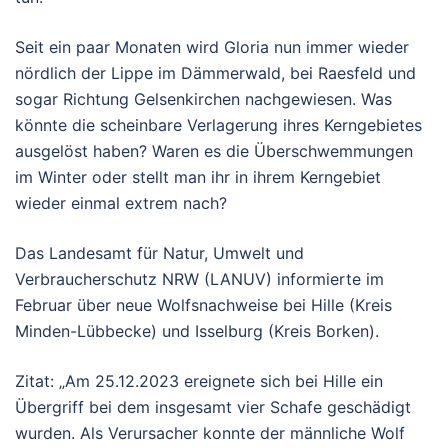
Seit ein paar Monaten wird Gloria nun immer wieder
nördlich der Lippe im Dämmerwald, bei Raesfeld und
sogar Richtung Gelsenkirchen nachgewiesen. Was
könnte die scheinbare Verlagerung ihres Kerngebietes
ausgelöst haben? Waren es die Überschwemmungen
im Winter oder stellt man ihr in ihrem Kerngebiet
wieder einmal extrem nach?
Das Landesamt für Natur, Umwelt und
Verbraucherschutz NRW (LANUV) informierte im
Februar über neue Wolfsnachweise bei Hille (Kreis
Minden-Lübbecke) und Isselburg (Kreis Borken).
Zitat: „Am 25.12.2023 ereignete sich bei Hille ein
Übergriff bei dem insgesamt vier Schafe geschädigt
wurden. Als Verursacher konnte der männliche Wolf