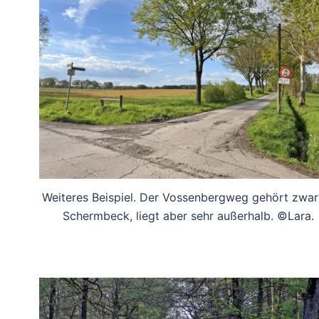
Weiteres Beispiel. Der Vossenbergweg gehört zwar
Schermbeck, liegt aber sehr außerhalb. ©Lara.