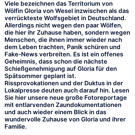
Viele bezeichnen das Territorium von
Wölfin Gloria von Wesel inzwischen als das
verrückteste Wolfsgebiet in Deutschland.
Allerdings nicht wegen den paar Wölfen,
die hier ihr Zuhause haben, sondern wegen
Menschen, die ihnen immer wieder nach
dem Leben trachten, Panik schüren und
Fake-News verbreiten. Es ist ein offenes
Geheimnis, dass schon die nächste
Schießgenehmigung auf Gloria für den
Spätsommer geplant ist.
Rissprovokationen und der Duktus in der
Lokalpresse deuten auch darauf hin. Lesen
Sie hier unsere neue große Fotoreportage
mit entlarvenden Zaundokumentationen
und auch wieder einem Blick in das
wundervolle Zuhause von Gloria und ihrer
Familie.