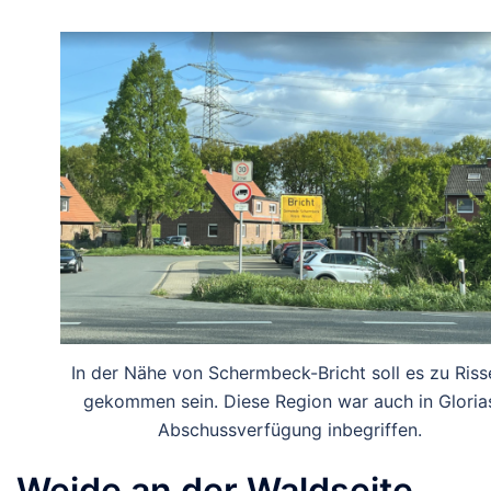
In der Nähe von Schermbeck-Bricht soll es zu Riss
gekommen sein. Diese Region war auch in Gloria
Abschussverfügung inbegriffen.
Weide an der Waldseite