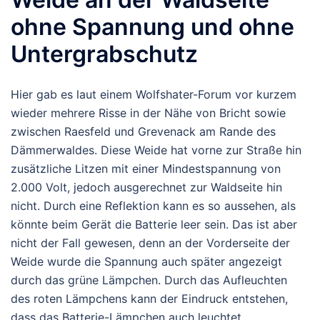
ohne Spannung und ohne
Untergrabschutz
Hier gab es laut einem Wolfshater-Forum vor kurzem
wieder mehrere Risse in der Nähe von Bricht sowie
zwischen Raesfeld und Grevenack am Rande des
Dämmerwaldes. Diese Weide hat vorne zur Straße hin
zusätzliche Litzen mit einer Mindestspannung von
2.000 Volt, jedoch ausgerechnet zur Waldseite hin
nicht. Durch eine Reflektion kann es so aussehen, als
könnte beim Gerät die Batterie leer sein. Das ist aber
nicht der Fall gewesen, denn an der Vorderseite der
Weide wurde die Spannung auch später angezeigt
durch das grüne Lämpchen. Durch das Aufleuchten
des roten Lämpchens kann der Eindruck entstehen,
dass das Batterie-Lämpchen auch leuchtet.