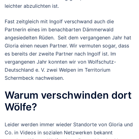
leichter abzulichten ist.
Fast zeitgleich mit Ingolf verschwand auch die
Partnerin eines im benachbarten Dämmerwald
angesiedelten Rüden. Seit dem vergangenen Jahr hat
Gloria einen neuen Partner. Wir vermuten sogar, dass
es bereits der zweite Partner nach Ingolf ist. Im
vergangenen Jahr konnten wir von Wolfschutz-
Deutschland e. V. zwei Welpen im Territorium
Schermbeck nachweisen.
Warum verschwinden dort
Wölfe?
Leider werden immer wieder Standorte von Gloria und
Co. in Videos in sozialen Netzwerken bekannt