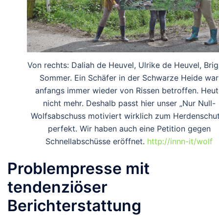
Von rechts: Daliah de Heuvel, Ulrike de Heuvel, Brig
Sommer. Ein Schäfer in der Schwarze Heide war
anfangs immer wieder von Rissen betroffen. Heut
nicht mehr. Deshalb passt hier unser „Nur Null-
Wolfsabschuss motiviert wirklich zum Herdenschu
perfekt. Wir haben auch eine Petition gegen
Schnellabschüsse eröffnet.
http://innn-it/wolf
Problempresse mit
tendenziöser
Berichterstattung