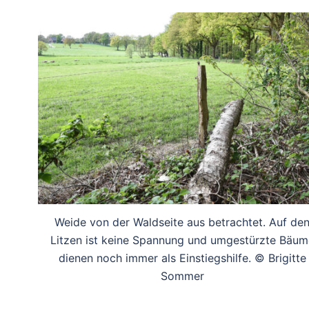
Weide von der Waldseite aus betrachtet. Auf de
Litzen ist keine Spannung und umgestürzte Bäum
dienen noch immer als Einstiegshilfe. © Brigitte
Sommer