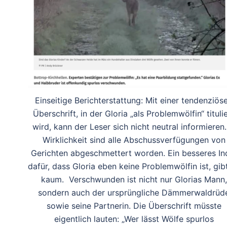
Einseitige Berichterstattung: Mit einer tendenziös
Überschrift, in der Gloria „als Problemwölfin“ tituli
wird, kann der Leser sich nicht neutral informieren.
Wirklichkeit sind alle Abschussverfügungen von
Gerichten abgeschmettert worden. Ein besseres In
dafür, dass Gloria eben keine Problemwölfin ist, gib
kaum. Verschwunden ist nicht nur Glorias Mann,
sondern auch der ursprüngliche Dämmerwaldrüd
sowie seine Partnerin. Die Überschrift müsste
eigentlich lauten: „Wer lässt Wölfe spurlos