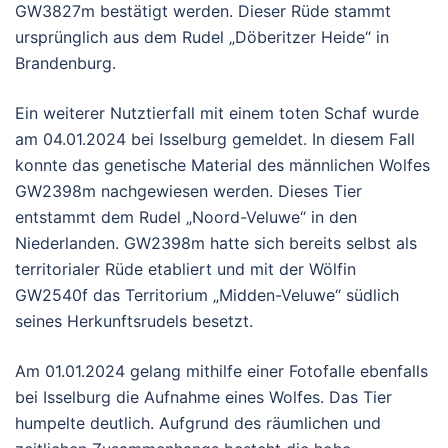
GW3827m bestätigt werden. Dieser Rüde stammt
ursprünglich aus dem Rudel „Döberitzer Heide“ in
Brandenburg.
Ein weiterer Nutztierfall mit einem toten Schaf wurde
am 04.01.2024 bei Isselburg gemeldet. In diesem Fall
konnte das genetische Material des männlichen Wolfes
GW2398m nachgewiesen werden. Dieses Tier
entstammt dem Rudel „Noord-Veluwe“ in den
Niederlanden. GW2398m hatte sich bereits selbst als
territorialer Rüde etabliert und mit der Wölfin
GW2540f das Territorium „Midden-Veluwe“ südlich
seines Herkunftsrudels besetzt.
Am 01.01.2024 gelang mithilfe einer Fotofalle ebenfalls
bei Isselburg die Aufnahme eines Wolfes. Das Tier
humpelte deutlich. Aufgrund des räumlichen und