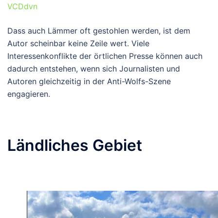
VCDdvn
Dass auch Lämmer oft gestohlen werden, ist dem
Autor scheinbar keine Zeile wert. Viele
Interessenkonflikte der örtlichen Presse können auch
dadurch entstehen, wenn sich Journalisten und
Autoren gleichzeitig in der Anti-Wolfs-Szene
engagieren.
Ländliches Gebiet