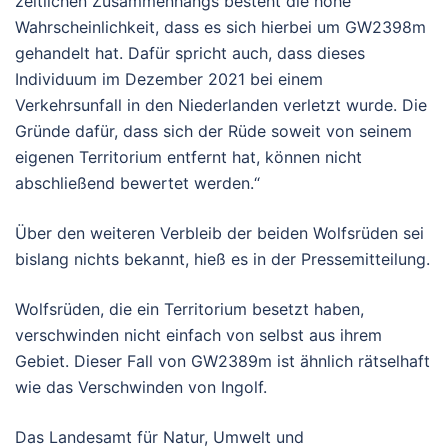
zeitlichen Zusammenhangs besteht die hohe
Wahrscheinlichkeit, dass es sich hierbei um GW2398m
gehandelt hat. Dafür spricht auch, dass dieses
Individuum im Dezember 2021 bei einem
Verkehrsunfall in den Niederlanden verletzt wurde. Die
Gründe dafür, dass sich der Rüde soweit von seinem
eigenen Territorium entfernt hat, können nicht
abschließend bewertet werden.“
Über den weiteren Verbleib der beiden Wolfsrüden sei
bislang nichts bekannt, hieß es in der Pressemitteilung.
Wolfsrüden, die ein Territorium besetzt haben,
verschwinden nicht einfach von selbst aus ihrem
Gebiet. Dieser Fall von GW2389m ist ähnlich rätselhaft
wie das Verschwinden von Ingolf.
Das Landesamt für Natur, Umwelt und