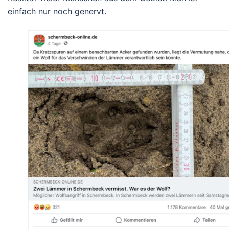
einfach nur noch genervt.