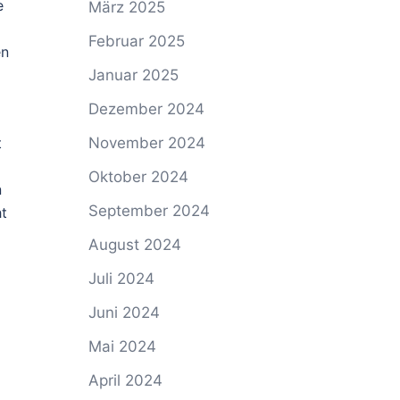
e
März 2025
Februar 2025
en
Januar 2025
Dezember 2024
t
November 2024
Oktober 2024
n
September 2024
ht
August 2024
Juli 2024
Juni 2024
Mai 2024
April 2024