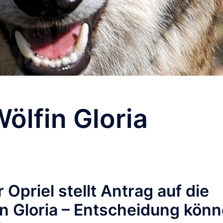
ölfin Gloria
priel stellt Antrag auf die
n Gloria – Entscheidung könn