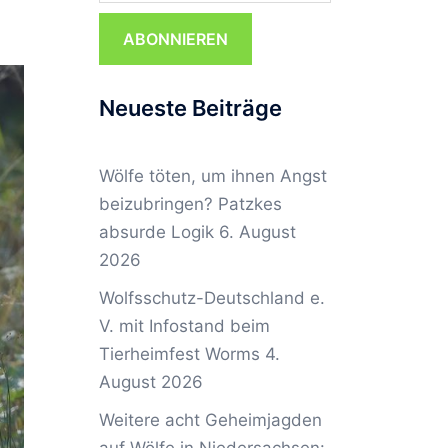
ABONNIEREN
Neueste Beiträge
Wölfe töten, um ihnen Angst
beizubringen? Patzkes
absurde Logik
6. August
2026
Wolfsschutz-Deutschland e.
V. mit Infostand beim
Tierheimfest Worms
4.
August 2026
Weitere acht Geheimjagden