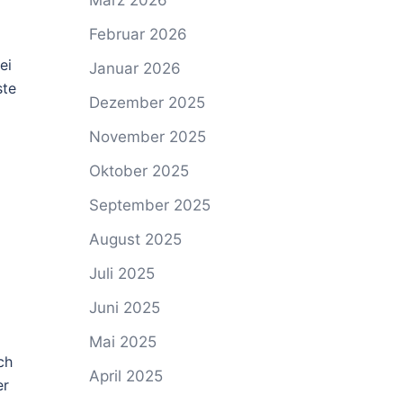
März 2026
Februar 2026
ei
Januar 2026
ste
Dezember 2025
November 2025
Oktober 2025
September 2025
August 2025
Juli 2025
Juni 2025
Mai 2025
ch
April 2025
er