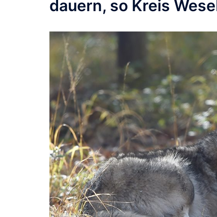
dauern, so Kreis Wese