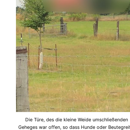
Die Türe, des die kleine Weide umschließenden
Geheges war offen, so dass Hunde oder Beutegrei