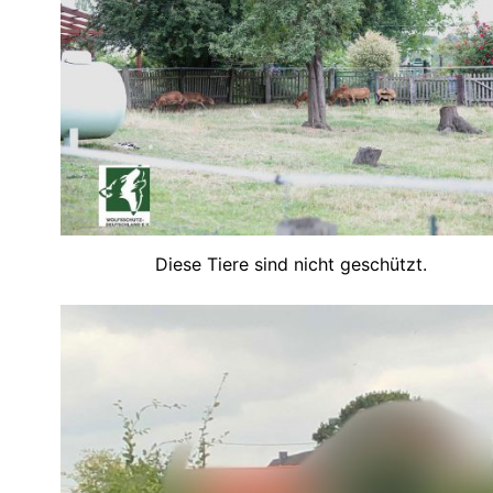
Diese Tiere sind nicht geschützt.