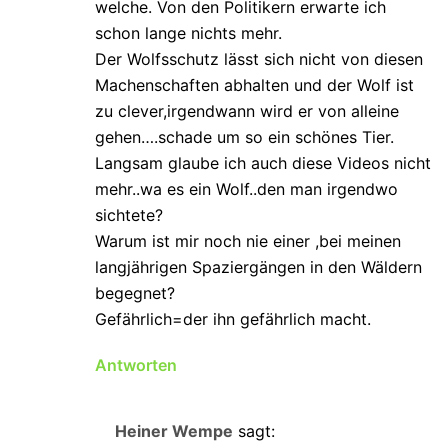
welche. Von den Politikern erwarte ich
schon lange nichts mehr.
Der Wolfsschutz lässt sich nicht von diesen
Machenschaften abhalten und der Wolf ist
zu clever,irgendwann wird er von alleine
gehen….schade um so ein schönes Tier.
Langsam glaube ich auch diese Videos nicht
mehr..wa es ein Wolf..den man irgendwo
sichtete?
Warum ist mir noch nie einer ,bei meinen
langjährigen Spaziergängen in den Wäldern
begegnet?
Gefährlich=der ihn gefährlich macht.
Antworten
Heiner Wempe
sagt: