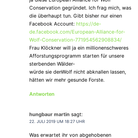
Conservation gegründet. Ich frag mich, was
die überhaupt tun. Gibt bisher nur einen
Facebook Account:
https://de-
de.facebook.com/European-Alliance-for-
Wolf-Conservation-771954562908834/
Frau Klöckner will ja ein millionenschweres
Afforstungsprogramm starten für unsere
sterbenden Wälder-
würde sie denWolf nicht abknallen lassen,
hätten wir mehr gesunde Forste.
Antworten
hungbaur martin
sagt:
22. JULI 2019 UM 18:27 UHR
Was erwartet ihr von abgehobenen