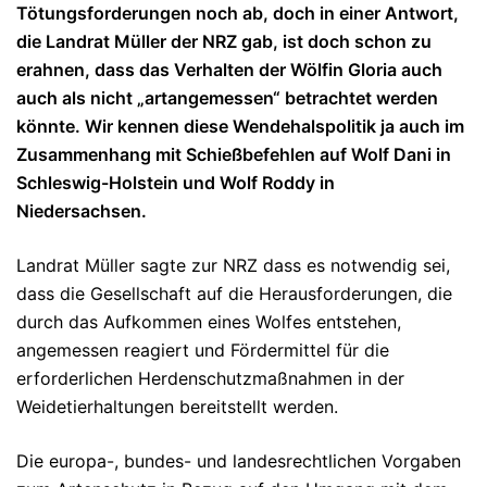
Tötungsforderungen noch ab, doch in einer Antwort,
die Landrat Müller der NRZ gab, ist doch schon zu
erahnen, dass das Verhalten der Wölfin Gloria auch
auch als nicht „artangemessen“ betrachtet werden
könnte. Wir kennen diese Wendehalspolitik ja auch im
Zusammenhang mit Schießbefehlen auf Wolf Dani in
Schleswig-Holstein und Wolf Roddy in
Niedersachsen.
Landrat Müller sagte zur NRZ dass es notwendig sei,
dass die Gesellschaft auf die Herausforderungen, die
durch das Aufkommen eines Wolfes entstehen,
angemessen reagiert und Fördermittel für die
erforderlichen Herdenschutzmaßnahmen in der
Weidetierhaltungen bereitstellt werden.
Die europa-, bundes- und landesrechtlichen Vorgaben