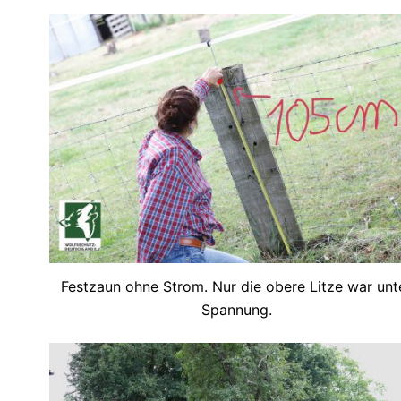
Festzaun ohne Strom. Nur die obere Litze war unt
Spannung.