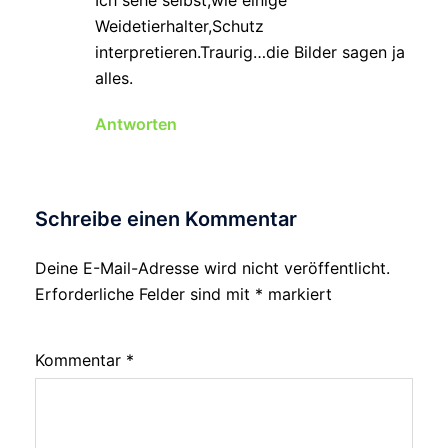
Weidetierhalter,Schutz
interpretieren.Traurig…die Bilder sagen ja
alles.
Antworten
Schreibe einen Kommentar
Deine E-Mail-Adresse wird nicht veröffentlicht.
Erforderliche Felder sind mit
*
markiert
Kommentar
*