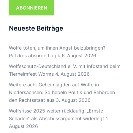
ABONNIEREN
Neueste Beiträge
Wölfe töten, um ihnen Angst beizubringen?
Patzkes absurde Logik
6. August 2026
Wolfsschutz-Deutschland e. V. mit Infostand beim
Tierheimfest Worms
4. August 2026
Weitere acht Geheimjagden auf Wölfe in
Niedersachsen: So hebeln Politik und Behörden
den Rechtsstaat aus
3. August 2026
Wolfsrisse 2025 weiter rückläufig: „Ernste
Schäden“ als Abschussargument widerlegt
1.
August 2026