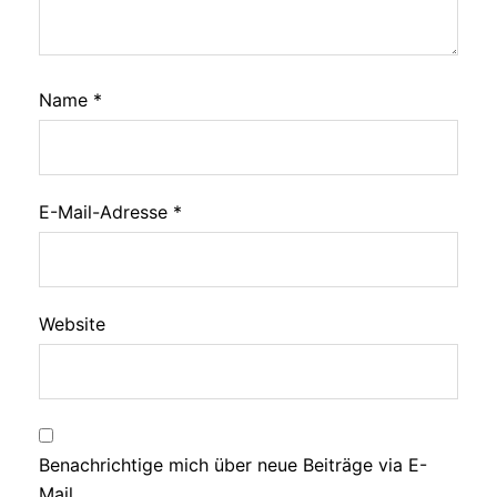
Name
*
E-Mail-Adresse
*
Website
Benachrichtige mich über neue Beiträge via E-
Mail.