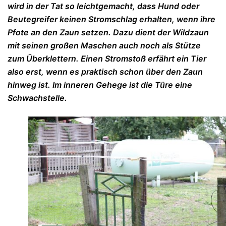
wird in der Tat so leichtgemacht, dass Hund oder
Beutegreifer keinen Stromschlag erhalten, wenn ihre
Pfote an den Zaun setzen. Dazu dient der Wildzaun
mit seinen großen Maschen auch noch als Stütze
zum Überklettern. Einen Stromstoß erfährt ein Tier
also erst, wenn es praktisch schon über den Zaun
hinweg ist. Im inneren Gehege ist die Türe eine
Schwachstelle.