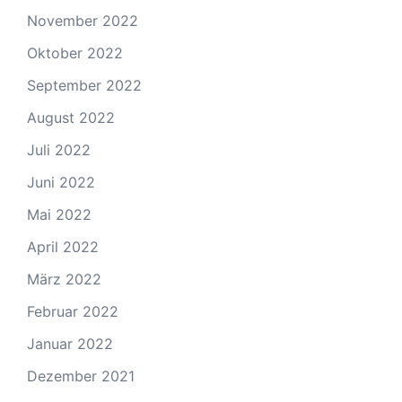
November 2022
Oktober 2022
September 2022
August 2022
Juli 2022
Juni 2022
Mai 2022
April 2022
März 2022
Februar 2022
Januar 2022
Dezember 2021