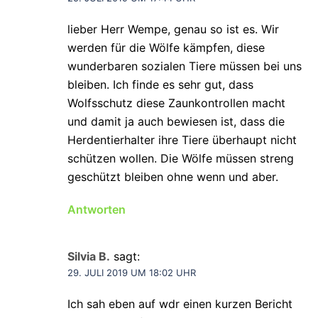
lieber Herr Wempe, genau so ist es. Wir
werden für die Wölfe kämpfen, diese
wunderbaren sozialen Tiere müssen bei uns
bleiben. Ich finde es sehr gut, dass
Wolfsschutz diese Zaunkontrollen macht
und damit ja auch bewiesen ist, dass die
Herdentierhalter ihre Tiere überhaupt nicht
schützen wollen. Die Wölfe müssen streng
geschützt bleiben ohne wenn und aber.
Antworten
Silvia B.
sagt:
29. JULI 2019 UM 18:02 UHR
Ich sah eben auf wdr einen kurzen Bericht