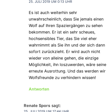
25. JULI 2019 UM 0:13 UHR
Es ist auch weiterhin sehr
unwahrscheinlich, dass Sie jemals einen
Wolf auf Ihren Spaziergängen zu sehen
bekommen. Er ist ein sehr scheues,
hochsensibles Tier, das Sie viel eher
wahrnimmt als Sie ihn und der sich dann
sofort zurückzieht. Er wird auch nicht
wieder von alleine gehen, die einzige
Möglichkeit, ihn loszuwerden, wäre seine
erneute Ausrottung. Und das werden wir
Wolfsfreunde zu verhindern wissen!
Antworten
Renate Spors
sagt:
25. JULI 2019 UM 17:44 UHR