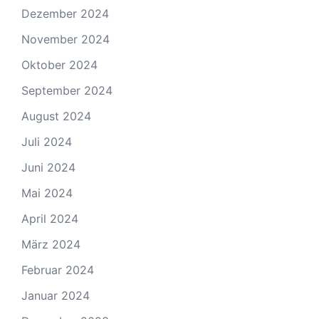
Dezember 2024
November 2024
Oktober 2024
September 2024
August 2024
Juli 2024
Juni 2024
Mai 2024
April 2024
März 2024
Februar 2024
Januar 2024