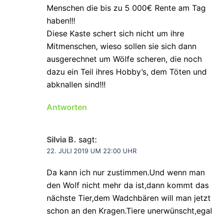
Menschen die bis zu 5 000€ Rente am Tag
haben!!!
Diese Kaste schert sich nicht um ihre
Mitmenschen, wieso sollen sie sich dann
ausgerechnet um Wölfe scheren, die noch
dazu ein Teil ihres Hobby’s, dem Töten und
abknallen sind!!!
Antworten
Silvia B.
sagt:
22. JULI 2019 UM 22:00 UHR
Da kann ich nur zustimmen.Und wenn man
den Wolf nicht mehr da ist,dann kommt das
nächste Tier,dem Wadchbären will man jetzt
schon an den Kragen.Tiere unerwünscht,egal