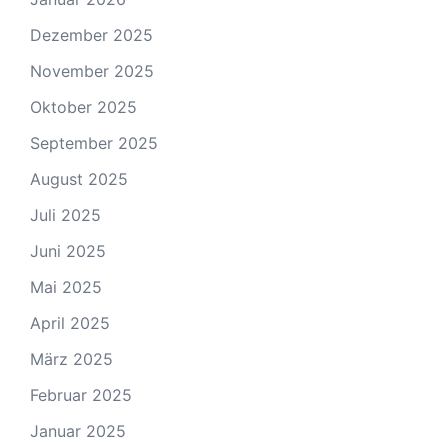
Dezember 2025
November 2025
Oktober 2025
September 2025
August 2025
Juli 2025
Juni 2025
Mai 2025
April 2025
März 2025
Februar 2025
Januar 2025