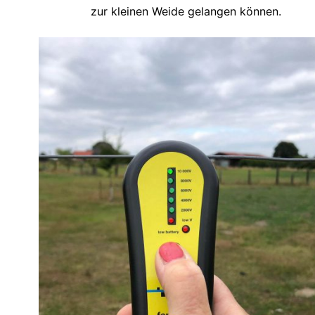
zur kleinen Weide gelangen können.