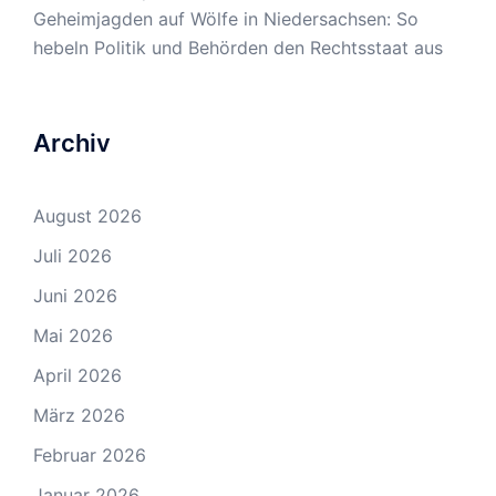
Geheimjagden auf Wölfe in Niedersachsen: So
hebeln Politik und Behörden den Rechtsstaat aus
Archiv
August 2026
Juli 2026
Juni 2026
Mai 2026
April 2026
März 2026
Februar 2026
Januar 2026