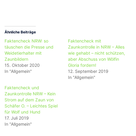
Ähnliche Beiträge
Faktencheck NRW: so
Faktencheck mit
täuschen die Presse und
Zaunkontrolle in NRW – Alles
Weidetierhalter mit
wie gehabt – nicht schützen,
Zaunbildern
aber Abschuss von Wölfin
15. Oktober 2020
Gloria fordern!
In "Allgemein"
12. September 2019
In "Allgemein"
Faktencheck und
Zaunkontrolle NRW – Kein
Strom auf dem Zaun von
Schäfer O. – Leichtes Spiel
für Wolf und Hund
17. Juli 2019
In "Allgemein"