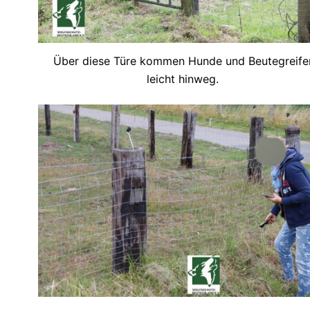
Über diese Türe kommen Hunde und Beutegreife
leicht hinweg.