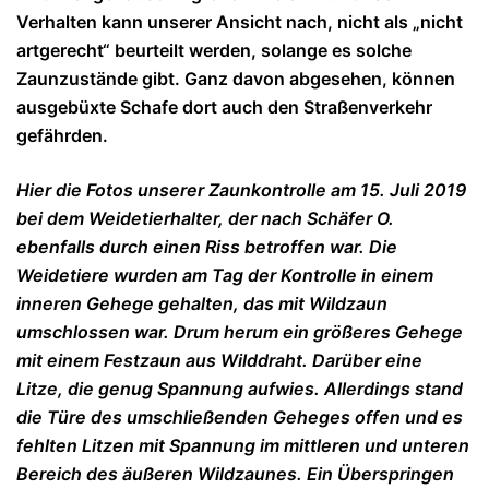
Verhalten kann unserer Ansicht nach, nicht als „nicht
artgerecht“ beurteilt werden, solange es solche
Zaunzustände gibt. Ganz davon abgesehen, können
ausgebüxte Schafe dort auch den Straßenverkehr
gefährden.
Hier die Fotos unserer Zaunkontrolle am 15. Juli 2019
bei dem Weidetierhalter, der nach Schäfer O.
ebenfalls durch einen Riss betroffen war. Die
Weidetiere wurden am Tag der Kontrolle in einem
inneren Gehege gehalten, das mit Wildzaun
umschlossen war. Drum herum ein größeres Gehege
mit einem Festzaun aus Wilddraht. Darüber eine
Litze, die genug Spannung aufwies. Allerdings stand
die Türe des umschließenden Geheges offen und es
fehlten Litzen mit Spannung im mittleren und unteren
Bereich des äußeren Wildzaunes. Ein Überspringen