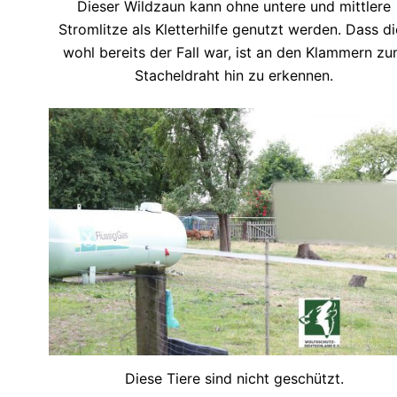
Dieser Wildzaun kann ohne untere und mittlere
Stromlitze als Kletterhilfe genutzt werden. Dass di
wohl bereits der Fall war, ist an den Klammern z
Stacheldraht hin zu erkennen.
Diese Tiere sind nicht geschützt.