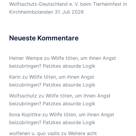
Wolfsschutz-Deutschland e. V. beim Tierheimfest in
Kirchheimbolanden
31. Juli 2026
Neueste Kommentare
Heiner Wempe
zu
Wölfe töten, um ihnen Angst
beizubringen? Patzkes absurde Logik
Karin
zu
Wölfe töten, um ihnen Angst
beizubringen? Patzkes absurde Logik
Wolfsschutz
zu
Wölfe töten, um ihnen Angst
beizubringen? Patzkes absurde Logik
Ilona Kopittke
zu
Wölfe töten, um ihnen Angst
beizubringen? Patzkes absurde Logik
wolfenen u. quo vadis
zu
Weitere acht