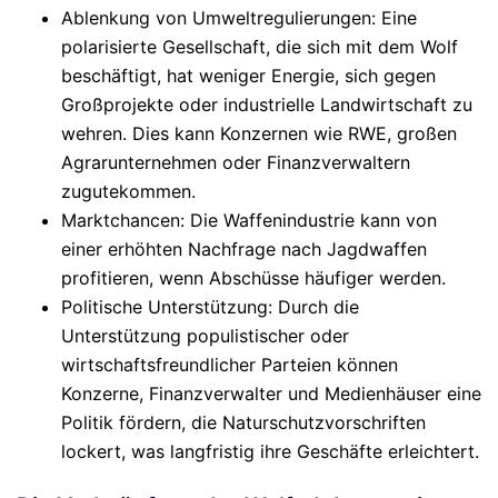
Ablenkung von Umweltregulierungen
: Eine
polarisierte Gesellschaft, die sich mit dem Wolf
beschäftigt, hat weniger Energie, sich gegen
Großprojekte oder industrielle Landwirtschaft zu
wehren. Dies kann Konzernen wie RWE, großen
Agrarunternehmen oder Finanzverwaltern
zugutekommen.
Marktchancen
: Die Waffenindustrie kann von
einer erhöhten Nachfrage nach Jagdwaffen
profitieren, wenn Abschüsse häufiger werden.
Politische Unterstützung
: Durch die
Unterstützung populistischer oder
wirtschaftsfreundlicher Parteien können
Konzerne, Finanzverwalter und Medienhäuser eine
Politik fördern, die Naturschutzvorschriften
lockert, was langfristig ihre Geschäfte erleichtert.