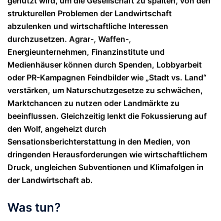
genutzt wird, um die Gesellschaft zu spalten, von den
strukturellen Problemen der Landwirtschaft
abzulenken und wirtschaftliche Interessen
durchzusetzen. Agrar-, Waffen-,
Energieunternehmen, Finanzinstitute und
Medienhäuser können durch Spenden, Lobbyarbeit
oder PR-Kampagnen Feindbilder wie „Stadt vs. Land“
verstärken, um Naturschutzgesetze zu schwächen,
Marktchancen zu nutzen oder Landmärkte zu
beeinflussen. Gleichzeitig lenkt die Fokussierung auf
den Wolf, angeheizt durch
Sensationsberichterstattung in den Medien, von
dringenden Herausforderungen wie wirtschaftlichem
Druck, ungleichen Subventionen und Klimafolgen in
der Landwirtschaft ab.
Was tun?