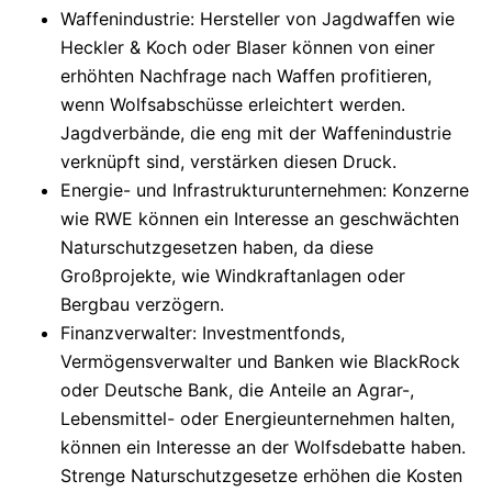
Waffenindustrie
: Hersteller von Jagdwaffen wie
Heckler & Koch oder Blaser können von einer
erhöhten Nachfrage nach Waffen profitieren,
wenn Wolfsabschüsse erleichtert werden.
Jagdverbände, die eng mit der Waffenindustrie
verknüpft sind, verstärken diesen Druck.
Energie- und Infrastrukturunternehmen
: Konzerne
wie RWE können ein Interesse an geschwächten
Naturschutzgesetzen haben, da diese
Großprojekte, wie Windkraftanlagen oder
Bergbau verzögern.
Finanzverwalter
: Investmentfonds,
Vermögensverwalter und Banken wie BlackRock
oder Deutsche Bank, die Anteile an Agrar-,
Lebensmittel- oder Energieunternehmen halten,
können ein Interesse an der Wolfsdebatte haben.
Strenge Naturschutzgesetze erhöhen die Kosten