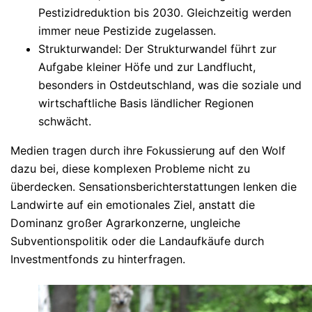
Pestizidreduktion bis 2030. Gleichzeitig werden
immer neue Pestizide zugelassen.
Strukturwandel
: Der Strukturwandel führt zur
Aufgabe kleiner Höfe und zur Landflucht,
besonders in Ostdeutschland, was die soziale und
wirtschaftliche Basis ländlicher Regionen
schwächt.
Medien tragen durch ihre Fokussierung auf den Wolf
dazu bei, diese komplexen Probleme nicht zu
überdecken. Sensationsberichterstattungen lenken die
Landwirte auf ein emotionales Ziel, anstatt die
Dominanz großer Agrarkonzerne, ungleiche
Subventionspolitik oder die Landaufkäufe durch
Investmentfonds zu hinterfragen.