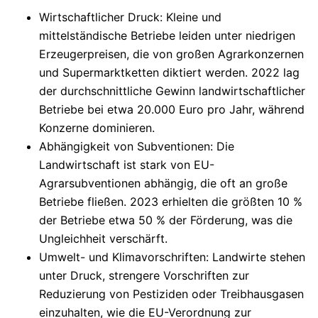
Wirtschaftlicher Druck
: Kleine und
mittelständische Betriebe leiden unter niedrigen
Erzeugerpreisen, die von großen Agrarkonzernen
und Supermarktketten diktiert werden. 2022 lag
der durchschnittliche Gewinn landwirtschaftlicher
Betriebe bei etwa 20.000 Euro pro Jahr, während
Konzerne dominieren.
Abhängigkeit von Subventionen
: Die
Landwirtschaft ist stark von EU-
Agrarsubventionen abhängig, die oft an große
Betriebe fließen. 2023 erhielten die größten 10 %
der Betriebe etwa 50 % der Förderung, was die
Ungleichheit verschärft.
Umwelt- und Klimavorschriften
: Landwirte stehen
unter Druck, strengere Vorschriften zur
Reduzierung von Pestiziden oder Treibhausgasen
einzuhalten, wie die EU-Verordnung zur