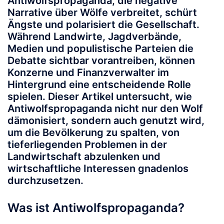
Antiwolfspropaganda, die negative
Narrative über Wölfe verbreitet, schürt
Ängste und polarisiert die Gesellschaft.
Während Landwirte, Jagdverbände,
Medien und populistische Parteien die
Debatte sichtbar vorantreiben, können
Konzerne und Finanzverwalter im
Hintergrund eine entscheidende Rolle
spielen. Dieser Artikel untersucht, wie
Antiwolfspropaganda nicht nur den Wolf
dämonisiert, sondern auch genutzt wird,
um die Bevölkerung zu spalten, von
tieferliegenden Problemen in der
Landwirtschaft abzulenken und
wirtschaftliche Interessen gnadenlos
durchzusetzen.
Was ist Antiwolfspropaganda?