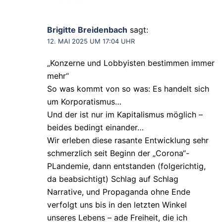
Brigitte Breidenbach
sagt:
12. MAI 2025 UM 17:04 UHR
„Konzerne und Lobbyisten bestimmen immer
mehr“
So was kommt von so was: Es handelt sich
um Korporatismus…
Und der ist nur im Kapitalismus möglich –
beides bedingt einander…
Wir erleben diese rasante Entwicklung sehr
schmerzlich seit Beginn der „Corona“-
PLandemie, dann entstanden (folgerichtig,
da beabsichtigt) Schlag auf Schlag
Narrative, und Propaganda ohne Ende
verfolgt uns bis in den letzten Winkel
unseres Lebens – ade Freiheit, die ich