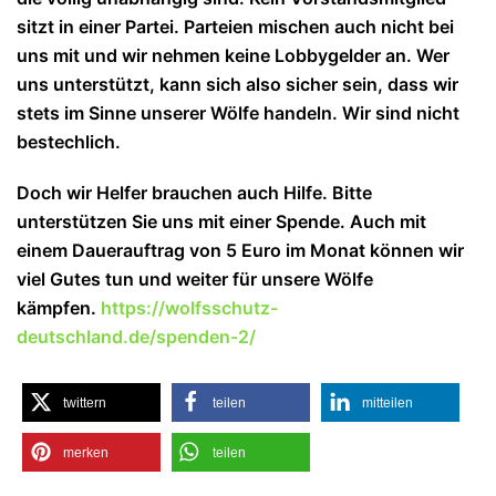
sitzt in einer Partei. Parteien mischen auch nicht bei
uns mit und wir nehmen keine Lobbygelder an. Wer
uns unterstützt, kann sich also sicher sein, dass wir
stets im Sinne unserer Wölfe handeln. Wir sind nicht
bestechlich.
Doch wir Helfer brauchen auch Hilfe. Bitte
unterstützen Sie uns mit einer Spende. Auch mit
einem Dauerauftrag von 5 Euro im Monat können wir
viel Gutes tun und weiter für unsere Wölfe
kämpfen.
https://wolfsschutz-
deutschland.de/spenden-2/
twittern
teilen
mitteilen
merken
teilen