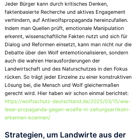
Jeder Bürger kann durch kritisches Denken,
faktenbasierte Recherche und aktives Engagement
verhindern, auf Antiwolfspropaganda hereinzufallen.
Indem man Quellen prüft, emotionale Manipulation
erkennt, wissenschaftliche Fakten nutzt und sich für
Dialog und Reformen einsetzt, kann man nicht nur die
Debatte über den Wolf entemotionalisieren, sondern
auch die wahren Herausforderungen der
Landwirtschaft und des Naturschutzes in den Fokus
rücken. So trägt jeder Einzelne zu einer konstruktiven
Lösung bei, die Mensch und Wolf gleichermaßen
gerecht wird.
Hier haben wir schon einmal berichtet:
https://wolfsschutz-deutschland.de/2025/03/15/wie-
leser-propaganda-gegen-woelfe-in-zeitungsartikeln-
erkennen-koennen/
Strategien, um Landwirte aus der