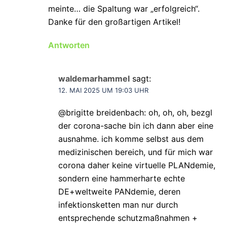
meinte… die Spaltung war „erfolgreich“.
Danke für den großartigen Artikel!
Antworten
waldemarhammel
sagt:
12. MAI 2025 UM 19:03 UHR
@brigitte breidenbach: oh, oh, oh, bezgl
der corona-sache bin ich dann aber eine
ausnahme. ich komme selbst aus dem
medizinischen bereich, und für mich war
corona daher keine virtuelle PLANdemie,
sondern eine hammerharte echte
DE+weltweite PANdemie, deren
infektionsketten man nur durch
entsprechende schutzmaßnahmen +