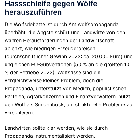
Hassschleife gegen Wölfe
herauszuführen
Die Wolfsdebatte ist durch Antiwolfspropaganda
überhöht, die Ängste schürt und Landwirte von den
wahren Herausforderungen der Landwirtschaft
ablenkt, wie niedrigen Erzeugerpreisen
(durchschnittlicher Gewinn 2022: ca. 20.000 Euro) und
ungleichen EU-Subventionen (50 % an die größten 10
% der Betriebe 2023). Wolfsrisse sind ein
vergleichsweise kleines Problem, doch die
Propaganda, unterstützt von Medien, populistischen
Parteien, Agrarkonzernen und Finanzverwaltern, nutzt
den Wolf als Sündenbock, um strukturelle Probleme zu
verschleiern.
Landwirten sollte klar werden, wie sie durch
Propaganda instrumentalisiert werden.