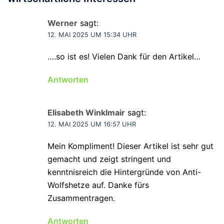
Werner
sagt:
12. MAI 2025 UM 15:34 UHR
….so ist es! Vielen Dank für den Artikel…
Antworten
Elisabeth Winklmair
sagt:
12. MAI 2025 UM 16:57 UHR
Mein Kompliment! Dieser Artikel ist sehr gut
gemacht und zeigt stringent und
kenntnisreich die Hintergründe von Anti-
Wolfshetze auf. Danke fürs
Zusammentragen.
Antworten