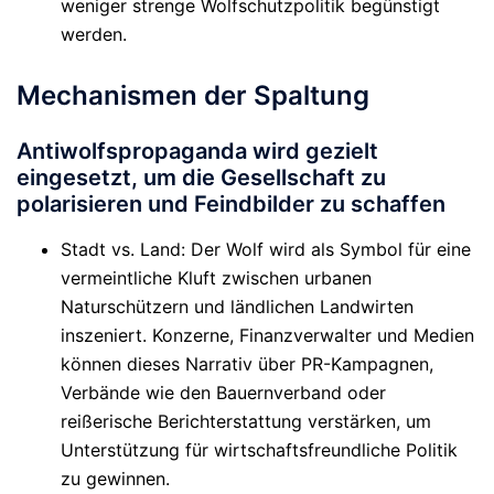
weniger strenge Wolfschutzpolitik begünstigt
werden.
Mechanismen der Spaltung
Antiwolfspropaganda wird gezielt
eingesetzt, um die Gesellschaft zu
polarisieren und Feindbilder zu schaffen
Stadt vs. Land
: Der Wolf wird als Symbol für eine
vermeintliche Kluft zwischen urbanen
Naturschützern und ländlichen Landwirten
inszeniert. Konzerne, Finanzverwalter und Medien
können dieses Narrativ über PR-Kampagnen,
Verbände wie den Bauernverband oder
reißerische Berichterstattung verstärken, um
Unterstützung für wirtschaftsfreundliche Politik
zu gewinnen.