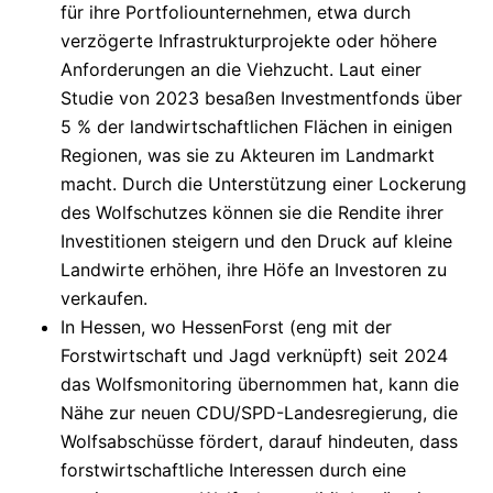
für ihre Portfoliounternehmen, etwa durch
verzögerte Infrastrukturprojekte oder höhere
Anforderungen an die Viehzucht. Laut einer
Studie von 2023 besaßen Investmentfonds über
5 % der landwirtschaftlichen Flächen in einigen
Regionen, was sie zu Akteuren im Landmarkt
macht. Durch die Unterstützung einer Lockerung
des Wolfschutzes können sie die Rendite ihrer
Investitionen steigern und den Druck auf kleine
Landwirte erhöhen, ihre Höfe an Investoren zu
verkaufen.
In Hessen, wo HessenForst (eng mit der
Forstwirtschaft und Jagd verknüpft) seit 2024
das Wolfsmonitoring übernommen hat, kann die
Nähe zur neuen CDU/SPD-Landesregierung, die
Wolfsabschüsse fördert, darauf hindeuten, dass
forstwirtschaftliche Interessen durch eine