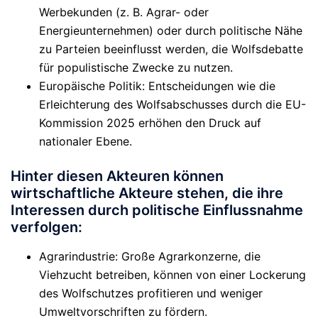
Werbekunden (z. B. Agrar- oder
Energieunternehmen) oder durch politische Nähe
zu Parteien beeinflusst werden, die Wolfsdebatte
für populistische Zwecke zu nutzen.
Europäische Politik
: Entscheidungen wie die
Erleichterung des Wolfsabschusses durch die EU-
Kommission 2025 erhöhen den Druck auf
nationaler Ebene.
Hinter diesen Akteuren können
wirtschaftliche Akteure stehen, die ihre
Interessen durch politische Einflussnahme
verfolgen:
Agrarindustrie
: Große Agrarkonzerne, die
Viehzucht betreiben, können von einer Lockerung
des Wolfschutzes profitieren und weniger
Umweltvorschriften zu fördern.