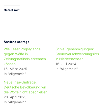
Gefällt mir:
Ähnliche Beiträge
Wie Leser Propaganda
Schießgenehmigungen:
gegen Wölfe in
Steuerverschwendungsirrsinn
Zeitungsartikeln erkennen
in Niedersachsen
können
16. Juli 2024
15. März 2025
In "Allgemein"
In "Allgemein"
Neue Insa-Umfrage:
Deutsche Bevölkerung will
die Wölfe nicht abschießen
20. April 2025
In "Allgemein"