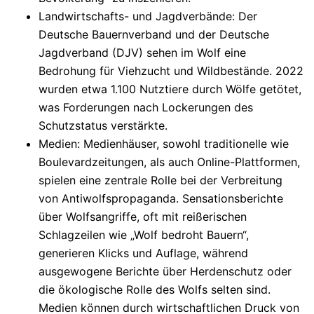
Landwirtschafts- und Jagdverbände
: Der
Deutsche Bauernverband und der Deutsche
Jagdverband (DJV) sehen im Wolf eine
Bedrohung für Viehzucht und Wildbestände. 2022
wurden etwa 1.100 Nutztiere durch Wölfe getötet,
was Forderungen nach Lockerungen des
Schutzstatus verstärkte.
Medien
: Medienhäuser, sowohl traditionelle wie
Boulevardzeitungen, als auch Online-Plattformen,
spielen eine zentrale Rolle bei der Verbreitung
von Antiwolfspropaganda. Sensationsberichte
über Wolfsangriffe, oft mit reißerischen
Schlagzeilen wie „Wolf bedroht Bauern“,
generieren Klicks und Auflage, während
ausgewogene Berichte über Herdenschutz oder
die ökologische Rolle des Wolfs selten sind.
Medien können durch wirtschaftlichen Druck von