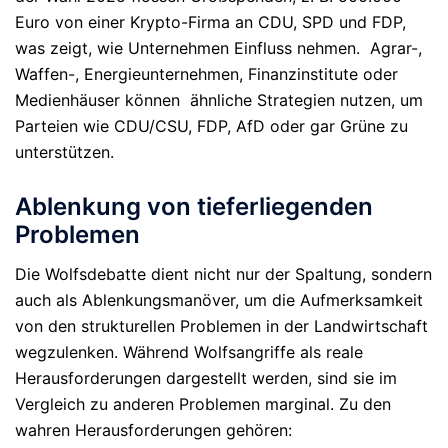
Euro von einer Krypto-Firma an CDU, SPD und FDP,
was zeigt, wie Unternehmen Einfluss nehmen. Agrar-,
Waffen-, Energieunternehmen, Finanzinstitute oder
Medienhäuser können ähnliche Strategien nutzen, um
Parteien wie CDU/CSU, FDP, AfD oder gar Grüne zu
unterstützen.
Ablenkung von tieferliegenden
Problemen
Die Wolfsdebatte dient nicht nur der Spaltung, sondern
auch als Ablenkungsmanöver, um die Aufmerksamkeit
von den strukturellen Problemen in der Landwirtschaft
wegzulenken. Während Wolfsangriffe als reale
Herausforderungen dargestellt werden, sind sie im
Vergleich zu anderen Problemen marginal. Zu den
wahren Herausforderungen gehören: