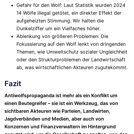
Gefahr für den Wolf
: Laut Statistik wurden 2024
14 Wölfe illegal getötet, ein direkter Effekt der
aufgeheizten Stimmung. Wir halten die
Dunkelziffer um ein Vielfaches höher.
Ablenkung von größeren Problemen
: Die
Fokussierung auf den Wolf lenkt von dringenden
Themen, wie Umweltschutz sozialer Ungleichheit
oder den Strukturproblemen der Landwirtschaft
ab, was wirtschaftlichen Akteuren zugutekommt.
Fazit
Antiwolfspropaganda ist mehr als ein Konflikt um
einen Beutegreifer – sie ist ein Werkzeug, das von
sichtbaren Akteuren wie Parteien, Landwirten,
Jagdverbänden und Medien, aber auch von
Konzernen und Finanzverwaltern im Hintergrund