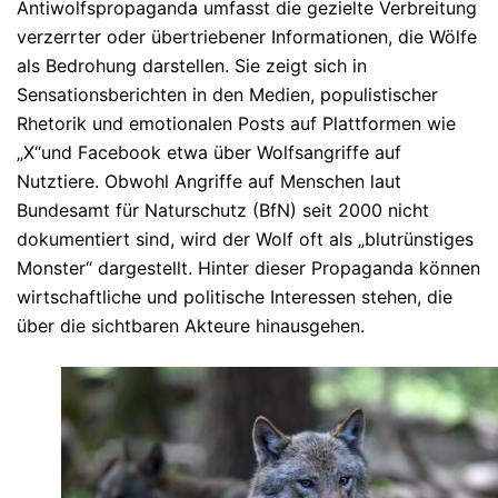
Antiwolfspropaganda umfasst die gezielte Verbreitung
verzerrter oder übertriebener Informationen, die Wölfe
als Bedrohung darstellen. Sie zeigt sich in
Sensationsberichten in den Medien, populistischer
Rhetorik und emotionalen Posts auf Plattformen wie
„X“und Facebook etwa über Wolfsangriffe auf
Nutztiere. Obwohl Angriffe auf Menschen laut
Bundesamt für Naturschutz (BfN) seit 2000 nicht
dokumentiert sind, wird der Wolf oft als „blutrünstiges
Monster“ dargestellt. Hinter dieser Propaganda können
wirtschaftliche und politische Interessen stehen, die
über die sichtbaren Akteure hinausgehen.