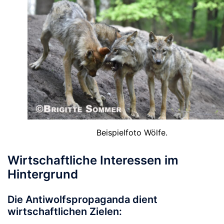
Beispielfoto Wölfe.
Wirtschaftliche Interessen im
Hintergrund
Die Antiwolfspropaganda dient
wirtschaftlichen Zielen: