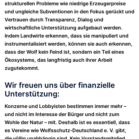
strukturellen Probleme wie niedrige Erzeugerpreise
und ungleiche Subventionen in den Fokus gerückt und
Vertrauen durch Transparenz, Dialog und
wirtschaftliche Unterstützung aufgebaut werden.
Indem Landwirte erkennen, dass sie manipuliert und
instrumentalisiert werden, können sie auch erkennen,
dass der Wolf kein Feind ist, sondern ein Teil eines
Ökosystems, das langfristig auch ihrer Arbeit
zugutekommt.
Wir freuen uns über finanzielle
Unterstützung:
Konzerne und Lobbyisten bestimmen immer mehr –
und nicht im Interesse der Bürger und nicht zum
Wohle der Natur – mit. Deshalb ist es essentiell, dass
es Vereine wie Wolfsschutz-Deutschland e. V. gibt,
die völlig unabhängig sind. Kein Vorstandsmitglied