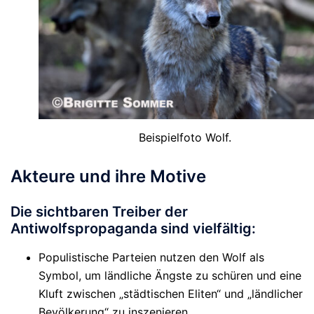
Beispielfoto Wolf.
Akteure und ihre Motive
Die sichtbaren Treiber der
Antiwolfspropaganda sind vielfältig:
Populistische Parteien nutzen
den Wolf als
Symbol, um ländliche Ängste zu schüren und eine
Kluft zwischen „städtischen Eliten“ und „ländlicher
Bevölkerung“ zu inszenieren.