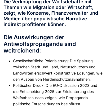
Die Verknüpfung der Wolfsdebatte mit
Themen wie Migration oder Wirtschaft,
zeigt, wie Konzerne, Finanzverwalter und
Medien über populistische Narrative
indirekt profitieren können.
Die Auswirkungen der
Antiwolfspropaganda sind
weitreichend:
Gesellschaftliche Polarisierung
: Die Spaltung
zwischen Stadt und Land, Naturschützern und
Landwirten erschwert konstruktive Lösungen, wie
den Ausbau von Herdenschutzmaßnahmen.
Politischer Druck
: Die EU-Diskussion 2023 und
die Entscheidung 2025 zur Erleichterung des
Wolfsabschusses zeigen, wie Propaganda
politische Entscheidungen beeinflusst.