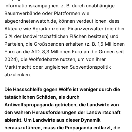
Informationskampagnen, z. B. durch unabhängige
Bauernverbände oder Plattformen wie
abgeordnetenwatch.de, können verdeutlichen, dass
Akteure wie Agrarkonzerne, Finanzverwalter (die über
5 % der landwirtschaftlichen Flächen besitzen) und
Parteien, die Großspenden erhalten (z. B. 1,5 Millionen
Euro an die AfD, 8,3 Millionen Euro an die Grünen seit
2024), die Wolfsdebatte nutzen, um von ihrer
Marktmacht oder ungleichen Subventionspolitik
abzulenken.
Die Hassschleife gegen Wölfe ist weniger durch die
tatsächlichen Schäden, als durch
Antiwolfspropaganda getrieben, die Landwirte von
den wahren Herausforderungen der Landwirtschaft
ablenkt. Um Landwirte aus dieser Dynamik
herauszuführen, muss die Propaganda entlarvt, die