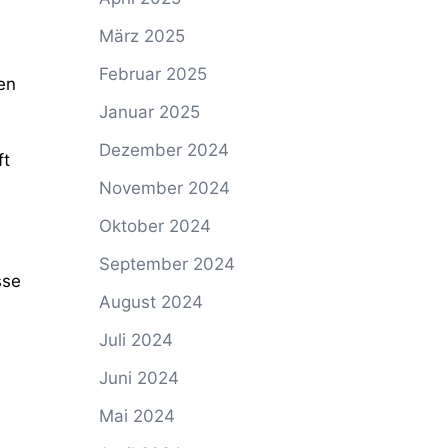
März 2025
Februar 2025
en
Januar 2025
Dezember 2024
ft
November 2024
Oktober 2024
September 2024
sse
August 2024
Juli 2024
Juni 2024
Mai 2024