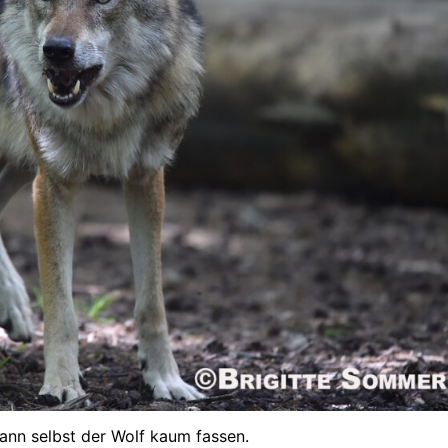
ann selbst der Wolf kaum fassen.