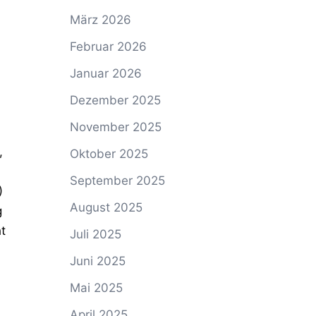
März 2026
Februar 2026
Januar 2026
Dezember 2025
November 2025
,
Oktober 2025
September 2025
)
August 2025
g
t
Juli 2025
Juni 2025
Mai 2025
April 2025