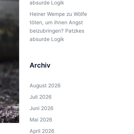
absurde Logik
Heiner Wempe
zu
Wölfe
töten, um ihnen Angst
beizubringen? Patzkes
absurde Logik
Archiv
August 2026
Juli 2026
Juni 2026
Mai 2026
April 2026