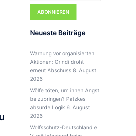
ABONNIEREN
Neueste Beiträge
Warnung vor organisierten
Aktionen: Grindi droht
erneut Abschuss
8. August
2026
Wölfe töten, um ihnen Angst
beizubringen? Patzkes
absurde Logik
6. August
u
2026
Wolfsschutz-Deutschland e.