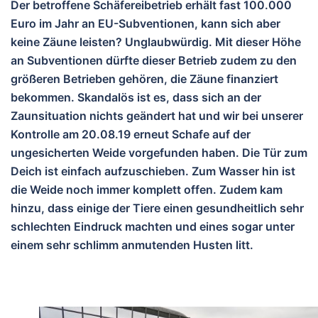
Der betroffene Schäfereibetrieb erhält fast 100.000
Euro im Jahr an EU-Subventionen, kann sich aber
keine Zäune leisten? Unglaubwürdig. Mit dieser Höhe
an Subventionen dürfte dieser Betrieb zudem zu den
größeren Betrieben gehören, die Zäune finanziert
bekommen. Skandalös ist es, dass sich an der
Zaunsituation nichts geändert hat und wir bei unserer
Kontrolle am 20.08.19 erneut Schafe auf der
ungesicherten Weide vorgefunden haben. Die Tür zum
Deich ist einfach aufzuschieben. Zum Wasser hin ist
die Weide noch immer komplett offen. Zudem kam
hinzu, dass einige der Tiere einen gesundheitlich sehr
schlechten Eindruck machten und eines sogar unter
einem sehr schlimm anmutenden Husten litt.