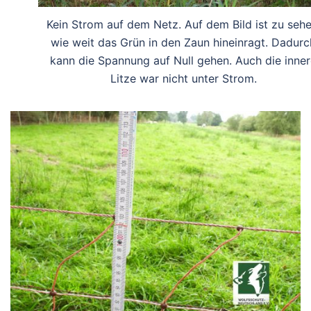
Kein Strom auf dem Netz. Auf dem Bild ist zu sehe
wie weit das Grün in den Zaun hineinragt. Dadurc
kann die Spannung auf Null gehen. Auch die inne
Litze war nicht unter Strom.