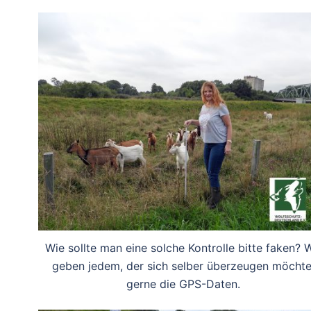
Wie sollte man eine solche Kontrolle bitte faken? W
geben jedem, der sich selber überzeugen möchte
gerne die GPS-Daten.