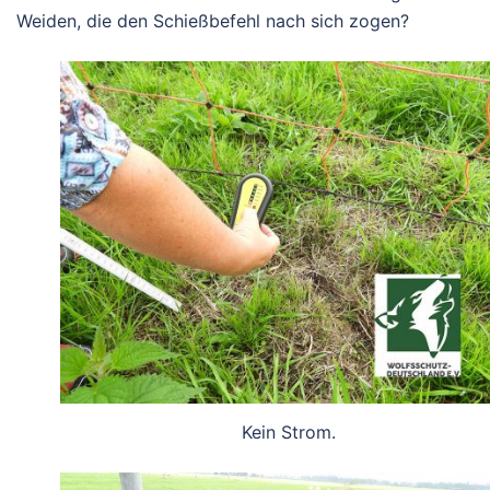
Weiden, die den Schießbefehl nach sich zogen?
Kein Strom.