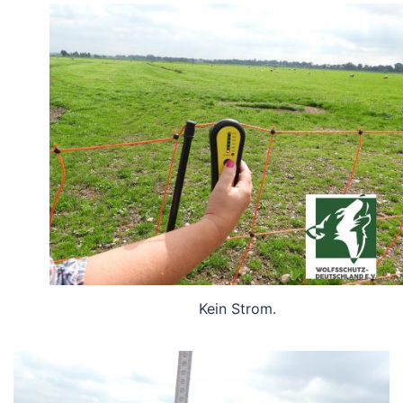
Kein Strom.