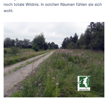
noch totale Wildnis. In solchen Räumen fühlen sie sich
wohl.