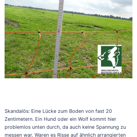
Skandalös: Eine Lücke zum Boden von fast 20
Zentimetern. Ein Hund oder ein Wolf kommt hier
problemlos unten durch, da auch keine Spannung zu
messen war. Waren es Risse auf ähnlich arrangierten