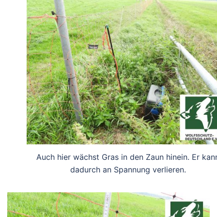
Auch hier wächst Gras in den Zaun hinein. Er kan
dadurch an Spannung verlieren.