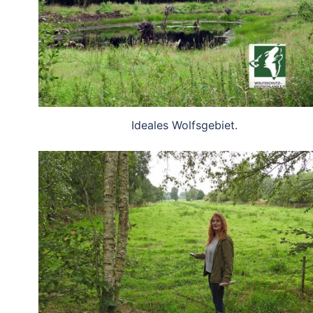
Ideales Wolfsgebiet.