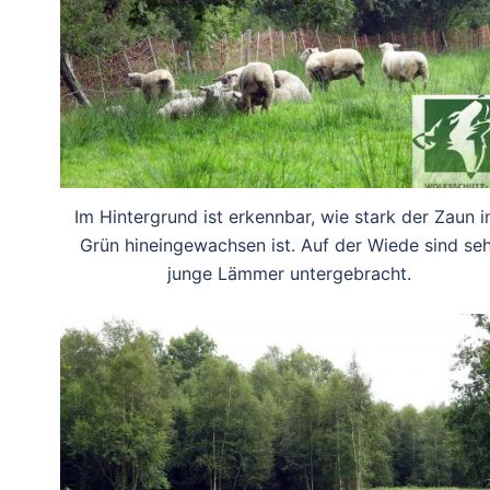
Im Hintergrund ist erkennbar, wie stark der Zaun i
Grün hineingewachsen ist. Auf der Wiede sind seh
junge Lämmer untergebracht.