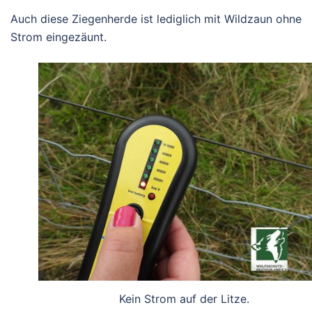
Auch diese Ziegenherde ist lediglich mit Wildzaun ohne
Strom eingezäunt.
Kein Strom auf der Litze.