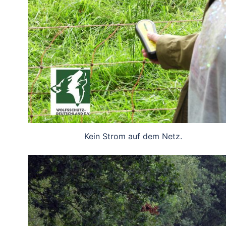
Kein Strom auf dem Netz.