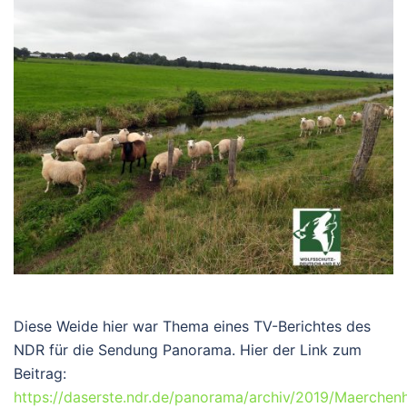
Diese Weide hier war Thema eines TV-Berichtes des
NDR für die Sendung Panorama. Hier der Link zum
Beitrag:
https://daserste.ndr.de/panorama/archiv/2019/Maerchenh