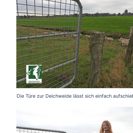
Die Türe zur Deichweide lässt sich einfach aufschi