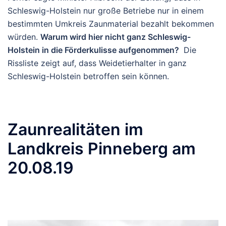
Schleswig-Holstein nur große Betriebe nur in einem
bestimmten Umkreis Zaunmaterial bezahlt bekommen
würden.
Warum wird hier nicht ganz Schleswig-
Holstein in die Förderkulisse aufgenommen?
Die
Rissliste zeigt auf, dass Weidetierhalter in ganz
Schleswig-Holstein betroffen sein können.
Zaunrealitäten im
Landkreis Pinneberg am
20.08.19