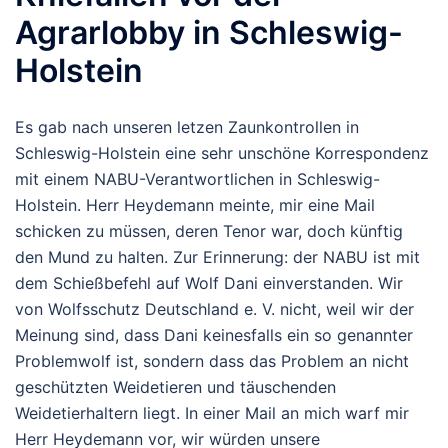
Agrarlobby in Schleswig-
Holstein
Es gab nach unseren letzen Zaunkontrollen in
Schleswig-Holstein eine sehr unschöne Korrespondenz
mit einem NABU-Verantwortlichen in Schleswig-
Holstein. Herr Heydemann meinte, mir eine Mail
schicken zu müssen, deren Tenor war, doch künftig
den Mund zu halten. Zur Erinnerung: der NABU ist mit
dem Schießbefehl auf Wolf Dani einverstanden. Wir
von Wolfsschutz Deutschland e. V. nicht, weil wir der
Meinung sind, dass Dani keinesfalls ein so genannter
Problemwolf ist, sondern dass das Problem an nicht
geschützten Weidetieren und täuschenden
Weidetierhaltern liegt. In einer Mail an mich warf mir
Herr Heydemann vor, wir würden unsere