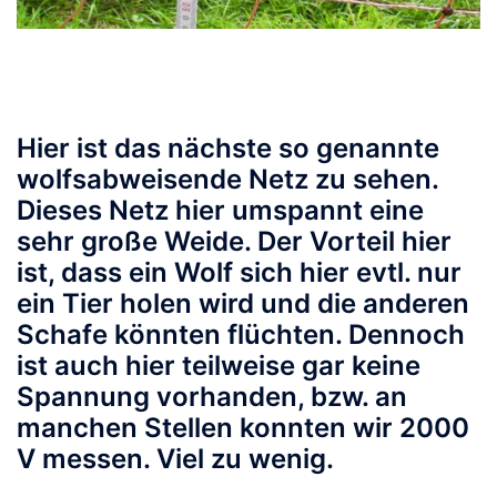
Hier ist das nächste so genannte
wolfsabweisende Netz zu sehen.
Dieses Netz hier umspannt eine
sehr große Weide. Der Vorteil hier
ist, dass ein Wolf sich hier evtl. nur
ein Tier holen wird und die anderen
Schafe könnten flüchten. Dennoch
ist auch hier teilweise gar keine
Spannung vorhanden, bzw. an
manchen Stellen konnten wir 2000
V messen. Viel zu wenig.