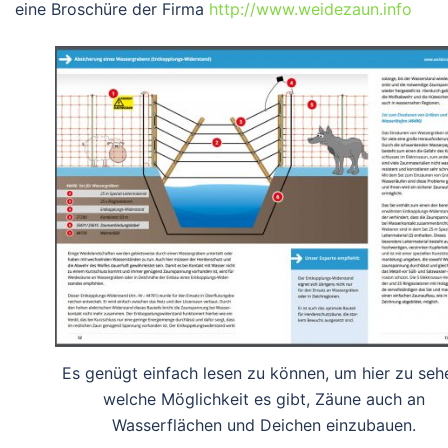
eine Broschüre der Firma
http://www.weidezaun.info
Es genügt einfach lesen zu können, um hier zu seh
welche Möglichkeit es gibt, Zäune auch an
Wasserflächen und Deichen einzubauen.