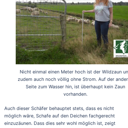
Nicht einmal einen Meter hoch ist der Wildzaun u
zudem auch noch völlig ohne Strom. Auf der ande
Seite zum Wasser hin, ist überhaupt kein Zaun
vorhanden.
Auch dieser Schäfer behauptet stets, dass es nicht
möglich wäre, Schafe auf den Deichen fachgerecht
einzuzäunen. Dass dies sehr wohl möglich ist, zeigt