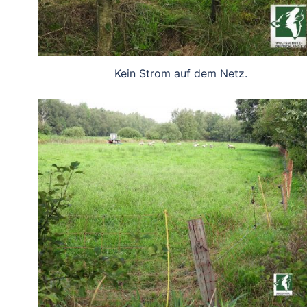
Kein Strom auf dem Netz.