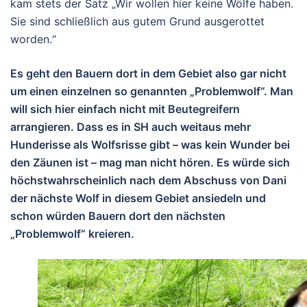
kam stets der Satz „Wir wollen hier keine Wölfe haben.
Sie sind schließlich aus gutem Grund ausgerottet
worden.“
Es geht den Bauern dort in dem Gebiet also gar nicht
um einen einzelnen so genannten „Problemwolf“. Man
will sich hier einfach nicht mit Beutegreifern
arrangieren. Dass es in SH auch weitaus mehr
Hunderisse als Wolfsrisse gibt – was kein Wunder bei
den Zäunen ist – mag man nicht hören. Es würde sich
höchstwahrscheinlich nach dem Abschuss von Dani
der nächste Wolf in diesem Gebiet ansiedeln und
schon würden Bauern dort den nächsten
„Problemwolf“ kreieren.