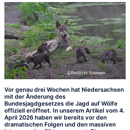
Vor genau drei Wochen hat Niedersachsen
mit der Änderung des
Bundesjagdgesetzes die Jagd auf Wölfe
offiziell eröffnet. In unserem Artikel vom 4.
April 2026 haben wir bereits vor den
dramatischen Folgen und den massiven