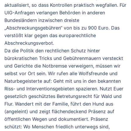
aktualisiert, so dass Kontrollen praktisch wegfallen. Für
UIG-Anfragen verlangen Behörden in anderen
Bundesländern inzwischen dreiste
„Abschreckungsgebühren“ von bis zu 900 Euro. Das
verstößt klar gegen das europarechtliche
Abschreckungsverbot.
Da die Politik den rechtlichen Schutz hinter
bürokratischen Tricks und Gebührenmauern versteckt
und Gerichte die Notbremse verweigern, müssen wir
selbst vor Ort sein. Wir rufen alle Wolfsfreunde und
Naturbegeisterte auf: Geht mit uns in den bekannten
Riss- und Interventionsgebieten spazieren.
Nutzt Euer
gesetzlich geschütztes Betretungsrecht für Wald und
Flur. Wandert mit der Familie, führt den Hund aus
(angeleint) und zeigt flächendeckend Präsenz auf
öffentlichen Wegen und dokumentiert. Präsenz
schützt: Wo Menschen friedlich unterwegs sind,