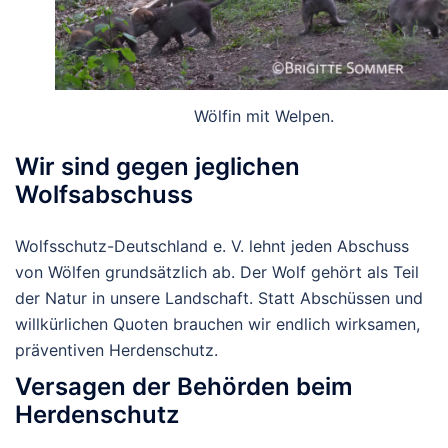
Wölfin mit Welpen.
Wir sind gegen jeglichen
Wolfsabschuss
Wolfsschutz-Deutschland e. V. lehnt
jeden Abschuss
von Wölfen
grundsätzlich ab. Der Wolf gehört als Teil
der Natur in unsere Landschaft. Statt Abschüssen und
willkürlichen Quoten brauchen wir endlich wirksamen,
präventiven Herdenschutz.
Versagen der Behörden beim
Herdenschutz