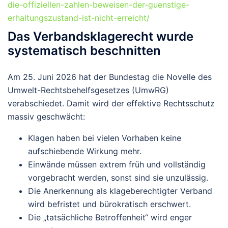
die-offiziellen-zahlen-beweisen-der-guenstige-
erhaltungszustand-ist-nicht-erreicht/
Das Verbandsklagerecht wurde
systematisch beschnitten
Am 25. Juni 2026 hat der Bundestag die Novelle des
Umwelt-Rechtsbehelfsgesetzes (UmwRG)
verabschiedet. Damit wird der effektive Rechtsschutz
massiv geschwächt:
Klagen haben bei vielen Vorhaben keine
aufschiebende Wirkung mehr.
Einwände müssen extrem früh und vollständig
vorgebracht werden, sonst sind sie unzulässig.
Die Anerkennung als klageberechtigter Verband
wird befristet und bürokratisch erschwert.
Die „tatsächliche Betroffenheit“ wird enger