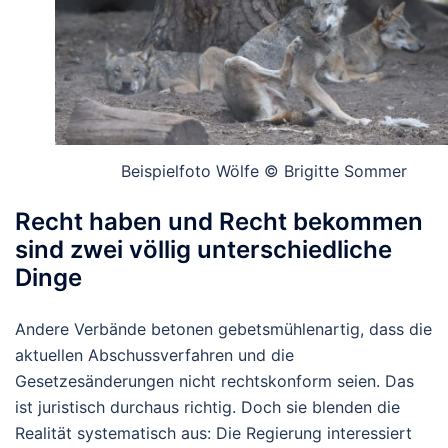
Beispielfoto Wölfe © Brigitte Sommer
Recht haben und Recht bekommen
sind zwei völlig unterschiedliche
Dinge
Andere Verbände betonen gebetsmühlenartig, dass die
aktuellen Abschussverfahren und die
Gesetzesänderungen nicht rechtskonform seien. Das
ist juristisch durchaus richtig. Doch sie blenden die
Realität systematisch aus: Die Regierung interessiert