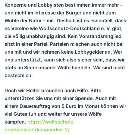
Konzerne und Lobbyisten bestimmen immer mehr –
und nicht im Interesse der Bürger und nicht zum
Wohle der Natur – mit. Deshalb ist es essentiell, dass
es Vereine wie Wolfsschutz-Deutschland e. V. gibt,
die völlig unabhängig sind. Kein Vorstandsmitglied
sitzt in einer Partei. Parteien mischen auch nicht bei
uns mit und wir nehmen keine Lobbygelder an. Wer
uns unterstützt, kann sich also sicher sein, dass wir
stets im Sinne unserer Wölfe handeln. Wir sind nicht
bestechlich.
Doch wir Helfer brauchen auch Hilfe. Bitte
unterstützen Sie uns mit einer Spende. Auch mit
einem Dauerauftrag von 5 Euro im Monat können wir
viel Gutes tun und wei
ter für unsere Wölfe
kämpfen.
https://wolfsschutz-
deutschland.de/spenden-2/