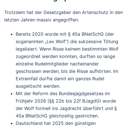
Trotzdem hat der Gesetzgeber den Artenschutz in den
letzten Jahren massiv angegriffen:
Bereits 2020 wurde mit § 45a BNatSchG (der
sogenannten „Lex Wolf“) die sukzessive Tötung
legalisiert. Wenn Risse keinem bestimmten Wolf
zugeordnet werden konnten, durften so lange
einzelne Rudelmitglieder nacheinander
geschossen werden, bis die Risse aufhörten. Im
Extremfall durfte damit ein ganzes Rudel
ausgelöscht werden.
Mit der Reform des Bundesjagdgesetzes im
Frühjahr 2026 (§§ 22b bis 22f BJagdG) wurde
der Wolf formell ins Jagdrecht überführt und §
45a BNatSchG gleichzeitig gestrichen.
Deutschland hat 2025 den
günstigen