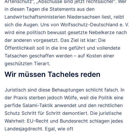
Artenschutz“, „Abschüsse sind jetzt rechtssicher“. Wer
in diesen Tagen die Statements aus den
Landwirtschaftsministerien Niedersachsen liest, reibt
sich die Augen. Uns von Wolfsschutz-Deutschland e. V.
wird eine politisch bewusst gesetzte Nebelkerze nach
der anderen vorgesetzt. Das Ziel ist klar: Die
Öffentlichkeit soll in die Irre geführt und vollendete
Tatsachen geschaffen werden – auf Kosten einer
geschützten Tierart.
Wir müssen Tacheles reden
Juristisch sind diese Behauptungen schlicht falsch. In
der Praxis sterben jedoch Wölfe, weil die Politik eine
perfide Salami-Taktik anwendet und den rechtlichen
Schutz Schritt für Schritt demontiert.
Die juristische
Wahrheit: EU-Recht und Bundesrecht schlagen jedes
Landesjagdrecht.
Egal, wie oft