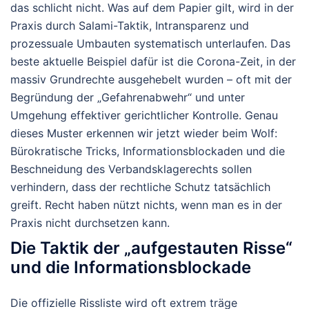
das schlicht nicht. Was auf dem Papier gilt, wird in der
Praxis durch Salami-Taktik, Intransparenz und
prozessuale Umbauten systematisch unterlaufen.
Das
beste aktuelle Beispiel dafür ist die Corona-Zeit, in der
massiv Grundrechte ausgehebelt wurden – oft mit der
Begründung der „Gefahrenabwehr“ und unter
Umgehung effektiver gerichtlicher Kontrolle. Genau
dieses Muster erkennen wir jetzt wieder beim Wolf:
Bürokratische Tricks, Informationsblockaden und die
Beschneidung des Verbandsklagerechts sollen
verhindern, dass der rechtliche Schutz tatsächlich
greift. Recht haben nützt nichts, wenn man es in der
Praxis nicht durchsetzen kann.
Die Taktik der „aufgestauten Risse“
und die Informationsblockade
Die offizielle Rissliste wird oft extrem träge