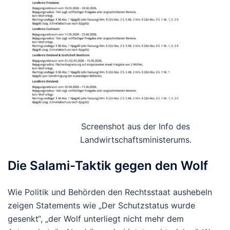
Screenshot aus der Info des
Landwirtschaftsministerums.
Die Salami-Taktik gegen den Wolf
Wie Politik und Behörden den Rechtsstaat aushebeln
zeigen Statements wie
„Der Schutzstatus wurde
gesenkt“, „der Wolf unterliegt nicht mehr dem