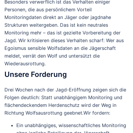
Besonders verwerflich ist das Verhalten einiger
Personen, die aus persönlichem Vorteil
Monitoringdaten direkt an Jäger oder jagdnahe
Strukturen
weitergeben. Das ist kein neutrales
Monitoring mehr – das ist gezielte Vorbereitung der
Jagd. Wir kritisieren dieses Verhalten scharf: Wer aus
Egoismus sensible Wolfsdaten an die Jägerschaft
meldet, verrät den Wolf und untersützt die
Wiederausrottung.
Unsere Forderung
Drei Wochen nach der Jagd-Eröffnung zeigen sich die
Folgen deutlich: Statt unabhängigem Monitoring und
flächendeckendem Herdenschutz wird der Weg in
Richtung Wolfsausrottung geebnet.
Wir fordern:
Ein
unabhängiges, wissenschaftliches Monitoring