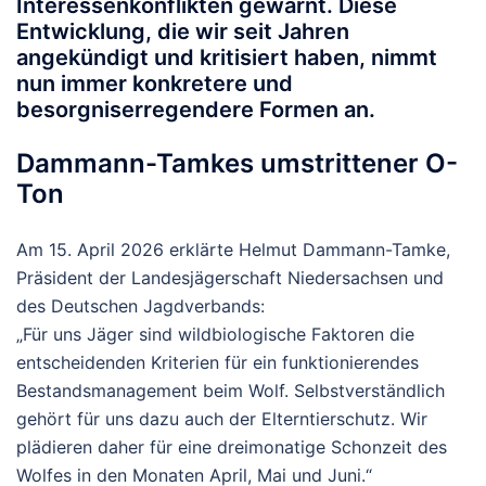
Interessenkonflikten gewarnt. Diese
Entwicklung, die wir seit Jahren
angekündigt und kritisiert haben, nimmt
nun immer konkretere und
besorgniserregendere Formen an.
Dammann-Tamkes umstrittener O-
Ton
Am 15. April 2026 erklärte
Helmut Dammann-Tamke
,
Präsident der Landesjägerschaft Niedersachsen und
des Deutschen Jagdverbands:
„Für uns Jäger sind wildbiologische Faktoren die
entscheidenden Kriterien für ein funktionierendes
Bestandsmanagement beim Wolf. Selbstverständlich
gehört für uns dazu auch der Elterntierschutz. Wir
plädieren daher für eine dreimonatige Schonzeit des
Wolfes in den Monaten April, Mai und Juni.“