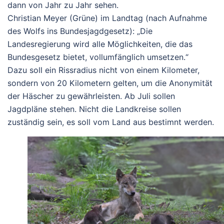
dann von Jahr zu Jahr sehen.
Christian Meyer (Grüne) im Landtag (nach Aufnahme
des Wolfs ins Bundesjagdgesetz):
„Die
Landesregierung wird alle Möglichkeiten, die das
Bundesgesetz bietet, vollumfänglich umsetzen.“
Dazu soll ein Rissradius nicht von einem Kilometer,
sondern von 20 Kilometern gelten, um die Anonymität
der Häscher zu gewährleisten. Ab Juli sollen
Jagdpläne stehen. Nicht die Landkreise sollen
zuständig sein, es soll vom Land aus bestimnt werden.