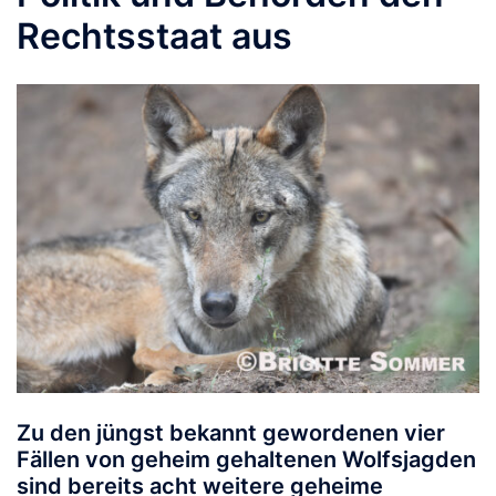
Rechtsstaat aus
Zu den jüngst bekannt gewordenen vier
Fällen von geheim gehaltenen Wolfsjagden
sind bereits acht weitere geheime