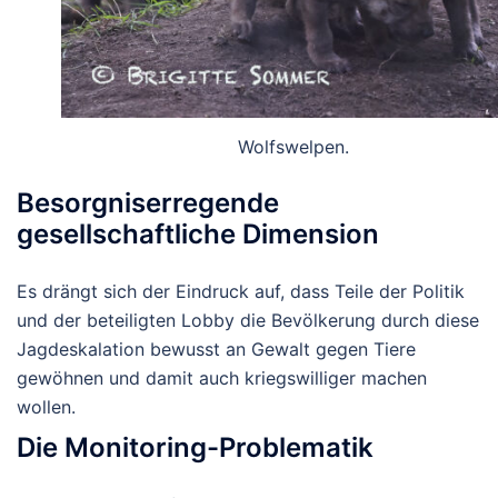
Wolfswelpen.
Besorgniserregende
gesellschaftliche Dimension
Es drängt sich der Eindruck auf, dass Teile der Politik
und der beteiligten Lobby die Bevölkerung durch diese
Jagdeskalation bewusst an Gewalt gegen Tiere
gewöhnen und damit auch kriegswilliger machen
wollen.
Die Monitoring-Problematik