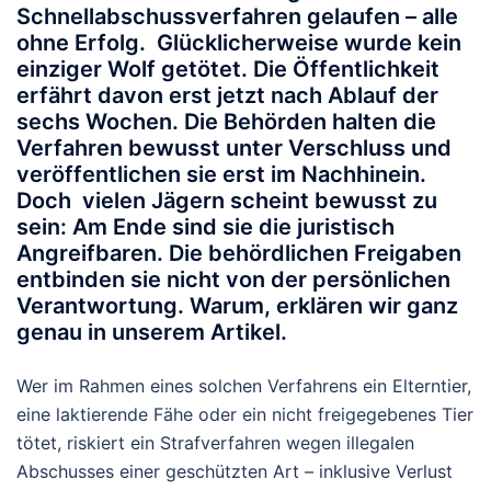
Schnellabschussverfahren gelaufen – alle
ohne Erfolg. Glücklicherweise wurde kein
einziger Wolf getötet. Die Öffentlichkeit
erfährt davon erst jetzt nach Ablauf der
sechs Wochen. Die Behörden halten die
Verfahren bewusst unter Verschluss und
veröffentlichen sie erst im Nachhinein.
Doch vielen Jägern scheint bewusst zu
sein: Am Ende sind
sie
die juristisch
Angreifbaren. Die behördlichen Freigaben
entbinden sie nicht von der persönlichen
Verantwortung. Warum, erklären wir ganz
genau in unserem Artikel.
Wer im Rahmen eines solchen Verfahrens ein Elterntier,
eine laktierende Fähe oder ein nicht freigegebenes Tier
tötet, riskiert ein Strafverfahren wegen illegalen
Abschusses einer geschützten Art – inklusive Verlust