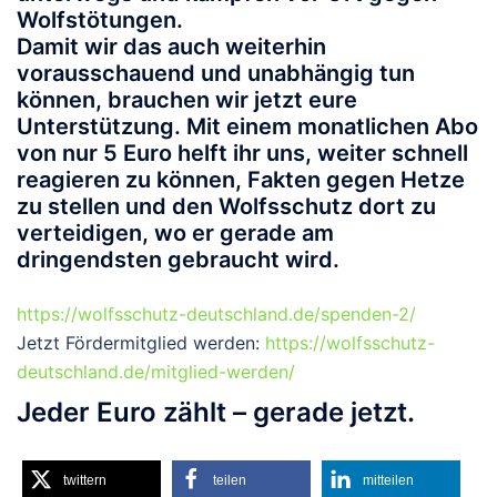
Wolfstötungen.
Damit wir das auch weiterhin
vorausschauend und unabhängig tun
können, brauchen wir jetzt eure
Unterstützung.
Mit einem monatlichen Abo
von nur 5 Euro helft ihr uns, weiter schnell
reagieren zu können, Fakten gegen Hetze
zu stellen und den Wolfsschutz dort zu
verteidigen, wo er gerade am
dringendsten gebraucht wird.
https://wolfsschutz-deutschland.de/spenden-2/
Jetzt Fördermitglied werden:
https://wolfsschutz-
deutschland.de/mitglied-werden/
Jeder Euro zählt – gerade jetzt.
twittern
teilen
mitteilen