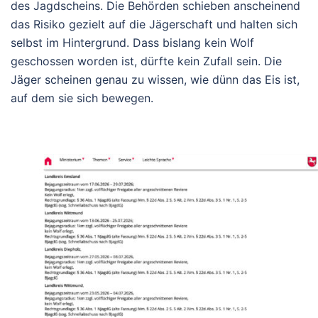
des Jagdscheins. Die Behörden schieben anscheinend
das Risiko gezielt auf die Jägerschaft und halten sich
selbst im Hintergrund.
Dass bislang kein Wolf
geschossen worden ist, dürfte kein Zufall sein. Die
Jäger scheinen genau zu wissen, wie dünn das Eis ist,
auf dem sie sich bewegen.