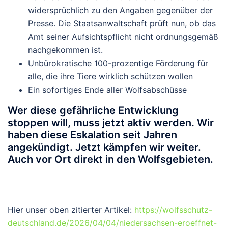
widersprüchlich zu den Angaben gegenüber der
Presse. Die Staatsanwaltschaft prüft nun, ob das
Amt seiner Aufsichtspflicht nicht ordnungsgemäß
nachgekommen ist.
Unbürokratische 100-prozentige Förderung für
alle, die ihre Tiere wirklich schützen wollen
Ein sofortiges Ende aller Wolfsabschüsse
Wer diese gefährliche Entwicklung
stoppen will, muss jetzt aktiv werden.
Wir
haben diese Eskalation seit Jahren
angekündigt. Jetzt kämpfen wir weiter.
Auch vor Ort direkt in den Wolfsgebieten.
Hier unser oben zitierter Artikel:
https://wolfsschutz-
deutschland.de/2026/04/04/niedersachsen-eroeffnet-