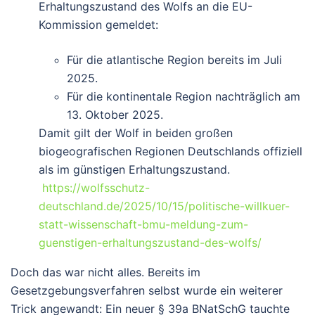
Erhaltungszustand
des Wolfs an die EU-
Kommission gemeldet:
Für die
atlantische Region
bereits im Juli
2025.
Für die
kontinentale Region
nachträglich am
13. Oktober 2025.
Damit gilt der Wolf in beiden großen
biogeografischen Regionen Deutschlands offiziell
als im günstigen Erhaltungszustand.
https://wolfsschutz-
deutschland.de/2025/10/15/politische-willkuer-
statt-wissenschaft-bmu-meldung-zum-
guenstigen-erhaltungszustand-des-wolfs/
Doch das war nicht alles. Bereits im
Gesetzgebungsverfahren selbst wurde ein weiterer
Trick angewandt: Ein neuer § 39a BNatSchG tauchte