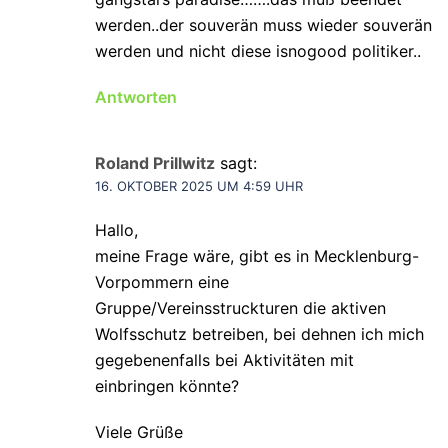
werden..der souverän muss wieder souverän
werden und nicht diese isnogood politiker..
Antworten
Roland Prillwitz
sagt:
16. OKTOBER 2025 UM 4:59 UHR
Hallo,
meine Frage wäre, gibt es in Mecklenburg-
Vorpommern eine
Gruppe/Vereinsstruckturen die aktiven
Wolfsschutz betreiben, bei dehnen ich mich
gegebenenfalls bei Aktivitäten mit
einbringen könnte?
Viele Grüße