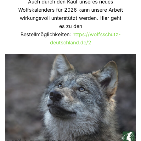
Auch durch den Kauf unseres neues
Wolfskalenders für 2026 kann unsere Arbeit
wirkungsvoll unterstützt werden. Hier geht
es zu den
Bestellmöglichkeiten:
https://wolfsschutz-
deutschland.de/2