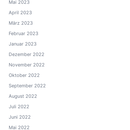
Mai 2023
April 2023
März 2023
Februar 2023
Januar 2023
Dezember 2022
November 2022
Oktober 2022
September 2022
August 2022
Juli 2022
Juni 2022
Mai 2022