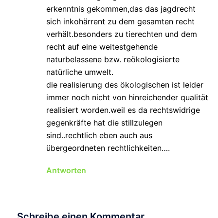
erkenntnis gekommen,das das jagdrecht
sich inkohärrent zu dem gesamten recht
verhält.besonders zu tierechten und dem
recht auf eine weitestgehende
naturbelassene bzw. reökologisierte
natürliche umwelt.
die realisierung des ökologischen ist leider
immer noch nicht von hinreichender qualität
realisiert worden.weil es da rechtswidrige
gegenkräfte hat die stillzulegen
sind..rechtlich eben auch aus
übergeordneten rechtlichkeiten….
Antworten
Schreibe einen Kommentar