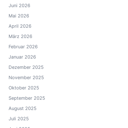
Juni 2026
Mai 2026
April 2026
März 2026
Februar 2026
Januar 2026
Dezember 2025
November 2025
Oktober 2025
September 2025
August 2025
Juli 2025