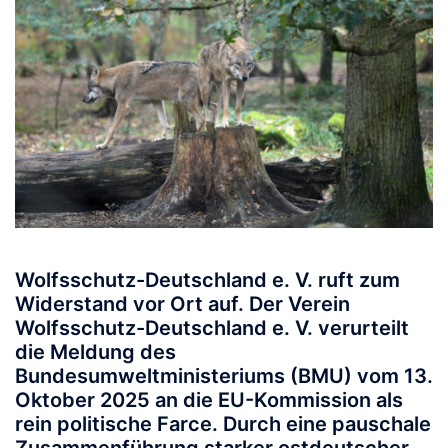
Wolfsschutz-Deutschland e. V. ruft zum
Widerstand vor Ort auf.
Der Verein
Wolfsschutz-Deutschland e. V. verurteilt
die Meldung des
Bundesumweltministeriums (BMU) vom 13.
Oktober 2025 an die EU-Kommission als
rein politische Farce. Durch eine pauschale
Zusammenführung starker ostdeutscher