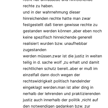
rechte zu haben.
und in der wahrnehmung dieser
hinreichenden rechte hatte man zwar
festgestellt daß tieren gewisse rechte zu
gestanden werden können ,aber eben noch
keine spezifisch hinreichende generell
realisiert wurden bzw. unaufhebbar
zugestanden
werden müssen.zwar ist die justiz in weiten
teilig in d. sache wolf ,zu erhalt und damit
rechtlichen schutz bereit..aber er muß im
einzelfall dann doch wegen der
rechtswidrigkeit politisch handelnder
eingeklagt werden.man ist aller ding in
nerhalb der lehrenden und praktizierenden
justiz auch innerhalb der politik ,nicht auf
den notwendigen gedanken bzw. zur