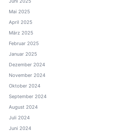
Juni 2025
Mai 2025
April 2025
März 2025
Februar 2025
Januar 2025
Dezember 2024
November 2024
Oktober 2024
September 2024
August 2024
Juli 2024
Juni 2024