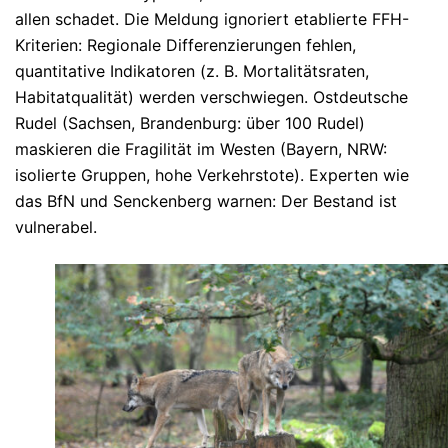
allen schadet.
Die Meldung ignoriert etablierte FFH-
Kriterien: Regionale Differenzierungen fehlen,
quantitative Indikatoren (z. B. Mortalitätsraten,
Habitatqualität) werden verschwiegen. Ostdeutsche
Rudel (Sachsen, Brandenburg: über 100 Rudel)
maskieren die Fragilität im Westen (Bayern, NRW:
isolierte Gruppen, hohe Verkehrstote). Experten wie
das BfN und Senckenberg warnen: Der Bestand ist
vulnerabel.