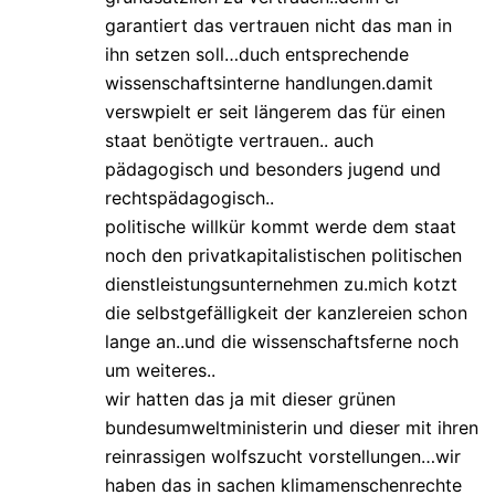
garantiert das vertrauen nicht das man in
ihn setzen soll…duch entsprechende
wissenschaftsinterne handlungen.damit
verswpielt er seit längerem das für einen
staat benötigte vertrauen.. auch
pädagogisch und besonders jugend und
rechtspädagogisch..
politische willkür kommt werde dem staat
noch den privatkapitalistischen politischen
dienstleistungsunternehmen zu.mich kotzt
die selbstgefälligkeit der kanzlereien schon
lange an..und die wissenschaftsferne noch
um weiteres..
wir hatten das ja mit dieser grünen
bundesumweltministerin und dieser mit ihren
reinrassigen wolfszucht vorstellungen…wir
haben das in sachen klimamenschenrechte