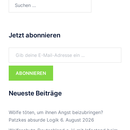
Suchen
nach:
Jetzt abonnieren
Gib deine E-Mail-Adresse ein ...
ABONNIEREN
Neueste Beiträge
Wölfe töten, um ihnen Angst beizubringen?
Patzkes absurde Logik
6. August 2026