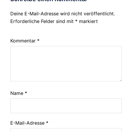
Deine E-Mail-Adresse wird nicht veröffentlicht.
Erforderliche Felder sind mit
*
markiert
Kommentar
*
Name
*
E-Mail-Adresse
*