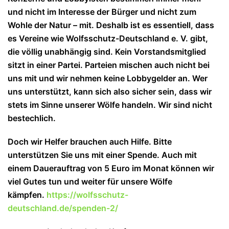
und nicht im Interesse der Bürger und nicht zum
Wohle der Natur – mit. Deshalb ist es essentiell, dass
es Vereine wie Wolfsschutz-Deutschland e. V. gibt,
die völlig unabhängig sind. Kein Vorstandsmitglied
sitzt in einer Partei. Parteien mischen auch nicht bei
uns mit und wir nehmen keine Lobbygelder an. Wer
uns unterstützt, kann sich also sicher sein, dass wir
stets im Sinne unserer Wölfe handeln. Wir sind nicht
bestechlich.
Doch wir Helfer brauchen auch Hilfe. Bitte
unterstützen Sie uns mit einer Spende. Auch mit
einem Dauerauftrag von 5 Euro im Monat können wir
viel Gutes tun und wei
ter für unsere Wölfe
kämpfen.
https://wolfsschutz-
deutschland.de/spenden-2/