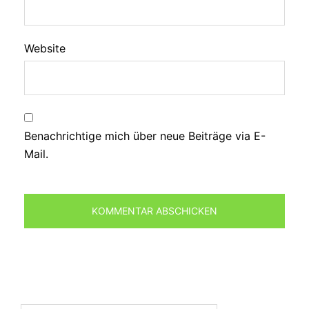
Website
Benachrichtige mich über neue Beiträge via E-
Mail.