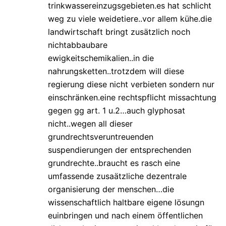
trinkwassereinzugsgebieten.es hat schlicht
weg zu viele weidetiere..vor allem kühe.die
landwirtschaft bringt zusätzlich noch
nichtabbaubare
ewigkeitschemikalien..in die
nahrungsketten..trotzdem will diese
regierung diese nicht verbieten sondern nur
einschränken.eine rechtspflicht missachtung
gegen gg art. 1 u.2…auch glyphosat
nicht..wegen all dieser
grundrechtsveruntreuenden
suspendierungen der entsprechenden
grundrechte..braucht es rasch eine
umfassende zusaätzliche dezentrale
organisierung der menschen…die
wissenschaftlich haltbare eigene lösungn
euinbringen und nach einem öffentlichen