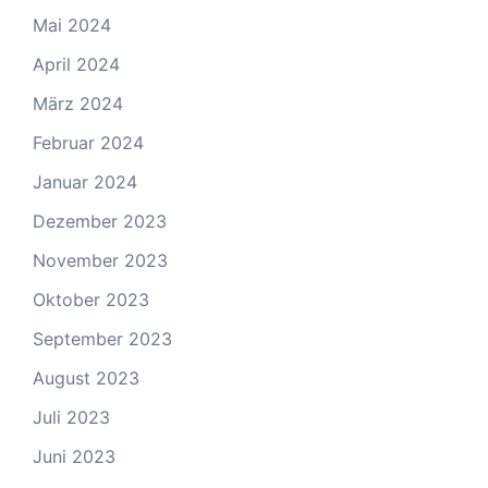
Mai 2024
April 2024
März 2024
Februar 2024
Januar 2024
Dezember 2023
November 2023
Oktober 2023
September 2023
August 2023
Juli 2023
Juni 2023