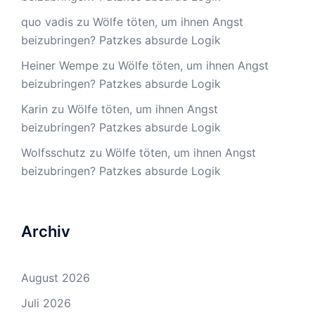
quo vadis
zu
Wölfe töten, um ihnen Angst
beizubringen? Patzkes absurde Logik
Heiner Wempe
zu
Wölfe töten, um ihnen Angst
beizubringen? Patzkes absurde Logik
Karin
zu
Wölfe töten, um ihnen Angst
beizubringen? Patzkes absurde Logik
Wolfsschutz
zu
Wölfe töten, um ihnen Angst
beizubringen? Patzkes absurde Logik
Archiv
August 2026
Juli 2026