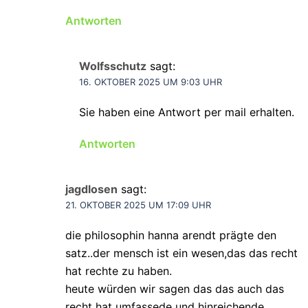
Antworten
Wolfsschutz
sagt:
16. OKTOBER 2025 UM 9:03 UHR
Sie haben eine Antwort per mail erhalten.
Antworten
jagdlosen
sagt:
21. OKTOBER 2025 UM 17:09 UHR
die philosophin hanna arendt prägte den
satz..der mensch ist ein wesen,das das recht
hat rechte zu haben.
heute würden wir sagen das das auch das
recht hat umfassede und hinreichende