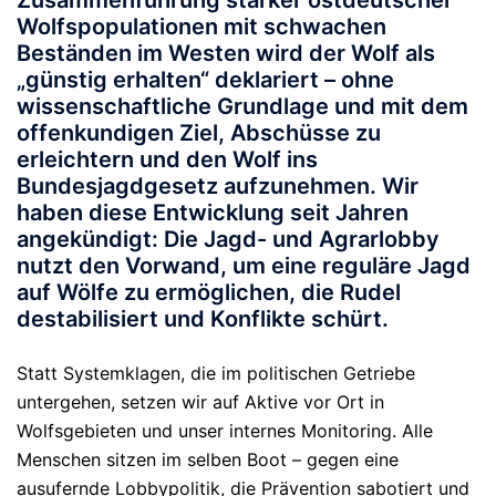
Wolfspopulationen mit schwachen
Beständen im Westen wird der Wolf als
„günstig erhalten“ deklariert – ohne
wissenschaftliche Grundlage und mit dem
offenkundigen Ziel, Abschüsse zu
erleichtern und den Wolf ins
Bundesjagdgesetz aufzunehmen. Wir
haben diese Entwicklung seit Jahren
angekündigt: Die Jagd- und Agrarlobby
nutzt den Vorwand, um eine reguläre Jagd
auf Wölfe zu ermöglichen, die Rudel
destabilisiert und Konflikte schürt.
Statt Systemklagen, die im politischen Getriebe
untergehen, setzen wir auf Aktive vor Ort in
Wolfsgebieten und unser internes Monitoring. Alle
Menschen sitzen im selben Boot – gegen eine
ausufernde Lobbypolitik, die Prävention sabotiert und