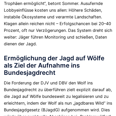
Trophäen ermöglicht“, betont Sommer. Ausufernde
Lobbyeinflüsse kosten uns allen: Höhere Schäden,
instabile Ökosysteme und verarmte Landschaften.
Klagen allein reichen nicht – Erfolgschancen bei 20–40
Prozent, oft nur Verzögerungen. Das System dreht sich
weiter: Jäger führen Monitoring und schießen, Daten
dienen der Jagd.
Ermöglichung der Jagd auf Wölfe
als Ziel der Aufnahme ins
Bundesjagdrecht
Die Forderung der DJV und DBV den Wolf ins
Bundesjagdrecht zu überführen zielt explizit darauf ab,
die
Jagd auf Wölfe bundesweit zu legalisieren und zu
erleichtern
, indem der Wolf als nun „jagdbares Wild“ ins
Bundesjagdgesetz (BJagdG) aufgenommen wird. Dies