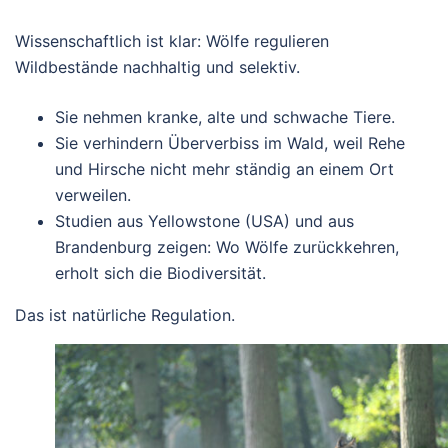
Wissenschaftlich ist klar:
Wölfe regulieren
Wildbestände nachhaltig und selektiv.
Sie nehmen
kranke, alte und schwache Tiere
.
Sie
verhindern Überverbiss
im Wald, weil Rehe
und Hirsche nicht mehr ständig an einem Ort
verweilen.
Studien aus Yellowstone (USA) und aus
Brandenburg zeigen:
Wo Wölfe zurückkehren,
erholt sich die Biodiversität.
Das ist
natürliche Regulation
.