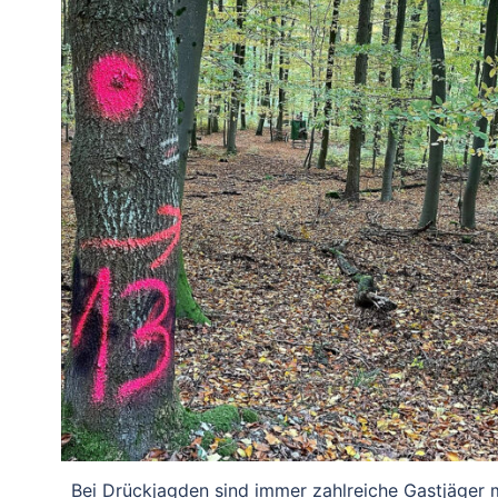
Bei Drückjagden sind immer zahlreiche Gastjäger 