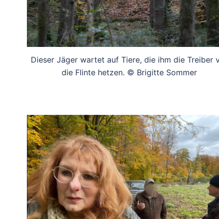
Dieser Jäger wartet auf Tiere, die ihm die Treiber 
die Flinte hetzen. © Brigitte Sommer