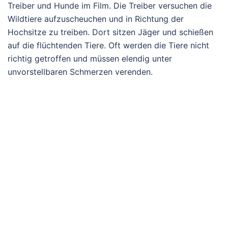
Treiber und Hunde im Film. Die Treiber versuchen die
Wildtiere aufzuscheuchen und in Richtung der
Hochsitze zu treiben. Dort sitzen Jäger und schießen
auf die flüchtenden Tiere. Oft werden die Tiere nicht
richtig getroffen und müssen elendig unter
unvorstellbaren Schmerzen verenden.