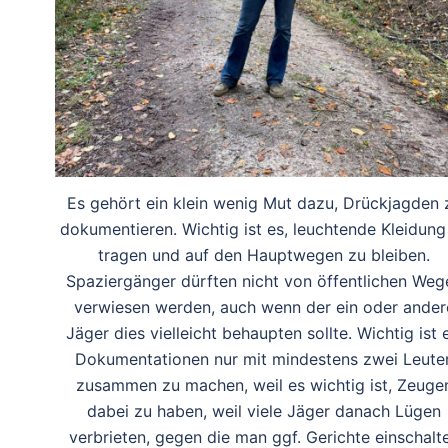
Es gehört ein klein wenig Mut dazu, Drückjagden 
dokumentieren. Wichtig ist es, leuchtende Kleidung
tragen und auf den Hauptwegen zu bleiben.
Spaziergänger dürften nicht von öffentlichen Weg
verwiesen werden, auch wenn der ein oder ander
Jäger dies vielleicht behaupten sollte. Wichtig ist 
Dokumentationen nur mit mindestens zwei Leute
zusammen zu machen, weil es wichtig ist, Zeuge
dabei zu haben, weil viele Jäger danach Lügen
verbrieten, gegen die man ggf. Gerichte einschalt