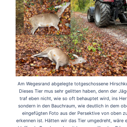
Am Wegesrand abgelegte totgeschossene Hirschk
Dieses Tier mus sehr gelitten haben, denn der Jäg
traf eben nicht, wie so oft behauptet wird, ins Her
sondern in den Bauchraum, wie deutlich in dem ob
eingefügten Foto aus der Persektive von oben z
erkennen ist. Hätten wir das Tier umgedreht, wäre 