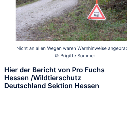
Nicht an allen Wegen waren Warnhinweise angebrac
© Brigitte Sommer
Hier der Bericht von Pro Fuchs
Hessen /Wildtierschutz
Deutschland Sektion Hessen