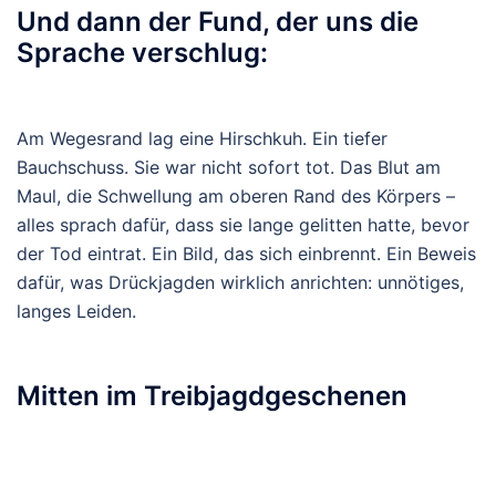
Und dann der Fund, der uns die
Sprache verschlug:
Am Wegesrand lag eine
Hirschkuh
. Ein tiefer
Bauchschuss. Sie war
nicht sofort tot
. Das Blut am
Maul, die Schwellung am oberen Rand des Körpers –
alles sprach dafür, dass sie
lange gelitten
hatte, bevor
der Tod eintrat. Ein Bild, das sich einbrennt. Ein Beweis
dafür, was Drückjagden wirklich anrichten:
unnötiges,
langes Leiden
.
Mitten im Treibjagdgeschenen