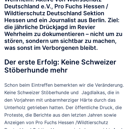
Deutschland e.V.
,
Pro Fuchs Hessen /
Wildtierschutz Deutschland Sektion
Hessen
und ein Journalist aus Berlin. Ziel:
die jährliche
Drückjagd im Revier
Wehrheim
zu dokumentieren – nicht um zu
stören, sondern um sichtbar zu machen,
was sonst im Verborgenen bleibt.
Der erste Erfolg: Keine Schweizer
Stöberhunde mehr
Schon beim Eintreffen bemerkten wir die Veränderung.
Keine Schweizer Stöberhunde
und Jagdlaikas, die in
den Vorjahren mit unbarmherziger Härte durch das
Unterholz getrieben hatten. Der öffentliche Druck, die
Proteste, die Berichte aus den letzten Jahren sowie
Anzeigen von Pro Fuchs Hessen /Wildtierschutz