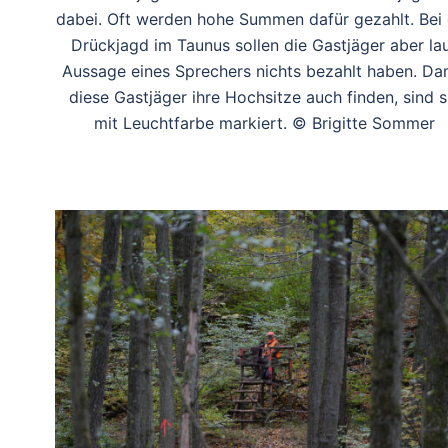
dabei. Oft werden hohe Summen dafür gezahlt. Bei 
Drückjagd im Taunus sollen die Gastjäger aber la
Aussage eines Sprechers nichts bezahlt haben. Da
diese Gastjäger ihre Hochsitze auch finden, sind s
mit Leuchtfarbe markiert. © Brigitte Sommer