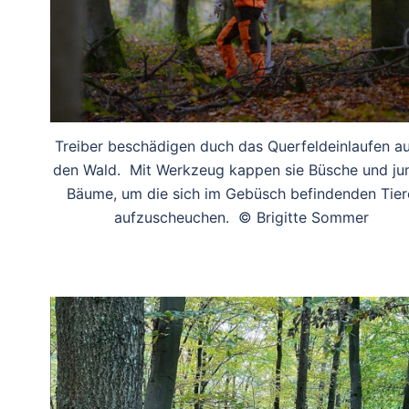
Treiber beschädigen duch das Querfeldeinlaufen a
den Wald. Mit Werkzeug kappen sie Büsche und ju
Bäume, um die sich im Gebüsch befindenden Tier
aufzuscheuchen. © Brigitte Sommer