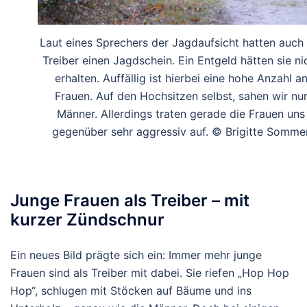
Laut eines Sprechers der Jagdaufsicht hatten auch 
Treiber einen Jagdschein. Ein Entgeld hätten sie ni
erhalten. Auffällig ist hierbei eine hohe Anzahl a
Frauen. Auf den Hochsitzen selbst, sahen wir nu
Männer. Allerdings traten gerade die Frauen uns
gegenüber sehr aggressiv auf. © Brigitte Somme
Junge Frauen als Treiber – mit
kurzer Zündschnur
Ein neues Bild prägte sich ein:
Immer mehr junge
Frauen
sind als Treiber mit dabei. Sie riefen „Hop Hop
Hop“, schlugen mit Stöcken auf Bäume und ins