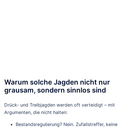
Warum solche Jagden nicht nur
grausam, sondern sinnlos sind
Drück- und Treibjagden werden oft verteidigt – mit
Argumenten, die nicht halten:
Bestandsregulierung?
Nein. Zufallstreffer, keine