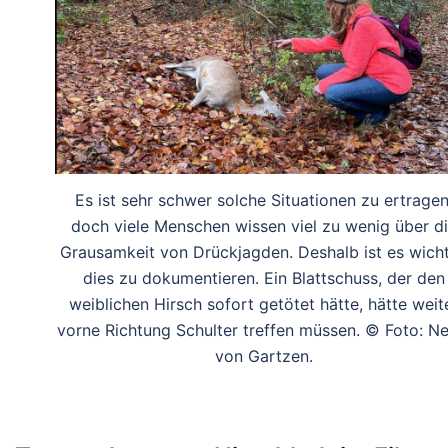
Es ist sehr schwer solche Situationen zu ertragen
doch viele Menschen wissen viel zu wenig über d
Grausamkeit von Drückjagden. Deshalb ist es wicht
dies zu dokumentieren. Ein Blattschuss, der den
weiblichen Hirsch sofort getötet hätte, hätte weit
vorne Richtung Schulter treffen müssen. © Foto: Ne
von Gartzen.