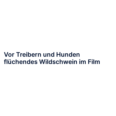
Vor Treibern und Hunden
flüchendes Wildschwein im Film