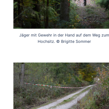
Jäger mit Gewehr in der Hand auf dem Weg zu
Hochsitz. © Brigitte Sommer