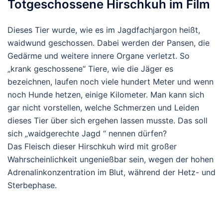
Totgeschossene Hirschkuh im Film
Dieses Tier wurde, wie es im Jagdfachjargon heißt,
waidwund geschossen. Dabei werden der Pansen, die
Gedärme und weitere innere Organe verletzt. So
„krank geschossene“ Tiere, wie die Jäger es
bezeichnen, laufen noch viele hundert Meter und wenn
noch Hunde hetzen, einige Kilometer. Man kann sich
gar nicht vorstellen, welche Schmerzen und Leiden
dieses Tier über sich ergehen lassen musste. Das soll
sich „waidgerechte Jagd “ nennen dürfen?
Das Fleisch dieser Hirschkuh wird mit großer
Wahrscheinlichkeit ungenießbar sein, wegen der hohen
Adrenalinkonzentration im Blut, während der Hetz- und
Sterbephase.