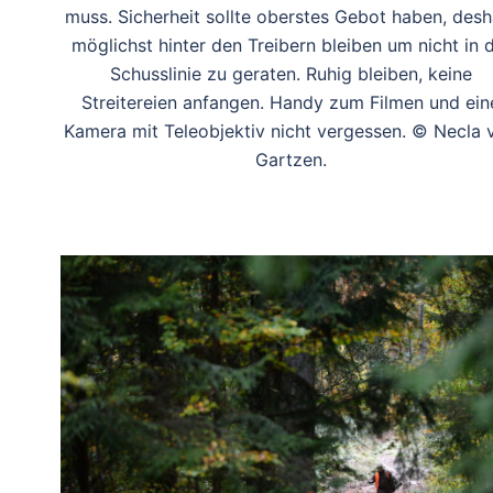
muss. Sicherheit sollte oberstes Gebot haben, desh
möglichst hinter den Treibern bleiben um nicht in d
Schusslinie zu geraten. Ruhig bleiben, keine
Streitereien anfangen. Handy zum Filmen und ein
Kamera mit Teleobjektiv nicht vergessen. © Necla 
Gartzen.