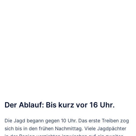
Der Ablauf: Bis kurz vor 16 Uhr.
Die Jagd begann gegen 10 Uhr. Das erste Treiben zog
sich bis in den frühen Nachmittag. Viele Jagdpächter