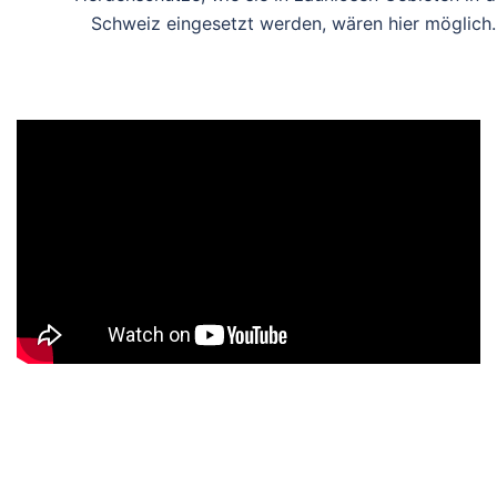
Schweiz eingesetzt werden, wären hier möglich.