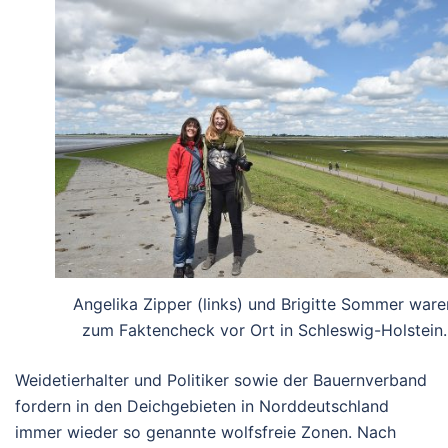
Angelika Zipper (links) und Brigitte Sommer ware
zum Faktencheck vor Ort in Schleswig-Holstein.
Weidetierhalter und Politiker sowie der Bauernverband
fordern in den Deichgebieten in Norddeutschland
immer wieder so genannte wolfsfreie Zonen. Nach