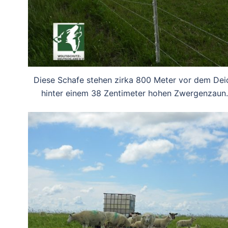
Diese Schafe stehen zirka 800 Meter vor dem Dei
hinter einem 38 Zentimeter hohen Zwergenzaun.