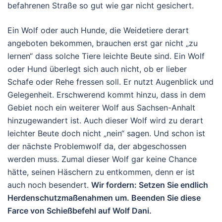
befahrenen Straße so gut wie gar nicht gesichert.
Ein Wolf oder auch Hunde, die Weidetiere derart
angeboten bekommen, brauchen erst gar nicht „zu
lernen“ dass solche Tiere leichte Beute sind. Ein Wolf
oder Hund überlegt sich auch nicht, ob er lieber
Schafe oder Rehe fressen soll. Er nutzt Augenblick und
Gelegenheit. Erschwerend kommt hinzu, dass in dem
Gebiet noch ein weiterer Wolf aus Sachsen-Anhalt
hinzugewandert ist. Auch dieser Wolf wird zu derart
leichter Beute doch nicht „nein“ sagen. Und schon ist
der nächste Problemwolf da, der abgeschossen
werden muss. Zumal dieser Wolf gar keine Chance
hätte, seinen Häschern zu entkommen, denn er ist
auch noch besendert.
Wir fordern: Setzen Sie endlich
Herdenschutzmaßenahmen um. Beenden Sie diese
Farce von Schießbefehl auf Wolf Dani.