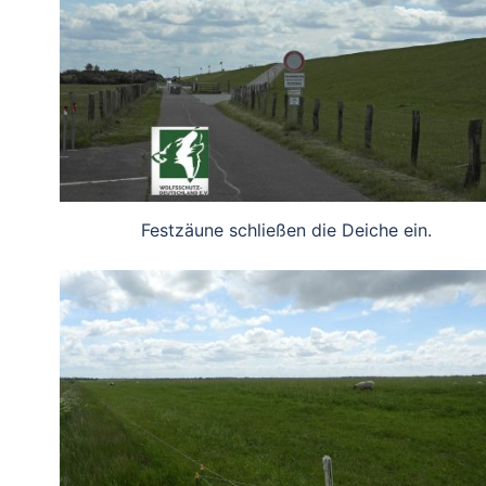
Festzäune schließen die Deiche ein.