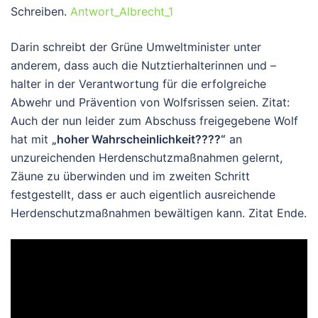
Schreiben.
Antwort_Albrecht_1
Darin schreibt der Grüne Umweltminister unter
anderem, dass auch die Nutztierhalterinnen und –
halter in der Verantwortung für die erfolgreiche
Abwehr und Prävention von Wolfsrissen seien. Zitat:
Auch der nun leider zum Abschuss freigegebene Wolf
hat mit
„hoher Wahrscheinlichkeit????“
an
unzureichenden Herdenschutzmaßnahmen gelernt,
Zäune zu überwinden und im zweiten Schritt
festgestellt, dass er auch eigentlich ausreichende
Herdenschutzmaßnahmen bewältigen kann. Zitat Ende.