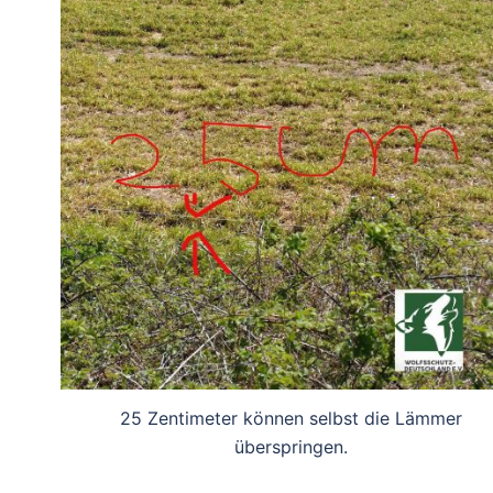
25 Zentimeter können selbst die Lämmer
überspringen.