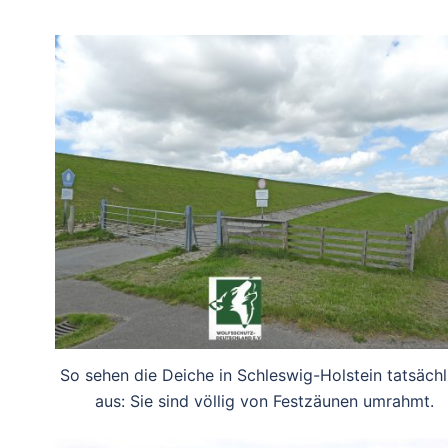
So sehen die Deiche in Schleswig-Holstein tatsächl
aus: Sie sind völlig von Festzäunen umrahmt.