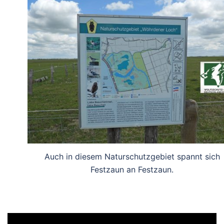
Auch in diesem Naturschutzgebiet spannt sich
Festzaun an Festzaun.