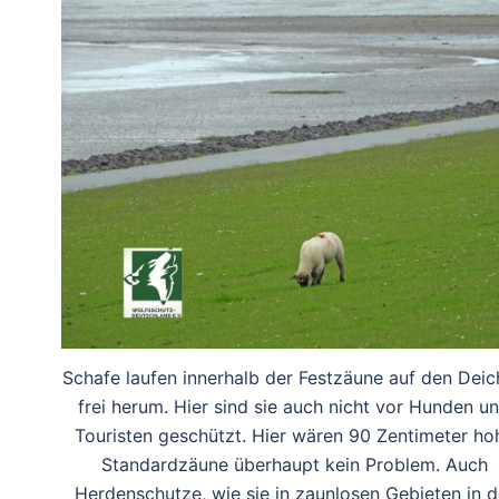
Schafe laufen innerhalb der Festzäune auf den Dei
frei herum. Hier sind sie auch nicht vor Hunden u
Touristen geschützt. Hier wären 90 Zentimeter ho
Standardzäune überhaupt kein Problem. Auch
Herdenschutze, wie sie in zaunlosen Gebieten in d