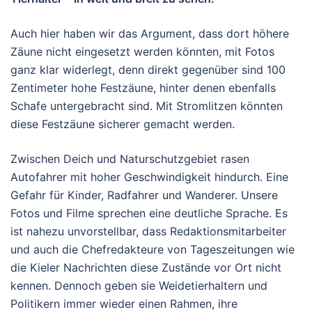
Auch hier haben wir das Argument, dass dort höhere
Zäune nicht eingesetzt werden könnten, mit Fotos
ganz klar widerlegt, denn direkt gegenüber sind 100
Zentimeter hohe Festzäune, hinter denen ebenfalls
Schafe untergebracht sind. Mit Stromlitzen könnten
diese Festzäune sicherer gemacht werden.
Zwischen Deich und Naturschutzgebiet rasen
Autofahrer mit hoher Geschwindigkeit hindurch. Eine
Gefahr für Kinder, Radfahrer und Wanderer. Unsere
Fotos und Filme sprechen eine deutliche Sprache. Es
ist nahezu unvorstellbar, dass Redaktionsmitarbeiter
und auch die Chefredakteure von Tageszeitungen wie
die Kieler Nachrichten diese Zustände vor Ort nicht
kennen. Dennoch geben sie Weidetierhaltern und
Politikern immer wieder einen Rahmen, ihre