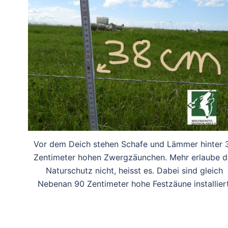
Vor dem Deich stehen Schafe und Lämmer hinter 
Zentimeter hohen Zwergzäunchen. Mehr erlaube d
Naturschutz nicht, heisst es. Dabei sind gleich
Nebenan 90 Zentimeter hohe Festzäune installiert