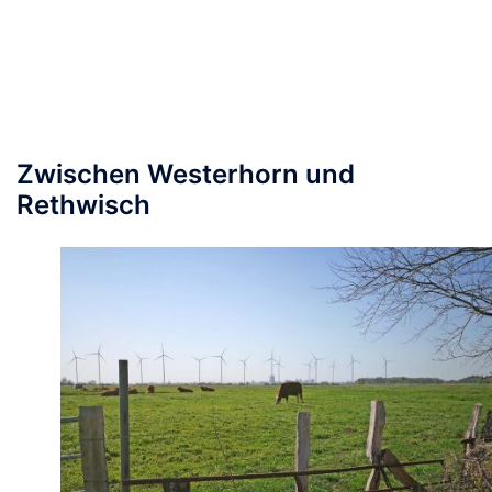
Zwischen Westerhorn und
Rethwisch