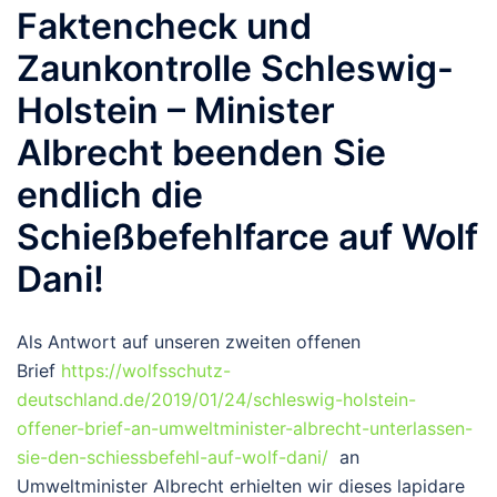
Faktencheck und
Zaunkontrolle Schleswig-
Holstein – Minister
Albrecht beenden Sie
endlich die
Schießbefehlfarce auf Wolf
Dani!
Als Antwort auf unseren zweiten offenen
Brief
https://wolfsschutz-
deutschland.de/2019/01/24/schleswig-holstein-
offener-brief-an-umweltminister-albrecht-unterlassen-
sie-den-schiessbefehl-auf-wolf-dani/
an
Umweltminister Albrecht erhielten wir dieses lapidare