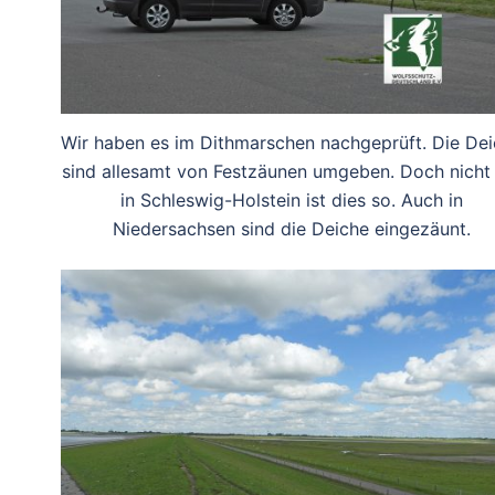
Wir haben es im Dithmarschen nachgeprüft. Die De
sind allesamt von Festzäunen umgeben. Doch nicht
in Schleswig-Holstein ist dies so. Auch in
Niedersachsen sind die Deiche eingezäunt.