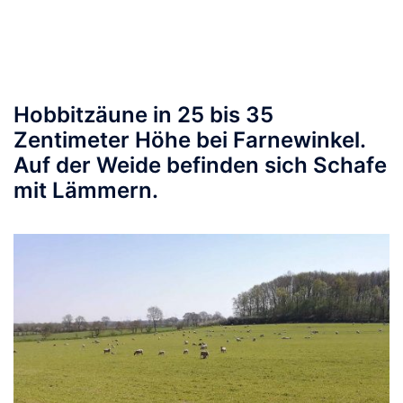
Hobbitzäune in 25 bis 35
Zentimeter Höhe bei Farnewinkel.
Auf der Weide befinden sich Schafe
mit Lämmern.