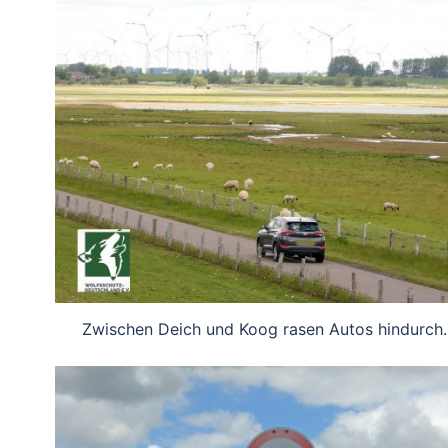
Zwischen Deich und Koog rasen Autos hindurch.