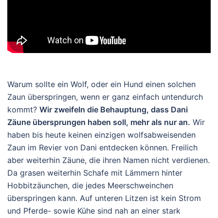
Warum sollte ein Wolf, oder ein Hund einen solchen
Zaun überspringen, wenn er ganz einfach untendurch
kommt?
Wir zweifeln die Behauptung, dass Dani
Zäune übersprungen haben soll, mehr als nur an.
Wir
haben bis heute keinen einzigen wolfsabweisenden
Zaun im Revier von Dani entdecken können. Freilich
aber weiterhin Zäune, die ihren Namen nicht verdienen.
Da grasen weiterhin Schafe mit Lämmern hinter
Hobbitzäunchen, die jedes Meerschweinchen
überspringen kann. Auf unteren Litzen ist kein Strom
und Pferde- sowie Kühe sind nah an einer stark