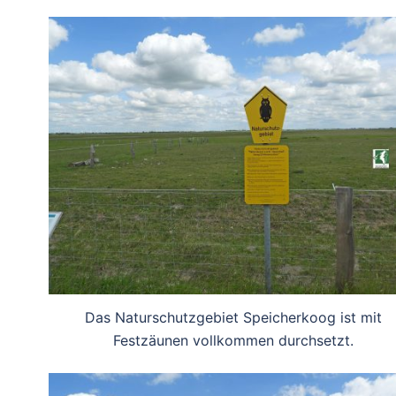
Das Naturschutzgebiet Speicherkoog ist mit
Festzäunen vollkommen durchsetzt.