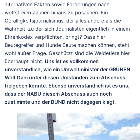
alternativen Fakten sowie Forderungen nach
wolfsfreien Zäunen hinaus zu posaunen. Ein
Gefälligkeitsjournalismus, der alles andere als die
Wahrheit, zu der sich Journalisten eigentlich in einem
Ehrenkodex verpflichten, bringt? Dass hier
Beutegreifer und Hunde Beute machen können, steht
wohl außer Frage. Geschützt sind die Weidetiere hier
überhaupt nicht.
Uns ist es vollkommen
unverständlich, wie ein Umweltminister der GRÜNEN
Wolf Dani unter diesen Umständen zum Abschuss
freigeben konnte. Ebenso unverständlich ist es uns,
dass der NABU diesem Abschuss auch noch
zustimmte und der BUND nicht dagegen klagt.