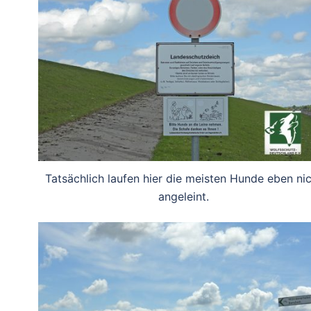
Tatsächlich laufen hier die meisten Hunde eben ni
angeleint.