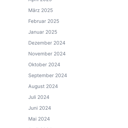
März 2025
Februar 2025
Januar 2025
Dezember 2024
November 2024
Oktober 2024
September 2024
August 2024
Juli 2024
Juni 2024
Mai 2024