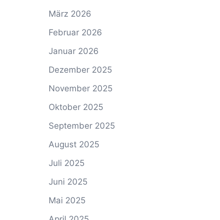
März 2026
Februar 2026
Januar 2026
Dezember 2025
November 2025
Oktober 2025
September 2025
August 2025
Juli 2025
Juni 2025
Mai 2025
April 2025