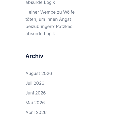
absurde Logik
Heiner Wempe
zu
Wölfe
töten, um ihnen Angst
beizubringen? Patzkes
absurde Logik
Archiv
August 2026
Juli 2026
Juni 2026
Mai 2026
April 2026