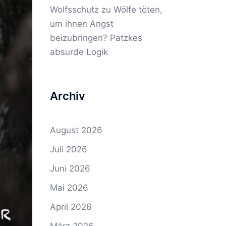
Wolfsschutz
zu
Wölfe töten,
um ihnen Angst
beizubringen? Patzkes
absurde Logik
Archiv
August 2026
Juli 2026
Juni 2026
Mai 2026
April 2026