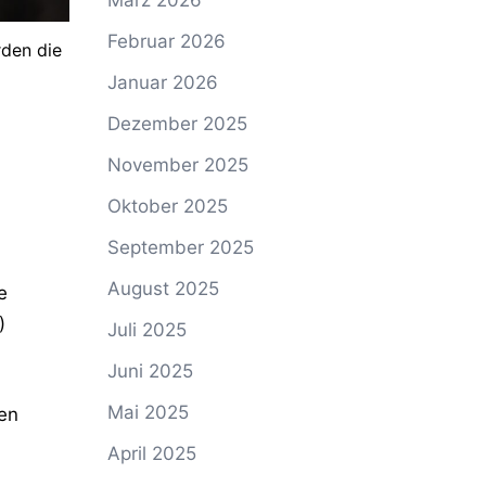
März 2026
Februar 2026
rden die
Januar 2026
Dezember 2025
November 2025
Oktober 2025
September 2025
August 2025
e
)
Juli 2025
Juni 2025
Mai 2025
den
April 2025