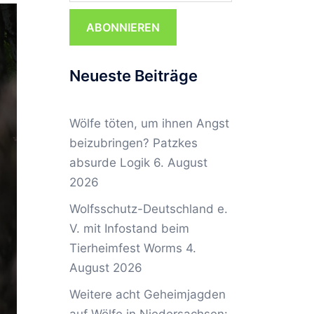
ABONNIEREN
Neueste Beiträge
Wölfe töten, um ihnen Angst
beizubringen? Patzkes
absurde Logik
6. August
2026
Wolfsschutz-Deutschland e.
V. mit Infostand beim
Tierheimfest Worms
4.
August 2026
Weitere acht Geheimjagden