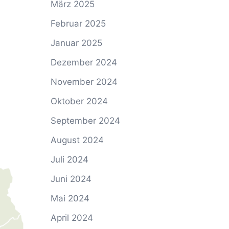
März 2025
Februar 2025
Januar 2025
Dezember 2024
November 2024
Oktober 2024
September 2024
August 2024
Juli 2024
Juni 2024
Mai 2024
April 2024