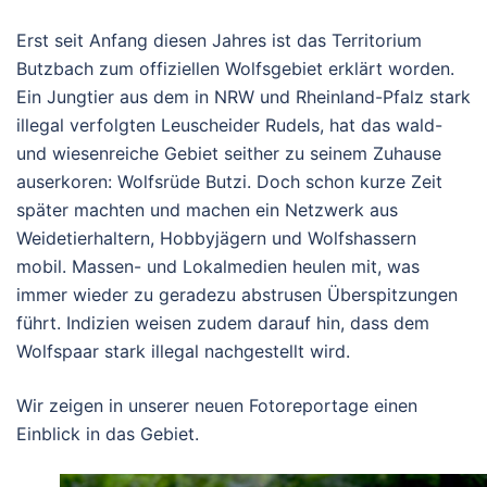
Erst seit Anfang diesen Jahres ist das Territorium
Butzbach zum offiziellen Wolfsgebiet erklärt worden.
Ein Jungtier aus dem in NRW und Rheinland-Pfalz stark
illegal verfolgten Leuscheider Rudels, hat das wald-
und wiesenreiche Gebiet seither zu seinem Zuhause
auserkoren: Wolfsrüde Butzi. Doch schon kurze Zeit
später machten und machen ein Netzwerk aus
Weidetierhaltern, Hobbyjägern und Wolfshassern
mobil. Massen- und Lokalmedien heulen mit, was
immer wieder zu geradezu abstrusen Überspitzungen
führt. Indizien weisen zudem darauf hin, dass dem
Wolfspaar stark illegal nachgestellt wird.
Wir zeigen in unserer neuen Fotoreportage einen
Einblick in das Gebiet.