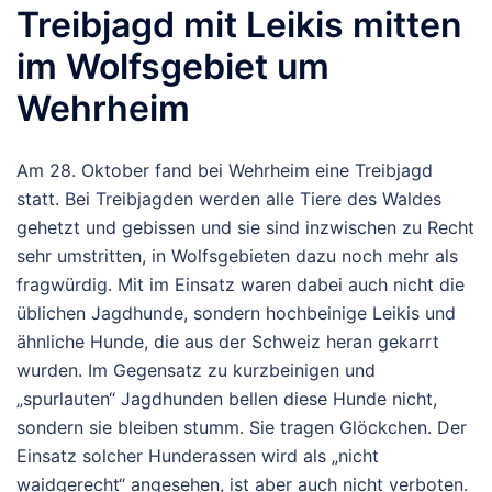
Treibjagd mit Leikis mitten
im Wolfsgebiet um
Wehrheim
Am 28. Oktober fand bei Wehrheim eine Treibjagd
statt. Bei Treibjagden werden alle Tiere des Waldes
gehetzt und gebissen und sie sind inzwischen zu Recht
sehr umstritten, in Wolfsgebieten dazu noch mehr als
fragwürdig. Mit im Einsatz waren dabei auch nicht die
üblichen Jagdhunde, sondern hochbeinige Leikis und
ähnliche Hunde, die aus der Schweiz heran gekarrt
wurden. Im Gegensatz zu kurzbeinigen und
„spurlauten“ Jagdhunden bellen diese Hunde nicht,
sondern sie bleiben stumm. Sie tragen Glöckchen. Der
Einsatz solcher Hunderassen wird als „nicht
waidgerecht“ angesehen, ist aber auch nicht verboten.