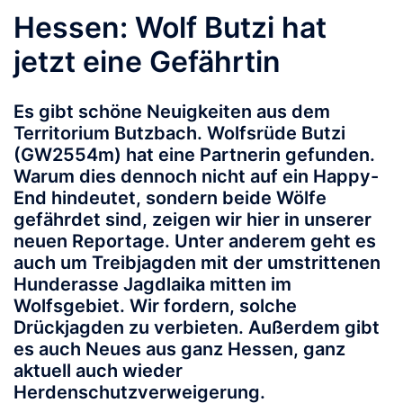
Hessen: Wolf Butzi hat
jetzt eine Gefährtin
Es gibt schöne Neuigkeiten aus dem
Territorium Butzbach. Wolfsrüde Butzi
(GW2554m) hat eine Partnerin gefunden.
Warum dies dennoch nicht auf ein Happy-
End hindeutet, sondern beide Wölfe
gefährdet sind, zeigen wir hier in unserer
neuen Reportage. Unter anderem geht es
auch um Treibjagden mit der umstrittenen
Hunderasse Jagdlaika mitten im
Wolfsgebiet. Wir fordern, solche
Drückjagden zu verbieten. Außerdem gibt
es auch Neues aus ganz Hessen, ganz
aktuell auch wieder
Herdenschutzverweigerung.