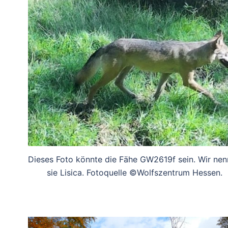
Dieses Foto könnte die Fähe GW2619f sein. Wir ne
sie Lisica. Fotoquelle ©Wolfszentrum Hessen.