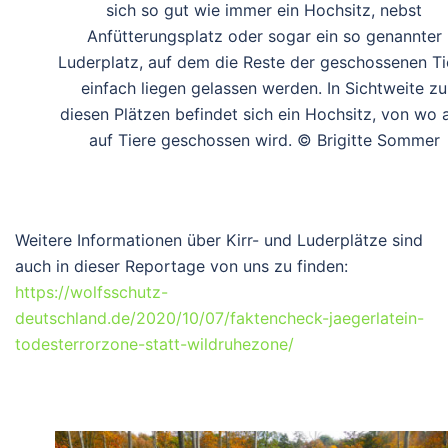
sich so gut wie immer ein Hochsitz, nebst
Anfütterungsplatz oder sogar ein so genannter
Luderplatz, auf dem die Reste der geschossenen Ti
einfach liegen gelassen werden. In Sichtweite zu
diesen Plätzen befindet sich ein Hochsitz, von wo 
auf Tiere geschossen wird. © Brigitte Sommer
Weitere Informationen über Kirr- und Luderplätze sind
auch in dieser Reportage von uns zu finden:
https://wolfsschutz-
deutschland.de/2020/10/07/faktencheck-jaegerlatein-
todesterrorzone-statt-wildruhezone/