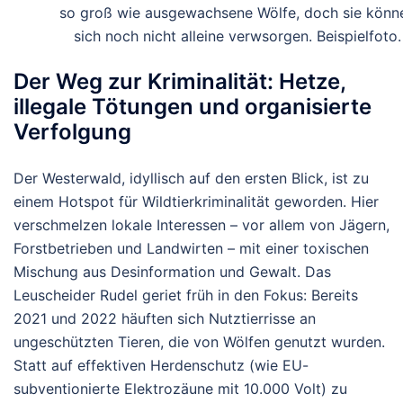
so groß wie ausgewachsene Wölfe, doch sie könn
sich noch nicht alleine verwsorgen. Beispielfoto.
Der Weg zur Kriminalität: Hetze,
illegale Tötungen und organisierte
Verfolgung
Der Westerwald, idyllisch auf den ersten Blick, ist zu
einem Hotspot für
Wildtierkriminalität
geworden. Hier
verschmelzen lokale Interessen – vor allem von Jägern,
Forstbetrieben und Landwirten – mit einer toxischen
Mischung aus Desinformation und Gewalt. Das
Leuscheider Rudel geriet früh in den Fokus: Bereits
2021 und 2022 häuften sich Nutztierrisse an
ungeschützten Tieren, die von Wölfen genutzt wurden.
Statt auf effektiven Herdenschutz (wie EU-
subventionierte Elektrozäune mit 10.000 Volt) zu