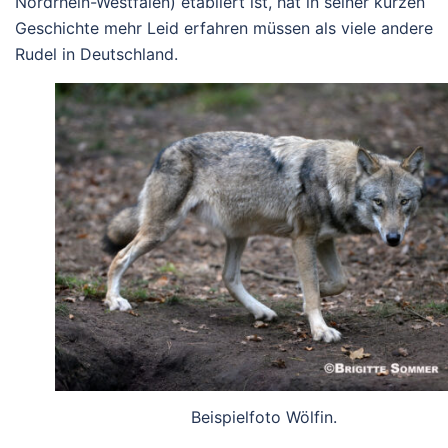
Nordrhein-Westfalen) etabliert ist, hat in seiner kurzen
Geschichte mehr Leid erfahren müssen als viele andere
Rudel in Deutschland.
Beispielfoto Wölfin.