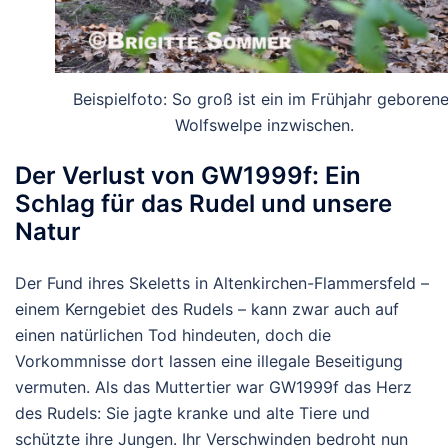
Beispielfoto: So groß ist ein im Frühjahr geborene
Wolfswelpe inzwischen.
Der Verlust von GW1999f: Ein
Schlag für das Rudel und unsere
Natur
Der Fund ihres Skeletts in Altenkirchen-Flammersfeld –
einem Kerngebiet des Rudels – kann zwar auch auf
einen natürlichen Tod hindeuten, doch die
Vorkommnisse dort lassen eine illegale Beseitigung
vermuten. Als das Muttertier war GW1999f das Herz
des Rudels: Sie jagte kranke und alte Tiere und
schützte ihre Jungen. Ihr Verschwinden bedroht nun