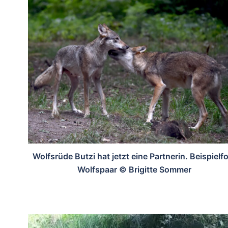
Wolfsrüde Butzi hat jetzt eine Partnerin. Beispielf
Wolfspaar © Brigitte Sommer