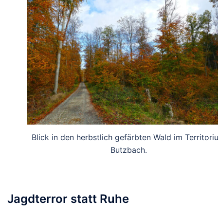
Blick in den herbstlich gefärbten Wald im Territori
Butzbach.
Jagdterror statt Ruhe