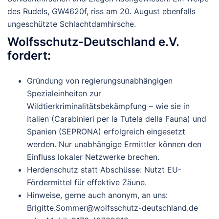
des Rudels, GW4620f, riss am 20. August ebenfalls
ungeschützte Schlachtdamhirsche.
Wolfsschutz-Deutschland e.V.
fordert:
Gründung von regierungsunabhängigen
Spezialeinheiten zur
Wildtierkriminalitätsbekämpfung
– wie sie in
Italien
(Carabinieri per la Tutela della Fauna) und
Spanien
(SEPRONA) erfolgreich eingesetzt
werden. Nur unabhängige Ermittler können den
Einfluss lokaler Netzwerke brechen.
Herdenschutz statt Abschüsse
: Nutzt EU-
Fördermittel für effektive Zäune.
Hinweise, gerne auch anonym, an uns
:
Brigitte.Sommer@wolfsschutz-deutschland.de