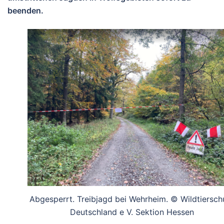
beenden.
Abgesperrt. Treibjagd bei Wehrheim. © Wildtiersch
Deutschland e V. Sektion Hessen