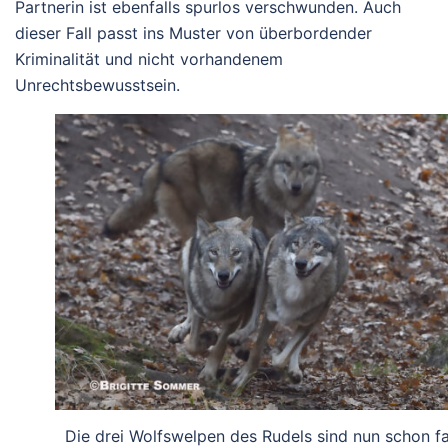
Partnerin ist
ebenfalls spurlos verschwunden
. Auch
dieser
Fall passt ins Muster von überbordender
Kriminalität und nicht vorhandenem
Unrechtsbewusstsein.
Die drei Wolfswelpen des Rudels sind nun schon fa