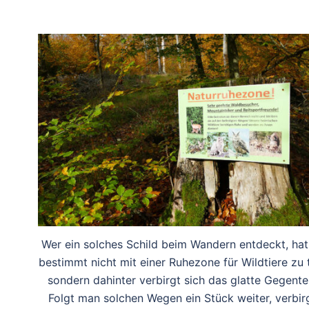
Wer ein solches Schild beim Wandern entdeckt, hat
bestimmt nicht mit einer Ruhezone für Wildtiere zu 
sondern dahinter verbirgt sich das glatte Gegentei
Folgt man solchen Wegen ein Stück weiter, verbir