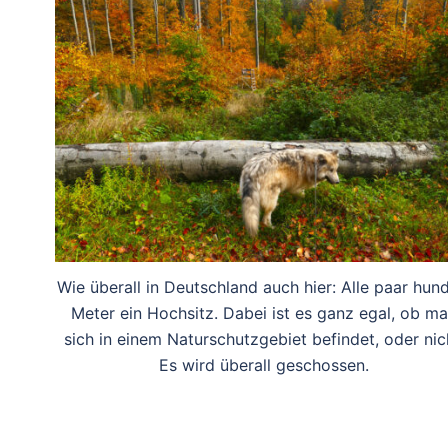
Wie überall in Deutschland auch hier: Alle paar hun
Meter ein Hochsitz. Dabei ist es ganz egal, ob m
sich in einem Naturschutzgebiet befindet, oder nic
Es wird überall geschossen.