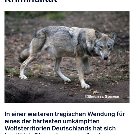
In einer weiteren tragischen Wendung für
eines der härtesten umkämpften
Wolfsterritorien Deutschlands hat sich