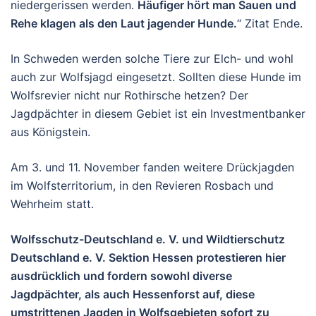
niedergerissen werden.
Häufiger hört man Sauen und
Rehe klagen als den Laut jagender Hunde.
“ Zitat Ende.
In Schweden werden solche Tiere zur Elch- und wohl
auch zur Wolfsjagd eingesetzt. Sollten diese Hunde im
Wolfsrevier nicht nur Rothirsche hetzen? Der
Jagdpächter in diesem Gebiet ist ein Investmentbanker
aus Königstein.
Am 3. und 11. November fanden weitere Drückjagden
im Wolfsterritorium, in den Revieren Rosbach und
Wehrheim statt.
Wolfsschutz-Deutschland e. V. und Wildtierschutz
Deutschland e. V. Sektion Hessen protestieren hier
ausdrücklich und fordern sowohl diverse
Jagdpächter, als auch Hessenforst auf, diese
umstrittenen Jagden in Wolfsgebieten sofort zu