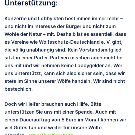
Unterstützung:
Konzerne und Lobbyisten bestimmen immer mehr –
und nicht im Interesse der Bürger und nicht zum
Wohle der Natur – mit. Deshalb ist es essentiell, dass
es Vereine wie Wolfsschutz-Deutschland e. V. gibt,
die völlig unabhängig sind. Kein Vorstandsmitglied
sitzt in einer Partei. Parteien mischen auch nicht bei
uns mit und wir nehmen keine Lobbygelder an. Wer
uns unterstützt, kann sich also sicher sein, dass wir
stets im Sinne unserer Wölfe handeln. Wir sind nicht
bestechlich.
Doch wir Helfer brauchen auch Hilfe. Bitte
unterstützen Sie uns mit einer Spende. Auch mit
einem Dauerauftrag von 5 Euro im Monat können wir
viel Gutes tun und wei
ter für unsere Wölfe