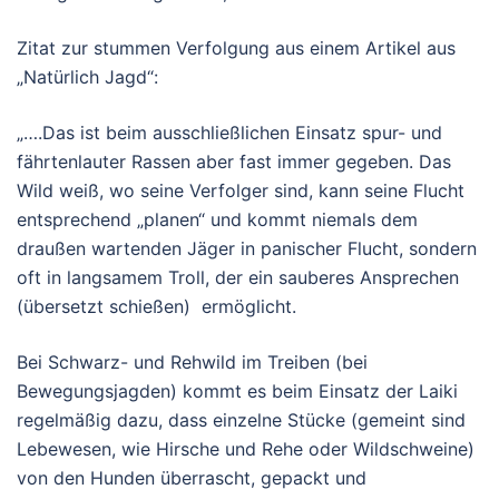
Zitat zur stummen Verfolgung aus einem Artikel aus
„Natürlich Jagd“:
„….Das ist beim ausschließlichen Einsatz spur- und
fährtenlauter Rassen aber fast immer gegeben. Das
Wild weiß, wo seine Verfolger sind, kann seine Flucht
entsprechend „planen“ und kommt niemals dem
draußen wartenden Jäger in panischer Flucht, sondern
oft in langsamem Troll, der ein sauberes Ansprechen
(übersetzt schießen) ermöglicht.
Bei Schwarz- und Rehwild im Treiben (bei
Bewegungsjagden) kommt es beim Einsatz der Laiki
regelmäßig dazu, dass einzelne Stücke (gemeint sind
Lebewesen, wie Hirsche und Rehe oder Wildschweine)
von den Hunden überrascht, gepackt und