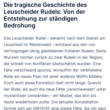
Die tragische Geschichte des
Leuscheider Rudels: Von der
Entstehung zur ständigen
Bedrohung
Das Leuscheider Rudel – benannt nach dem Gebiet um
Leuscheid im Westerwald – entstand aus den von
Verfolgungen übrig gebliebenen früheren Rudeln. Seine
Wurzeln reichen zurück zu zwei Rudeln in der Region,
die schnell von Konflikten überschattet wurden. Eine
Fähe verschwand spurlos, woraufhin der verbliebene
Rüde ein neues Paar mit einer anderen Wölfin bildete.
Doch auch diese Formation hielt nicht lange: Sowohl
der Rüde, als auch die neue Fähe „verschwanden“ unter
mysteriösen Umständen – ein Muster, das sich bis
heute wiederholen sollte.
Die aktuelle Konstellation
formte sich um
GW1415f
, eine starke Fähe, die mit dem