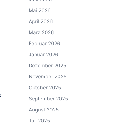
Mai 2026
April 2026
März 2026
Februar 2026
Januar 2026
Dezember 2025
November 2025
Oktober 2025
o
September 2025
August 2025
Juli 2025