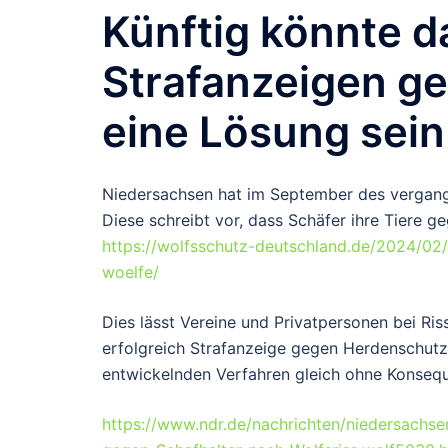
Künftig könnte d
Strafanzeigen ge
eine Lösung sein
Niedersachsen hat im September des vergangen
Diese schreibt vor, dass Schäfer ihre Tiere g
https://wolfsschutz-deutschland.de/2024/02/
woelfe/
Dies lässt Vereine und Privatpersonen bei Ri
erfolgreich Strafanzeige gegen Herdenschutzv
entwickelnden Verfahren gleich ohne Konsequ
https://www.ndr.de/nachrichten/niedersachse