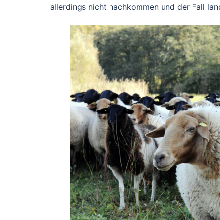
allerdings nicht nachkommen und der Fall lan