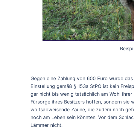
Beisp
Gegen eine Zahlung von 600 Euro wurde das Ve
Einstellung gemäß § 153a StPO ist kein Freisp
gar nicht bis wenig tatsächlich am Wohl ihrer 
Fürsorge ihres Besitzers hoffen, sondern sie
wolfsabweisende Zäune, die zudem noch gefö
noch am Leben sein könnten. Vor dem Schlac
Lämmer nicht.