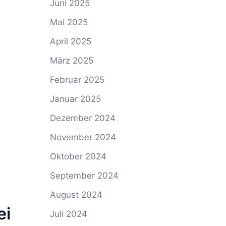
Juni 2025
Mai 2025
April 2025
März 2025
Februar 2025
Januar 2025
Dezember 2024
November 2024
Oktober 2024
September 2024
August 2024
ei
Juli 2024