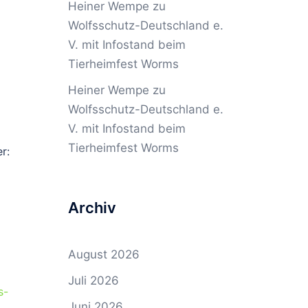
Heiner Wempe
zu
Wolfsschutz-Deutschland e.
V. mit Infostand beim
Tierheimfest Worms
Heiner Wempe
zu
Wolfsschutz-Deutschland e.
V. mit Infostand beim
Tierheimfest Worms
r:
Archiv
August 2026
Juli 2026
s-
Juni 2026