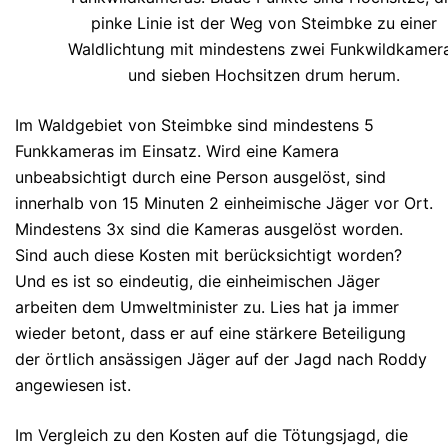
pinke Linie ist der Weg von Steimbke zu einer
Waldlichtung mit mindestens zwei Funkwildkamer
und sieben Hochsitzen drum herum.
Im Waldgebiet von Steimbke sind mindestens 5
Funkkameras im Einsatz. Wird eine Kamera
unbeabsichtigt durch eine Person ausgelöst, sind
innerhalb von 15 Minuten 2 einheimische Jäger vor Ort.
Mindestens 3x sind die Kameras ausgelöst worden.
Sind auch diese Kosten mit berücksichtigt worden?
Und es ist so eindeutig, die einheimischen Jäger
arbeiten dem Umweltminister zu. Lies hat ja immer
wieder betont, dass er auf eine stärkere Beteiligung
der örtlich ansässigen Jäger auf der Jagd nach Roddy
angewiesen ist.
Im Vergleich zu den Kosten auf die Tötungsjagd, die