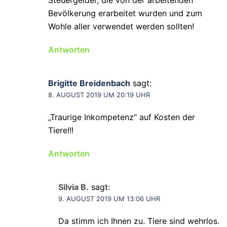
Steuergelder, die von der arbeitenden
Bevölkerung erarbeitet wurden und zum
Wohle aller verwendet werden sollten!
Antworten
Brigitte Breidenbach
sagt:
8. AUGUST 2019 UM 20:19 UHR
„Traurige Inkompetenz“ auf Kosten der
Tiere!!!
Antworten
Silvia B.
sagt:
9. AUGUST 2019 UM 13:06 UHR
Da stimm ich Ihnen zu. Tiere sind wehrlos.