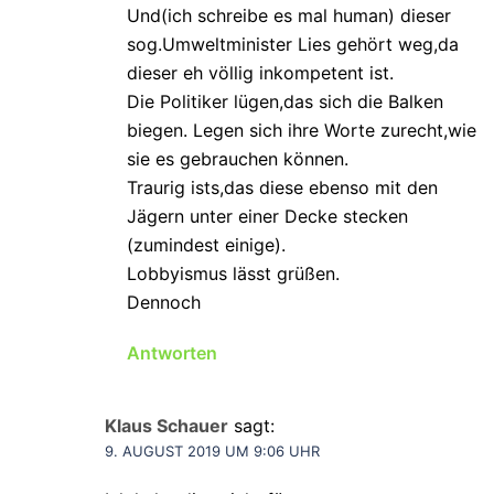
Und(ich schreibe es mal human) dieser
sog.Umweltminister Lies gehört weg,da
dieser eh völlig inkompetent ist.
Die Politiker lügen,das sich die Balken
biegen. Legen sich ihre Worte zurecht,wie
sie es gebrauchen können.
Traurig ists,das diese ebenso mit den
Jägern unter einer Decke stecken
(zumindest einige).
Lobbyismus lässt grüßen.
Dennoch
Antworten
Klaus Schauer
sagt:
9. AUGUST 2019 UM 9:06 UHR