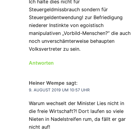
Ich halte dies nicht für
Steuergeldmissbrauch sondern für
Steuergeldentwendung! zur Befriedigung
niederer Instinkte von egoistisch
manipulativen „Vorbild-Menschen?“ die auch
noch unverschämterweise behaupten
Volksvertreter zu sein.
Antworten
Heiner Wempe
sagt:
9. AUGUST 2019 UM 10:57 UHR
Warum wechselt der Minister Lies nicht in
die freie Wirtschaft?! Dort laufen so viele
Nieten in Nadelstreifen rum, da fällt er gar
nicht auf!