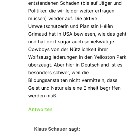
entstandenen Schaden (bis auf Jäger und
Politiker, die wir leider weiter ertragen
müssen) wieder auf. Die aktive
Umweltschützerin und Pianistin Hélèn
Grimaud hat in USA bewiesen, wie das geht
und hat dort sogar auch schießwütige
Cowboys von der Nützlichkeit ihrer
Wolfsausgliederungen in den Yelloston Park
überzeugt. Aber hier in Deutschland ist es
besonders schwer, weil die
Bildungsanstalten nicht vermitteln, dass
Geist und Natur als eine Einheit begriffen
werden muß.
Antworten
Klaus Schauer
sagt: