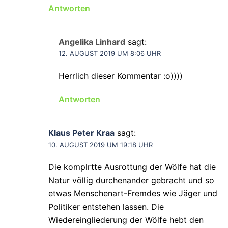
Antworten
Angelika Linhard
sagt:
12. AUGUST 2019 UM 8:06 UHR
Herrlich dieser Kommentar :o))))
Antworten
Klaus Peter Kraa
sagt:
10. AUGUST 2019 UM 19:18 UHR
Die komplrtte Ausrottung der Wölfe hat die
Natur völlig durchenander gebracht und so
etwas Menschenart-Fremdes wie Jäger und
Politiker entstehen lassen. Die
Wiedereingliederung der Wölfe hebt den