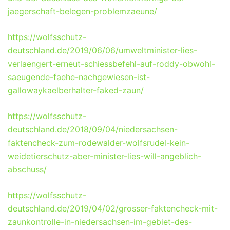
jaegerschaft-belegen-problemzaeune/
https://wolfsschutz-
deutschland.de/2019/06/06/umweltminister-lies-
verlaengert-erneut-schiessbefehl-auf-roddy-obwohl-
saeugende-faehe-nachgewiesen-ist-
gallowaykaelberhalter-faked-zaun/
https://wolfsschutz-
deutschland.de/2018/09/04/niedersachsen-
faktencheck-zum-rodewalder-wolfsrudel-kein-
weidetierschutz-aber-minister-lies-will-angeblich-
abschuss/
https://wolfsschutz-
deutschland.de/2019/04/02/grosser-faktencheck-mit-
zaunkontrolle-in-niedersachsen-im-gebiet-des-