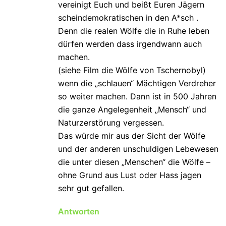
vereinigt Euch und beißt Euren Jägern
scheindemokratischen in den A*sch .
Denn die realen Wölfe die in Ruhe leben
dürfen werden dass irgendwann auch
machen.
(siehe Film die Wölfe von Tschernobyl)
wenn die „schlauen“ Mächtigen Verdreher
so weiter machen. Dann ist in 500 Jahren
die ganze Angelegenheit „Mensch“ und
Naturzerstörung vergessen.
Das würde mir aus der Sicht der Wölfe
und der anderen unschuldigen Lebewesen
die unter diesen „Menschen“ die Wölfe –
ohne Grund aus Lust oder Hass jagen
sehr gut gefallen.
Antworten