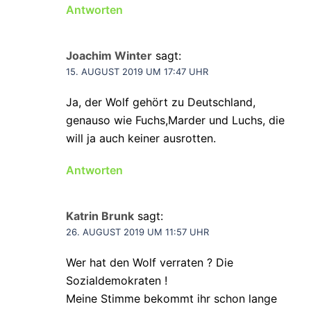
Antworten
Joachim Winter
sagt:
15. AUGUST 2019 UM 17:47 UHR
Ja, der Wolf gehört zu Deutschland,
genauso wie Fuchs,Marder und Luchs, die
will ja auch keiner ausrotten.
Antworten
Katrin Brunk
sagt:
26. AUGUST 2019 UM 11:57 UHR
Wer hat den Wolf verraten ? Die
Sozialdemokraten !
Meine Stimme bekommt ihr schon lange