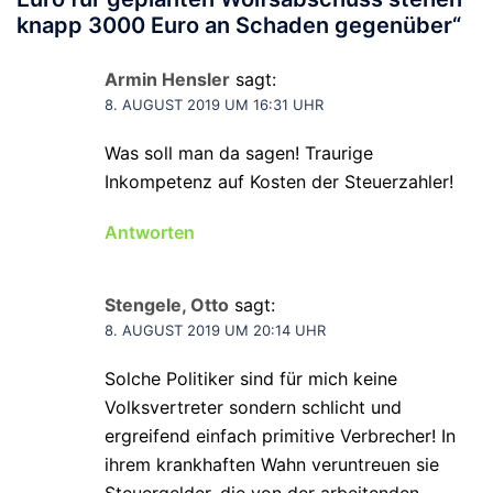
knapp 3000 Euro an Schaden gegenüber
“
Armin Hensler
sagt:
8. AUGUST 2019 UM 16:31 UHR
Was soll man da sagen! Traurige
Inkompetenz auf Kosten der Steuerzahler!
Antworten
Stengele, Otto
sagt:
8. AUGUST 2019 UM 20:14 UHR
Solche Politiker sind für mich keine
Volksvertreter sondern schlicht und
ergreifend einfach primitive Verbrecher! In
ihrem krankhaften Wahn veruntreuen sie