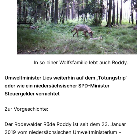
In so einer Wolfsfamilie lebt auch Roddy.
Umweltminister Lies weiterhin auf dem „Tötungstrip“
oder wie ein niedersächsischer SPD-Minister
Steuergelder vernichtet
Zur Vorgeschichte:
Der Rodewalder Rüde Roddy ist seit dem 23. Januar
2019 vom niedersächsischen Umweltministerium –