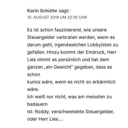
Karin Schütte
sagt:
10. AUGUST 2019 UM 22:35 UHR
Es ist schon faszinierend, wie unsere
Steuergelder verbraten werden, wenn es
darum geht, irgendwelchen Lobbyisten zu
gefallen. Hinzu kommt der Eindruck, Herr
Lies nimmt es persönlich und hat dem
ganzen „ein Gewicht“ gegeben, dass es
schon
kurios wäre, wenn es nicht so erbärmlich
wäre.
Ich weiß nur nicht, was am meissten zu
bedauern
ist: Roddy, verschwendete Steuergelder,
oder Herr Lies….