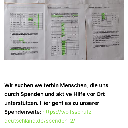
Wir suchen weiterhin Menschen, die uns
durch Spenden und aktive Hilfe vor Ort
unterstützen. Hier geht es zu unserer
Spendenseite:
https://wolfsschutz-
deutschland.de/spenden-2/