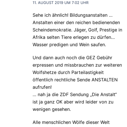
11. AUGUST 2019 UM 7:02 UHR
Sehe ich ähnlich! Bildungsanstalten …
Anstalten einer den reichen bedienenden
Scheindemokratie. Jäger, Golf, Prestige in
Afrika selten Tiere erlegen zu dürfen…
Wasser predigen und Wein saufen.
Und dann auch noch die GEZ Gebühr
erpressen und missbrauchen zur weiteren
Wolfshetze durch Parteilastigkeit
öffentlich rechtliche Sende ANSTALTEN
aufrufen!
… nah ja die ZDF Sendung „Die Anstalt“
ist ja ganz OK aber wird leider von zu
wenigen gesehen.
Alle menschlichen Wölfe dieser Welt