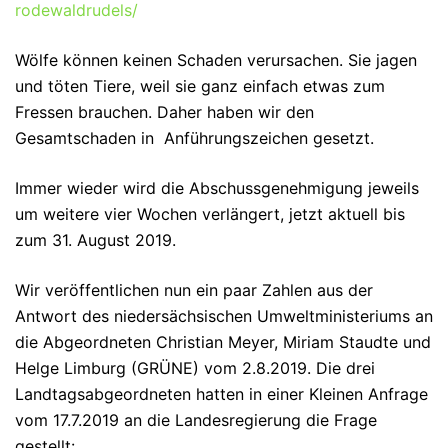
rodewaldrudels/
Wölfe können keinen Schaden verursachen. Sie jagen
und töten Tiere, weil sie ganz einfach etwas zum
Fressen brauchen. Daher haben wir den
Gesamtschaden in Anführungszeichen gesetzt.
Immer wieder wird die Abschussgenehmigung jeweils
um weitere vier Wochen verlängert, jetzt aktuell bis
zum 31. August 2019.
Wir veröffentlichen nun ein paar Zahlen aus der
Antwort des niedersächsischen Umweltministeriums an
die Abgeordneten Christian Meyer, Miriam Staudte und
Helge Limburg (GRÜNE) vom 2.8.2019. Die drei
Landtagsabgeordneten hatten in einer Kleinen Anfrage
vom 17.7.2019 an die Landesregierung die Frage
gestellt: