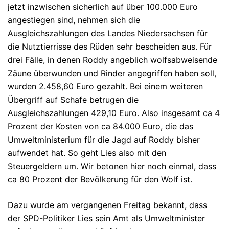
jetzt inzwischen sicherlich auf über 100.000 Euro
angestiegen sind, nehmen sich die
Ausgleichszahlungen des Landes Niedersachsen für
die Nutztierrisse des Rüden sehr bescheiden aus. Für
drei Fälle, in denen Roddy angeblich wolfsabweisende
Zäune überwunden und Rinder angegriffen haben soll,
wurden 2.458,60 Euro gezahlt. Bei einem weiteren
Übergriff auf Schafe betrugen die
Ausgleichszahlungen 429,10 Euro. Also insgesamt ca 4
Prozent der Kosten von ca 84.000 Euro, die das
Umweltministerium für die Jagd auf Roddy bisher
aufwendet hat. So geht Lies also mit den
Steuergeldern um. Wir betonen hier noch einmal, dass
ca 80 Prozent der Bevölkerung für den Wolf ist.
Dazu wurde am vergangenen Freitag bekannt, dass
der SPD-Politiker Lies sein Amt als Umweltminister