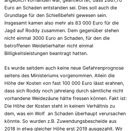
Euro an Schaden entstanden sei. Dies soll auch die
Grundlage für den Schießbefehl gewesen sein.
Insgesamt kamen also mehr als 83 000 Euro für die
Jagd auf Roddy zusammen. Dem gegenüber stehen
nicht einmal 3000 Euro an Schaden, für den die
betroffenen Weidetierhalter nicht einmal
Billigkeitsleistungen beantragt hatten.
Es wurde seitdem auch keine neue Gefahrenprognose
seitens des Ministeriums vorgenommen. Allein die
Höhe der Kosten von fast 100 000 Euro lässt erahnen,
dass sich Roddy noch jahrelang durch sämtliche nicht
vorhandene Weidezäune hätte fressen können. Fakt ist:
Die Höhe der Kosten steht in keinem Verhältnis zu
dem, was ein Wolf an Schaden überhaupt verursachen
könnte. So wurden z.B. Zuwendungsbescheide aus
2018 in etwa gleicher Höhe erst 2019 ausgezahlt. Wir