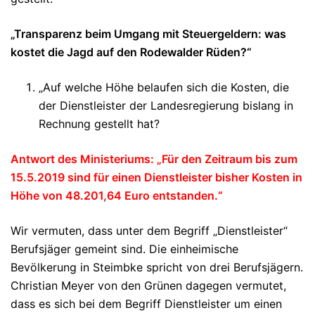
„Transparenz beim Umgang mit Steuergeldern: was
kostet die Jagd auf den Rodewalder Rüden?“
„Auf welche Höhe belaufen sich die Kosten, die
der Dienstleister der Landesregierung bislang in
Rechnung gestellt hat?
Antwort des Ministeriums: „Für den Zeitraum bis zum
15.5.2019 sind für einen Dienstleister bisher Kosten in
Höhe von 48.201,64 Euro entstanden.“
Wir vermuten, dass unter dem Begriff „Dienstleister“
Berufsjäger gemeint sind. Die einheimische
Bevölkerung in Steimbke spricht von drei Berufsjägern.
Christian Meyer von den Grünen dagegen vermutet,
dass es sich bei dem Begriff Dienstleister um einen