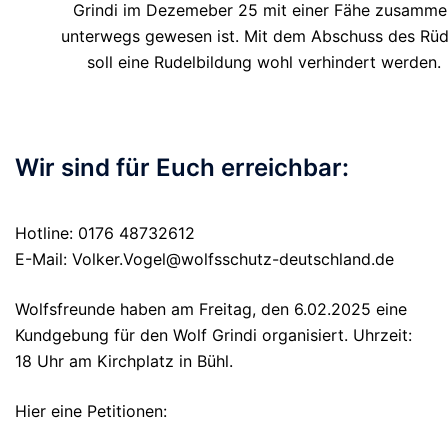
Grindi im Dezemeber 25 mit einer Fähe zusamme
unterwegs gewesen ist. Mit dem Abschuss des Rü
soll eine Rudelbildung wohl verhindert werden.
Wir sind für Euch erreichbar:
Hotline: 0176 48732612
E-Mail: Volker.Vogel@wolfsschutz-deutschland.de
Wolfsfreunde haben am Freitag, den 6.02.2025 eine
Kundgebung für den Wolf Grindi organisiert. Uhrzeit:
18 Uhr am Kirchplatz in Bühl.
Hier eine Petitionen: