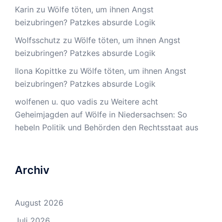
Karin
zu
Wölfe töten, um ihnen Angst
beizubringen? Patzkes absurde Logik
Wolfsschutz
zu
Wölfe töten, um ihnen Angst
beizubringen? Patzkes absurde Logik
Ilona Kopittke
zu
Wölfe töten, um ihnen Angst
beizubringen? Patzkes absurde Logik
wolfenen u. quo vadis
zu
Weitere acht
Geheimjagden auf Wölfe in Niedersachsen: So
hebeln Politik und Behörden den Rechtsstaat aus
Archiv
August 2026
Juli 2026