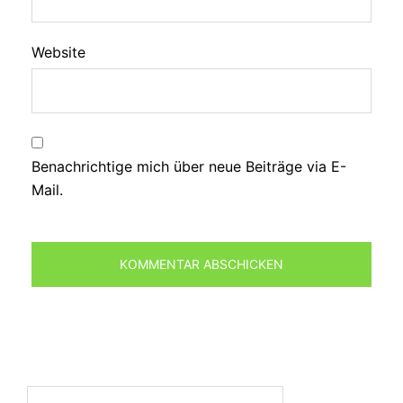
Website
Benachrichtige mich über neue Beiträge via E-
Mail.
Suchen