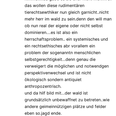
das wollen diese rudimentären
tierechtsewthiker nun gleich garnicht..nicht
mehr herr im wald zu sein.denn den will man
ob nun real der eigene oder nicht selbst
dominieren….es ist also ein
herrschaftsproblem.. ein systemisches und
ein rechtsethisches abr vorallem ein
problem der sogenanntn menschlichen
selbstgerechtigkeit…denn genau die
verweigert die möglichen und notwendgen
perspektivenwechsel und ist nicht
ökologisch sondern antiquiet
anthropozentrisch.
und da hilf bild mit…der wald ist
grundsätzlich unbewaffnet zu betreten..wie
andere geimeinnützigen plätze und felder
eben so.jagd ende.