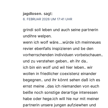
jagdlosen.
sagt:
6. FEBRUAR 2026 UM 17:41 UHR
grindi soll leben und auch seine partnerin
undihre welpen.
wenn ich wolf wäre….würde ich meinneues
revier ebenfalls inspizieren und be den
vorherrschenden individuen vorbeischauen..
und zu verstehen geben.. eh ihr da..
ich bin ein wolf und wil hier leben.. wir
wollen in friedlicher coexistenz einander
begegnen.. und ihr könnt sehen daß ich es
ernst meine ..das ich niemanden von euch
beiße noch sonstige derartige interessen
habe oder hege.ich will hie nur mit meiner
partnerin unsere jungen aufziewhen und