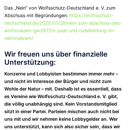
Das „Nein“ von Wolfsschutz-Deutschland e. V. zum
Abschuss mit Begründungen:
https://wolfsschutz-
deutschland.de/2026/01/28/nein-zum-abschuss-des-
wolfsrueden-gw2672m-paar-und-rudelbildung-im-
nationalpark/
Wir freuen uns über finanzielle
Unterstützung:
Konzerne und Lobbyisten bestimmen immer mehr –
und nicht im Interesse der Bürger und nicht zum
Wohle der Natur – mit. Deshalb ist es essentiell, dass
es Vereine wie Wolfsschutz-Deutschland e. V. gibt,
die völlig unabhängig sind. Kein Vorstandsmitglied
sitzt in einer Partei. Parteien mischen auch nicht bei
uns mit und wir nehmen keine Lobbygelder an. Wer
uns unterstützt, kann sich also sicher sein, dass wir