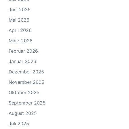
Juni 2026
Mai 2026
April 2026
März 2026
Februar 2026
Januar 2026
Dezember 2025
November 2025
Oktober 2025
September 2025
August 2025
Juli 2025