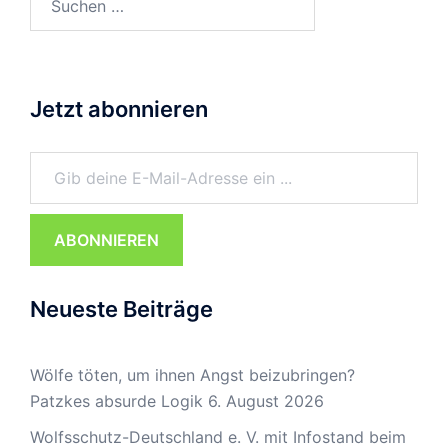
nach:
Jetzt abonnieren
Gib deine E-Mail-Adresse ein ...
ABONNIEREN
Neueste Beiträge
Wölfe töten, um ihnen Angst beizubringen?
Patzkes absurde Logik
6. August 2026
Wolfsschutz-Deutschland e. V. mit Infostand beim