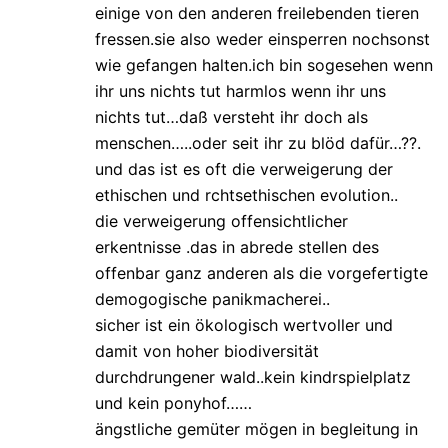
einige von den anderen freilebenden tieren
fressen.sie also weder einsperren nochsonst
wie gefangen halten.ich bin sogesehen wenn
ihr uns nichts tut harmlos wenn ihr uns
nichts tut…daß versteht ihr doch als
menschen…..oder seit ihr zu blöd dafür…??.
und das ist es oft die verweigerung der
ethischen und rchtsethischen evolution..
die verweigerung offensichtlicher
erkentnisse .das in abrede stellen des
offenbar ganz anderen als die vorgefertigte
demogogische panikmacherei..
sicher ist ein ökologisch wertvoller und
damit von hoher biodiversität
durchdrungener wald..kein kindrspielplatz
und kein ponyhof……
ängstliche gemüter mögen in begleitung in