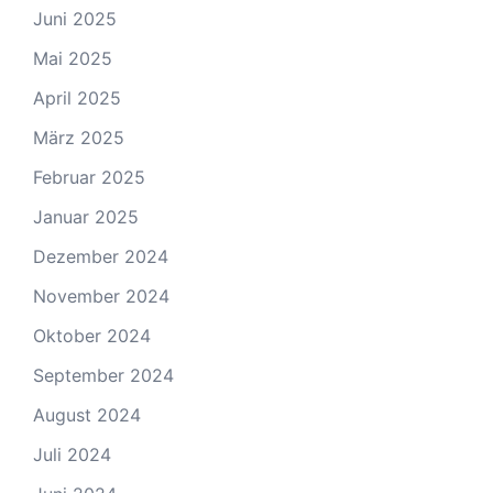
Juni 2025
Mai 2025
April 2025
März 2025
Februar 2025
Januar 2025
Dezember 2024
November 2024
Oktober 2024
September 2024
August 2024
Juli 2024