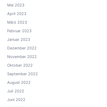
Mai 2023
April 2023
März 2023
Februar 2023
Januar 2023
Dezember 2022
November 2022
Oktober 2022
September 2022
August 2022
Juli 2022
Juni 2022