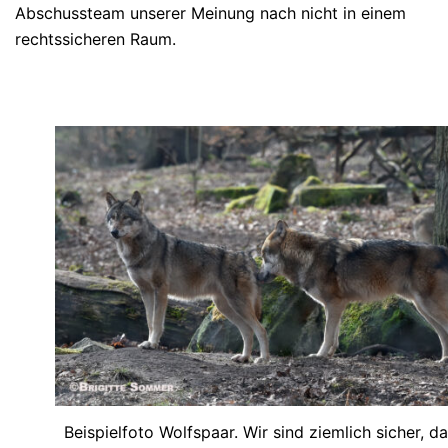
Abschussteam unserer Meinung nach nicht in einem
rechtssicheren Raum.
Beispielfoto Wolfspaar. Wir sind ziemlich sicher, d