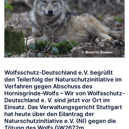
Wolfsschutz-Deutschland e.V. begrüßt
den Teilerfolg der Naturschutzinitiative im
Verfahren gegen Abschuss des
Hornisgrinde-Wolfs – Wir von Wolfsschutz-
Deutschland e. V. sind jetzt vor Ort im
Einsatz.
Das Verwaltungsgericht Stuttgart
hat heute
über den Eilantrag der
Naturschutzinitiative e.V. (NI) gegen die
Tötung des Wolfs GW2672m