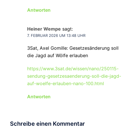
Antworten
Heiner Wempe
sagt:
7. FEBRUAR 2026 UM 13:48 UHR
3Sat, Axel Gomille: Gesetzesänderung soll
die Jagd auf Wölfe erlauben
https://www.3sat.de/wissen/nano/250115-
sendung-gesetzesaenderung-soll-die-jagd-
auf-woelfe-erlauben-nano-100.html
Antworten
Schreibe einen Kommentar