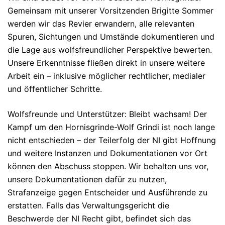
Gemeinsam mit unserer Vorsitzenden
Brigitte Sommer
werden wir das Revier erwandern, alle relevanten
Spuren, Sichtungen und Umstände dokumentieren und
die Lage aus wolfsfreundlicher Perspektive bewerten.
Unsere Erkenntnisse fließen direkt in unsere weitere
Arbeit ein – inklusive möglicher rechtlicher, medialer
und öffentlicher Schritte.
Wolfsfreunde und Unterstützer: Bleibt wachsam! Der
Kampf um den Hornisgrinde-Wolf Grindi ist noch lange
nicht entschieden – der Teilerfolg der NI gibt Hoffnung
und weitere Instanzen und Dokumentationen vor Ort
können den Abschuss stoppen. Wir behalten uns vor,
unsere Dokumentationen dafür zu nutzen,
Strafanzeige gegen Entscheider und Ausführende zu
erstatten. Falls das Verwaltungsgericht die
Beschwerde der NI Recht gibt, befindet sich das