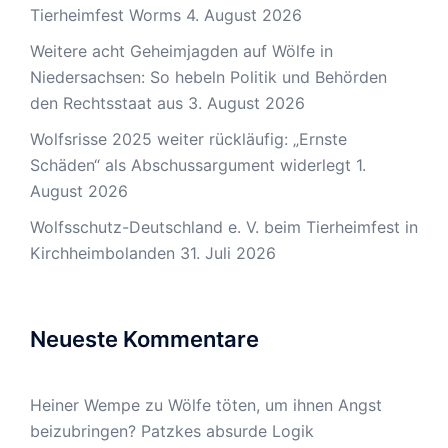
Tierheimfest Worms
4. August 2026
Weitere acht Geheimjagden auf Wölfe in
Niedersachsen: So hebeln Politik und Behörden
den Rechtsstaat aus
3. August 2026
Wolfsrisse 2025 weiter rückläufig: „Ernste
Schäden“ als Abschussargument widerlegt
1.
August 2026
Wolfsschutz-Deutschland e. V. beim Tierheimfest in
Kirchheimbolanden
31. Juli 2026
Neueste Kommentare
Heiner Wempe
zu
Wölfe töten, um ihnen Angst
beizubringen? Patzkes absurde Logik