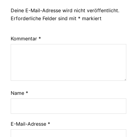
Deine E-Mail-Adresse wird nicht veröffentlicht.
Erforderliche Felder sind mit
*
markiert
Kommentar
*
Name
*
E-Mail-Adresse
*