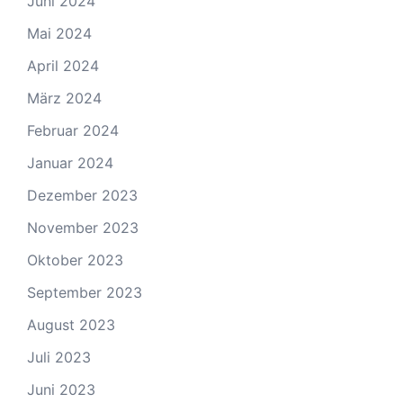
Juni 2024
Mai 2024
April 2024
März 2024
Februar 2024
Januar 2024
Dezember 2023
November 2023
Oktober 2023
September 2023
August 2023
Juli 2023
Juni 2023