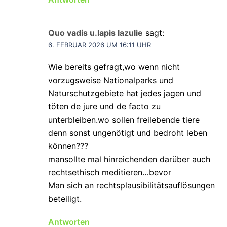
Quo vadis u.lapis lazulie
sagt:
6. FEBRUAR 2026 UM 16:11 UHR
Wie bereits gefragt,wo wenn nicht
vorzugsweise Nationalparks und
Naturschutzgebiete hat jedes jagen und
töten de jure und de facto zu
unterbleiben.wo sollen freilebende tiere
denn sonst ungenötigt und bedroht leben
können???
mansollte mal hinreichenden darüber auch
rechtsethisch meditieren…bevor
Man sich an rechtsplausibilitätsauflösungen
beteiligt.
Antworten