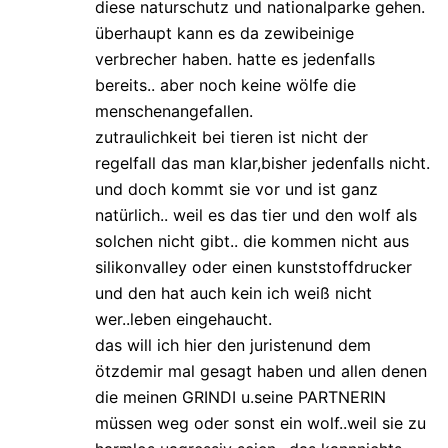
diese naturschutz und nationalparke gehen.
überhaupt kann es da zewibeinige
verbrecher haben. hatte es jedenfalls
bereits.. aber noch keine wölfe die
menschenangefallen.
zutraulichkeit bei tieren ist nicht der
regelfall das man klar,bisher jedenfalls nicht.
und doch kommt sie vor und ist ganz
natürlich.. weil es das tier und den wolf als
solchen nicht gibt.. die kommen nicht aus
silikonvalley oder einen kunststoffdrucker
und den hat auch kein ich weiß nicht
wer..leben eingehaucht.
das will ich hier den juristenund dem
ötzdemir mal gesagt haben und allen denen
die meinen GRINDI u.seine PARTNERIN
müssen weg oder sonst ein wolf..weil sie zu