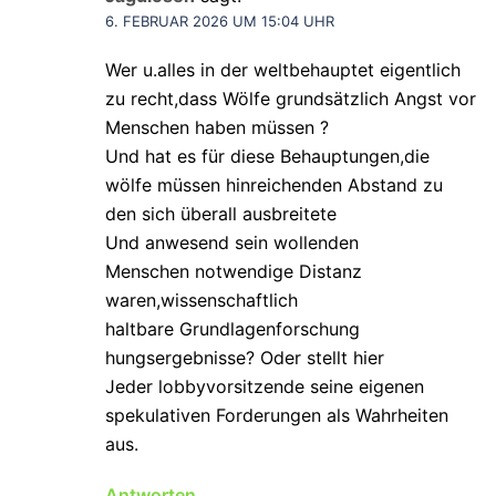
6. FEBRUAR 2026 UM 15:04 UHR
Wer u.alles in der weltbehauptet eigentlich
zu recht,dass Wölfe grundsätzlich Angst vor
Menschen haben müssen ?
Und hat es für diese Behauptungen,die
wölfe müssen hinreichenden Abstand zu
den sich überall ausbreitete
Und anwesend sein wollenden
Menschen notwendige Distanz
waren,wissenschaftlich
haltbare Grundlagenforschung
hungsergebnisse? Oder stellt hier
Jeder lobbyvorsitzende seine eigenen
spekulativen Forderungen als Wahrheiten
aus.
Antworten