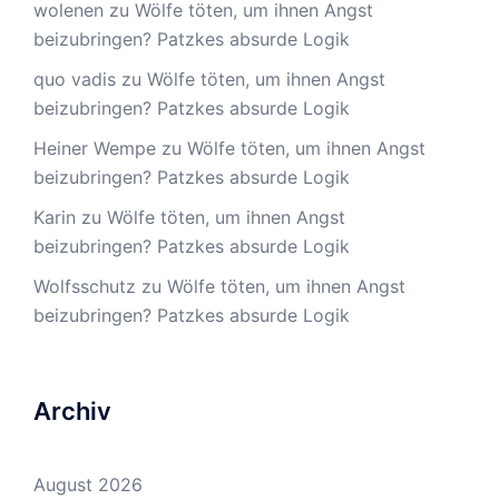
wolenen
zu
Wölfe töten, um ihnen Angst
beizubringen? Patzkes absurde Logik
quo vadis
zu
Wölfe töten, um ihnen Angst
beizubringen? Patzkes absurde Logik
Heiner Wempe
zu
Wölfe töten, um ihnen Angst
beizubringen? Patzkes absurde Logik
Karin
zu
Wölfe töten, um ihnen Angst
beizubringen? Patzkes absurde Logik
Wolfsschutz
zu
Wölfe töten, um ihnen Angst
beizubringen? Patzkes absurde Logik
Archiv
August 2026