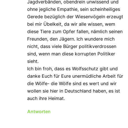
Jagdverbänden, obendrein unwissend und
ohne jegliche Empathie, sein scheinheiliges
Gerede bezüglich der Wiesenvögeln erzeugt
bei mir Übelkeit, da wir alle wissen, wem
diese Tiere zum Opfer fallen, nämlich seinen
Freunden, den Jägern. Ich wundere mich
nicht, dass viele Bürger politikverdrossen
sind, wenn man diese korrupten Politiker
sieht.
Ich bin froh, dass es Wolfsschutz gibt und
danke Euch für Eure unermüdliche Arbeit für
die Wölfe- die Wölfe sind es wert und wir
wollen sie hier in Deutschland haben, es ist
auch ihre Heimat.
Antworten