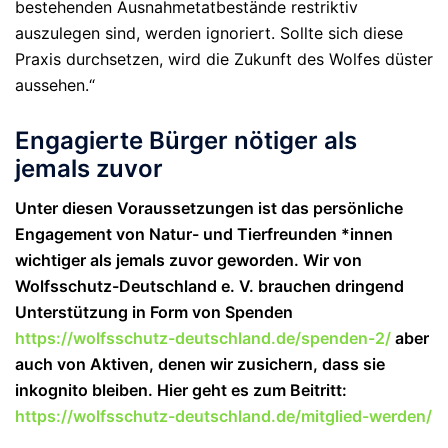
bestehenden Ausnahmetatbestände restriktiv
auszulegen sind, werden ignoriert. Sollte sich diese
Praxis durchsetzen, wird die Zukunft des Wolfes düster
aussehen.“
Engagierte Bürger nötiger als
jemals zuvor
Unter diesen Voraussetzungen ist das persönliche
Engagement von Natur- und Tierfreunden *innen
wichtiger als jemals zuvor geworden. Wir von
Wolfsschutz-Deutschland e. V. brauchen dringend
Unterstützung in Form von Spenden
https://wolfsschutz-deutschland.de/spenden-2/
aber
auch von Aktiven, denen wir zusichern, dass sie
inkognito bleiben. Hier geht es zum Beitritt:
https://wolfsschutz-deutschland.de/mitglied-werden/