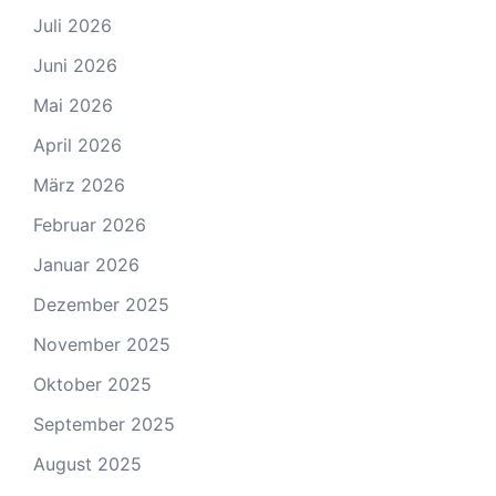
Juli 2026
Juni 2026
Mai 2026
April 2026
März 2026
Februar 2026
Januar 2026
Dezember 2025
November 2025
Oktober 2025
September 2025
August 2025