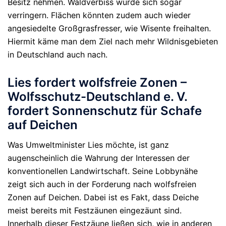
Besitz nehmen. Waldverbiss würde sich sogar
verringern. Flächen könnten zudem auch wieder
angesiedelte Großgrasfresser, wie Wisente freihalten.
Hiermit käme man dem Ziel nach mehr Wildnisgebieten
in Deutschland auch nach.
Lies fordert wolfsfreie Zonen –
Wolfsschutz-Deutschland e. V.
fordert Sonnenschutz für Schafe
auf Deichen
Was Umweltminister Lies möchte, ist ganz
augenscheinlich die Wahrung der Interessen der
konventionellen Landwirtschaft. Seine Lobbynähe
zeigt sich auch in der Forderung nach wolfsfreien
Zonen auf Deichen. Dabei ist es Fakt, dass Deiche
meist bereits mit Festzäunen eingezäunt sind.
Innerhalb dieser Festzäune ließen sich, wie in anderen