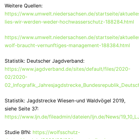
Weitere Quellen:
https://www.umwelt.niedersachsen.de/startseite/aktuelle
lies-wir-werden-weder-hochwasserschutz-188284.html
https://www.umwelt.niedersachsen.de/startseite/aktuelles
wolf-braucht-vernunftiges-management-188384.html
Statistik: Deutscher Jagdverband:
https://www.jagdverband.de/sites/default/files/2020-
02/2020-
02_Infografik_Jahresjagdstrecke_Bundesrepublik_Deutsc
Statistik: Jagdstrecke Wiesen-und Waldvögel 2019,
siehe Seite 37:
https://www.ljn.de/fileadmin/dateien/ljn.de/News/19_10
Studie BfN:
https://wolfsschutz-