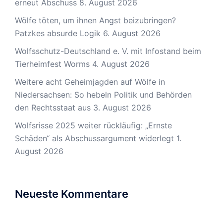
erneut Abschuss
8. August 2026
Wölfe töten, um ihnen Angst beizubringen?
Patzkes absurde Logik
6. August 2026
Wolfsschutz-Deutschland e. V. mit Infostand beim
Tierheimfest Worms
4. August 2026
Weitere acht Geheimjagden auf Wölfe in
Niedersachsen: So hebeln Politik und Behörden
den Rechtsstaat aus
3. August 2026
Wolfsrisse 2025 weiter rückläufig: „Ernste
Schäden“ als Abschussargument widerlegt
1.
August 2026
Neueste Kommentare