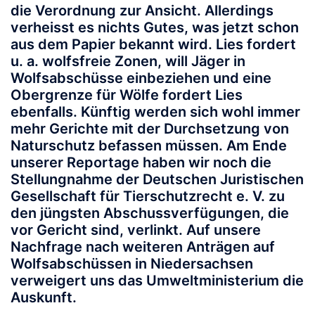
die Verordnung zur Ansicht. Allerdings
verheisst es nichts Gutes, was jetzt schon
aus dem Papier bekannt wird. Lies fordert
u. a. wolfsfreie Zonen, will Jäger in
Wolfsabschüsse einbeziehen und eine
Obergrenze für Wölfe fordert Lies
ebenfalls. Künftig werden sich wohl immer
mehr Gerichte mit der Durchsetzung von
Naturschutz befassen müssen. Am Ende
unserer Reportage haben wir noch die
Stellungnahme der Deutschen Juristischen
Gesellschaft für Tierschutzrecht e. V. zu
den jüngsten Abschussverfügungen, die
vor Gericht sind, verlinkt. Auf unsere
Nachfrage nach weiteren Anträgen auf
Wolfsabschüssen in Niedersachsen
verweigert uns das Umweltministerium die
Auskunft.