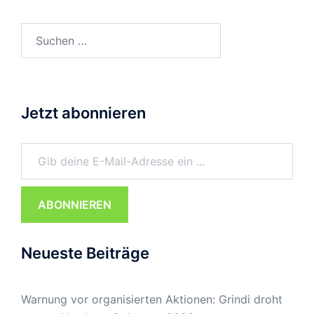
Suchen
nach:
Jetzt abonnieren
Gib deine E-Mail-Adresse ein ...
ABONNIEREN
Neueste Beiträge
Warnung vor organisierten Aktionen: Grindi droht