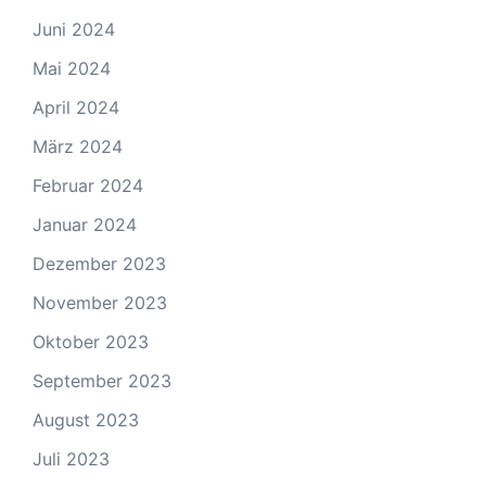
Juni 2024
Mai 2024
April 2024
März 2024
Februar 2024
Januar 2024
Dezember 2023
November 2023
Oktober 2023
September 2023
August 2023
Juli 2023