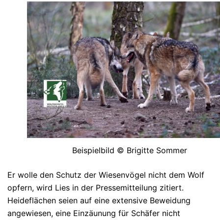
Beispielbild © Brigitte Sommer
Er wolle den Schutz der Wiesenvögel nicht dem Wolf
opfern, wird Lies in der Pressemitteilung zitiert.
Heideflächen seien auf eine extensive Beweidung
angewiesen, eine Einzäunung für Schäfer nicht