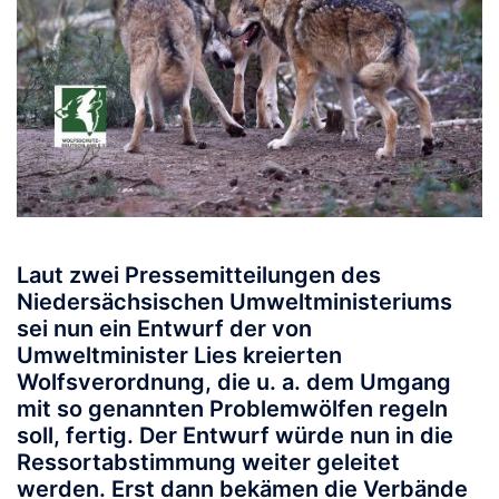
Laut zwei Pressemitteilungen des
Niedersächsischen Umweltministeriums
sei nun ein Entwurf der von
Umweltminister Lies kreierten
Wolfsverordnung, die u. a. dem Umgang
mit so genannten Problemwölfen regeln
soll, fertig. Der Entwurf würde nun in die
Ressortabstimmung weiter geleitet
werden. Erst dann bekämen die Verbände