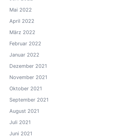
Mai 2022
April 2022
März 2022
Februar 2022
Januar 2022
Dezember 2021
November 2021
Oktober 2021
September 2021
August 2021
Juli 2021
Juni 2021