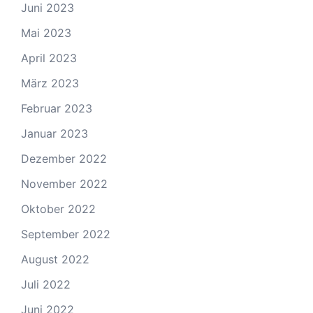
Juni 2023
Mai 2023
April 2023
März 2023
Februar 2023
Januar 2023
Dezember 2022
November 2022
Oktober 2022
September 2022
August 2022
Juli 2022
Juni 2022