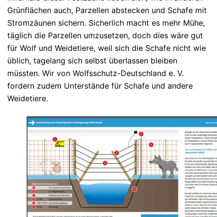
Grünflächen auch, Parzellen abstecken und Schafe mit
Stromzäunen sichern. Sicherlich macht es mehr Mühe,
täglich die Parzellen umzusetzen, doch dies wäre gut
für Wolf und Weidetiere, weil sich die Schafe nicht wie
üblich, tagelang sich selbst überlassen bleiben
müssten. Wir von Wolfsschutz-Deutschland e. V.
fordern zudem Unterstände für Schafe und andere
Weidetiere.