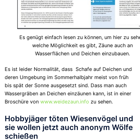
Es genügt einfach lesen zu können, um hier zu seh
welche Möglichkeit es gibt, Zäune auch an
Wasserflächen und Deichen einzubauen.
Es ist leider Normalität, dass Schafe auf Deichen und
deren Umgebung im Sommerhalbjahr meist von früh
bis spät der Sonne ausgesetzt sind. Dass man auch
Wassergräben an Deichen einzäunen kann, ist in einer
Broschüre von
www.weidezaun.info
zu sehen.
Hobbyjäger töten Wiesenvögel und
sie wollen jetzt auch anonym Wölfe
schießen