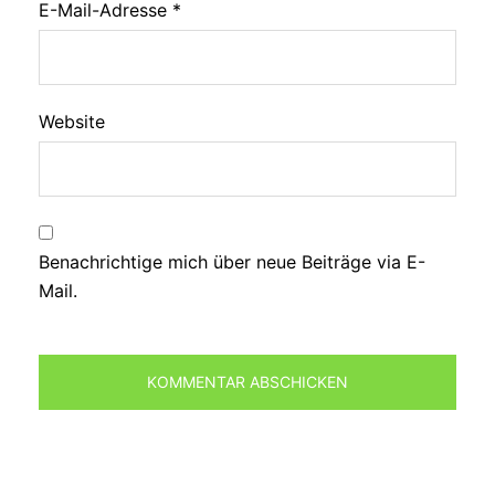
E-Mail-Adresse
*
Website
Benachrichtige mich über neue Beiträge via E-
Mail.