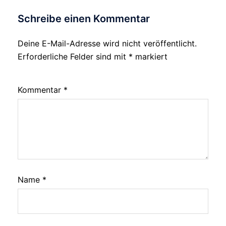
Schreibe einen Kommentar
Deine E-Mail-Adresse wird nicht veröffentlicht.
Erforderliche Felder sind mit
*
markiert
Kommentar
*
Name
*