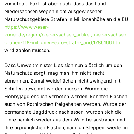
zumutbar. Fakt ist aber auch, dass das Land
Niedersachsen wegen nicht ausgewiesener
Naturschutzgebiete Strafen in Millionenhöhe an die EU
https://www.weser-
kurier.de/region/niedersachsen_artikel,-niedersachsen-
drohen-118-millionen-euro-strafe-_arid,1786166.html
wird zahlen müssen.
Dass Umweltminister Lies sich nun plötzlich um den
Naturschutz sorgt, mag man ihm nicht recht
abnehmen. Zumal Weideflächen nicht zwingend mit
Schafen beweidet werden müssen. Würde die
Hobbyjagd endlich verboten werden, könnten Flächen
auch von Rothirschen freigehalten werden. Würde der
permanente Jagddruck nachlassen, würden sich die
Tiere nämlich wieder aus dem Wald heraustrauen und
ihre urprünglichen Flächen, nämlich Steppen, wieder in