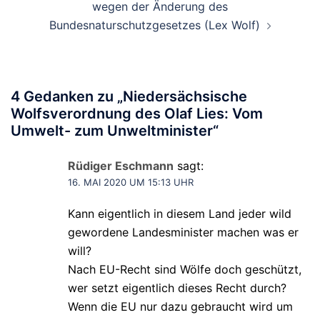
wegen der Änderung des
Bundesnaturschutzgesetzes (Lex Wolf)
4 Gedanken zu „
Niedersächsische
Wolfsverordnung des Olaf Lies: Vom
Umwelt- zum Unweltminister
“
Rüdiger Eschmann
sagt:
16. MAI 2020 UM 15:13 UHR
Kann eigentlich in diesem Land jeder wild
gewordene Landesminister machen was er
will?
Nach EU-Recht sind Wölfe doch geschützt,
wer setzt eigentlich dieses Recht durch?
Wenn die EU nur dazu gebraucht wird um