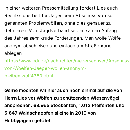
In einer weiteren Pressemitteilung fordert Lies auch
Rechtssicherheit für Jäger beim Abschuss von so
genannten Problemwölfen, ohne dies genauer zu
definieren. Vom Jagdverband selber kamen Anfang
des Jahres sehr krude Forderungen. Man wolle Wölfe
anonym abschießen und einfach am Straßenrand
ablegen
https://www.ndr.de/nachrichten/niedersachsen/Abschuss
von-Woelfen-Jaeger-wollen-anonym-
bleiben,wolf4260.html
Gerne möchten wir hier auch noch einmal auf die von
Herrn Lies vor Wölfen zu schützenden Wiesenvögel
ansprechen. 68.965 Stockenten, 1.012 Pfeifenten und
5.647 Waldschnepfen alleine in 2019 von
Hobbyjägern getötet.