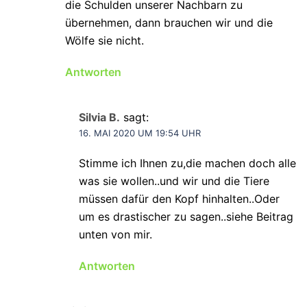
die Schulden unserer Nachbarn zu
übernehmen, dann brauchen wir und die
Wölfe sie nicht.
Antworten
Silvia B.
sagt:
16. MAI 2020 UM 19:54 UHR
Stimme ich Ihnen zu,die machen doch alle
was sie wollen..und wir und die Tiere
müssen dafür den Kopf hinhalten..Oder
um es drastischer zu sagen..siehe Beitrag
unten von mir.
Antworten