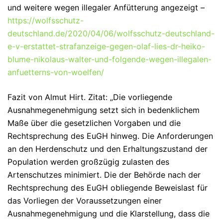
und weitere wegen illegaler Anfütterung angezeigt –
https://wolfsschutz-
deutschland.de/2020/04/06/wolfsschutz-deutschland-
e-v-erstattet-strafanzeige-gegen-olaf-lies-dr-heiko-
blume-nikolaus-walter-und-folgende-wegen-illegalen-
anfuetterns-von-woelfen/
Fazit von Almut Hirt. Zitat: „Die vorliegende
Ausnahmegenehmigung setzt sich in bedenklichem
Maße über die gesetzlichen Vorgaben und die
Rechtsprechung des EuGH hinweg. Die Anforderungen
an den Herdenschutz und den Erhaltungszustand der
Population werden großzügig zulasten des
Artenschutzes minimiert. Die der Behörde nach der
Rechtsprechung des EuGH obliegende Beweislast für
das Vorliegen der Voraussetzungen einer
Ausnahmegenehmigung und die Klarstellung, dass die