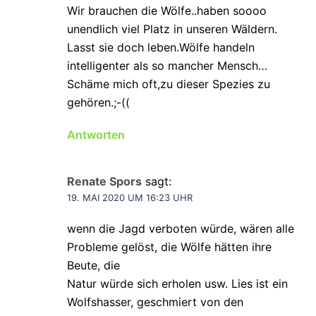
Wir brauchen die Wölfe..haben soooo
unendlich viel Platz in unseren Wäldern.
Lasst sie doch leben.Wölfe handeln
intelligenter als so mancher Mensch…
Schäme mich oft,zu dieser Spezies zu
gehören.;-((
Antworten
Renate Spors
sagt:
19. MAI 2020 UM 16:23 UHR
wenn die Jagd verboten würde, wären alle
Probleme gelöst, die Wölfe hätten ihre
Beute, die
Natur würde sich erholen usw. Lies ist ein
Wolfshasser, geschmiert von den