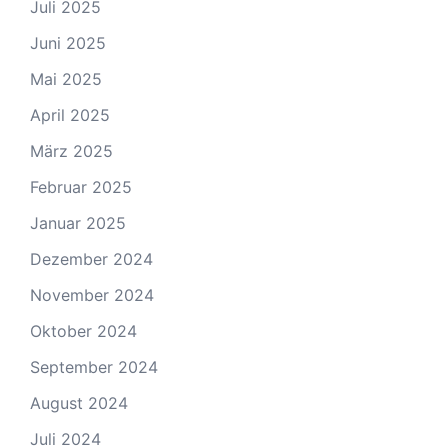
Juli 2025
Juni 2025
Mai 2025
April 2025
März 2025
Februar 2025
Januar 2025
Dezember 2024
November 2024
Oktober 2024
September 2024
August 2024
Juli 2024