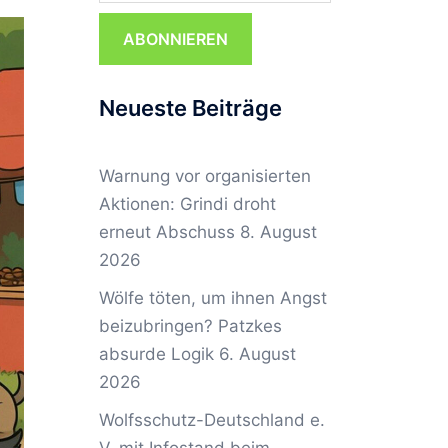
ABONNIEREN
Neueste Beiträge
Warnung vor organisierten
Aktionen: Grindi droht
erneut Abschuss
8. August
2026
Wölfe töten, um ihnen Angst
beizubringen? Patzkes
absurde Logik
6. August
2026
Wolfsschutz-Deutschland e.