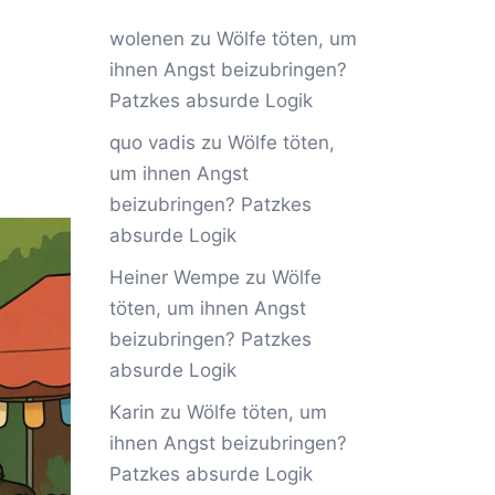
wolenen
zu
Wölfe töten, um
ihnen Angst beizubringen?
Patzkes absurde Logik
quo vadis
zu
Wölfe töten,
um ihnen Angst
beizubringen? Patzkes
absurde Logik
Heiner Wempe
zu
Wölfe
töten, um ihnen Angst
beizubringen? Patzkes
absurde Logik
Karin
zu
Wölfe töten, um
ihnen Angst beizubringen?
Patzkes absurde Logik