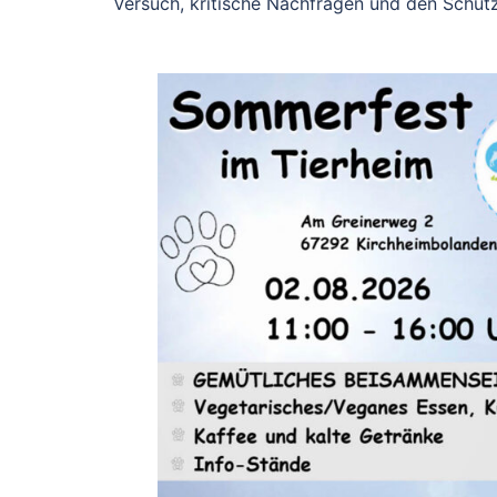
Versuch, kritische Nachfragen und den Schutz