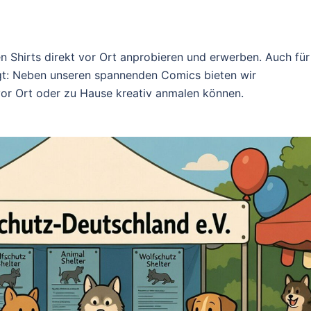
 Shirts direkt vor Ort anprobieren und erwerben. Auch für
rgt: Neben unseren spannenden Comics bieten wir
vor Ort oder zu Hause kreativ anmalen können.