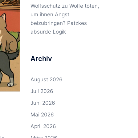
Wolfsschutz
zu
Wölfe töten,
um ihnen Angst
beizubringen? Patzkes
absurde Logik
Archiv
August 2026
Juli 2026
Juni 2026
Mai 2026
April 2026
le,