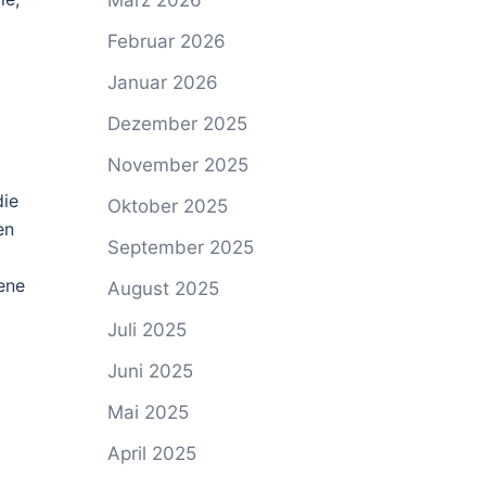
März 2026
Februar 2026
n
Januar 2026
Dezember 2025
November 2025
die
Oktober 2025
en
September 2025
ene
August 2025
Juli 2025
Juni 2025
Mai 2025
April 2025