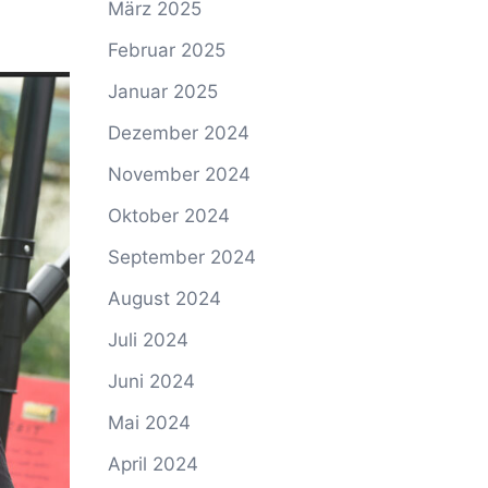
März 2025
Februar 2025
Januar 2025
Dezember 2024
November 2024
Oktober 2024
September 2024
August 2024
Juli 2024
Juni 2024
Mai 2024
April 2024