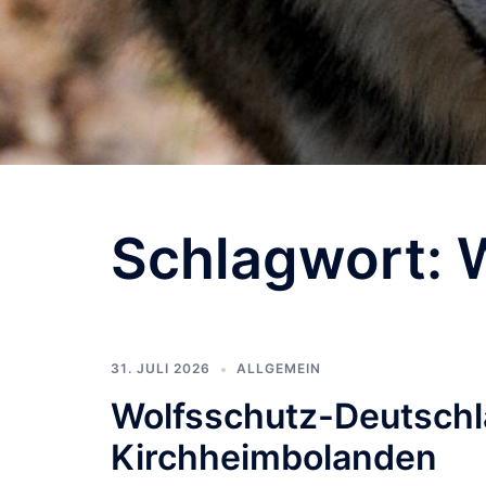
Schlagwort:
31. JULI 2026
ALLGEMEIN
Wolfsschutz-Deutschla
Kirchheimbolanden