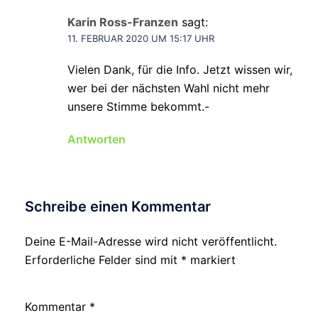
Karin Ross-Franzen
sagt:
11. FEBRUAR 2020 UM 15:17 UHR
Vielen Dank, für die Info. Jetzt wissen wir,
wer bei der nächsten Wahl nicht mehr
unsere Stimme bekommt.-
Antworten
Schreibe einen Kommentar
Deine E-Mail-Adresse wird nicht veröffentlicht.
Erforderliche Felder sind mit
*
markiert
Kommentar
*