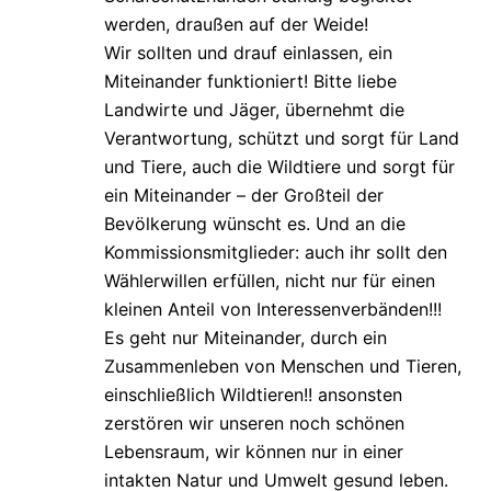
werden, draußen auf der Weide!
Wir sollten und drauf einlassen, ein
Miteinander funktioniert! Bitte liebe
Landwirte und Jäger, übernehmt die
Verantwortung, schützt und sorgt für Land
und Tiere, auch die Wildtiere und sorgt für
ein Miteinander – der Großteil der
Bevölkerung wünscht es. Und an die
Kommissionsmitglieder: auch ihr sollt den
Wählerwillen erfüllen, nicht nur für einen
kleinen Anteil von Interessenverbänden!!!
Es geht nur Miteinander, durch ein
Zusammenleben von Menschen und Tieren,
einschließlich Wildtieren!! ansonsten
zerstören wir unseren noch schönen
Lebensraum, wir können nur in einer
intakten Natur und Umwelt gesund leben.