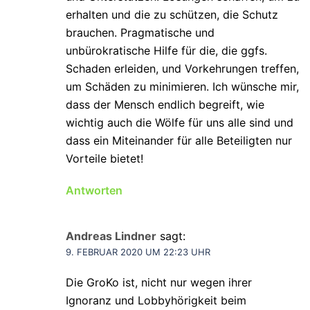
erhalten und die zu schützen, die Schutz
brauchen. Pragmatische und
unbürokratische Hilfe für die, die ggfs.
Schaden erleiden, und Vorkehrungen treffen,
um Schäden zu minimieren. Ich wünsche mir,
dass der Mensch endlich begreift, wie
wichtig auch die Wölfe für uns alle sind und
dass ein Miteinander für alle Beteiligten nur
Vorteile bietet!
Antworten
Andreas Lindner
sagt:
9. FEBRUAR 2020 UM 22:23 UHR
Die GroKo ist, nicht nur wegen ihrer
Ignoranz und Lobbyhörigkeit beim