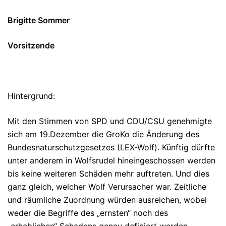
Brigitte Sommer
Vorsitzende
Hintergrund:
Mit den Stimmen von SPD und CDU/CSU genehmigte
sich am 19.Dezember die GroKo die Änderung des
Bundesnaturschutzgesetzes (LEX-Wolf). Künftig dürfte
unter anderem in Wolfsrudel hineingeschossen werden
bis keine weiteren Schäden mehr auftreten. Und dies
ganz gleich, welcher Wolf Verursacher war. Zeitliche
und räumliche Zuordnung würden ausreichen, wobei
weder die Begriffe des „ernsten“ noch des
„erheblichen“ Schadens genau definiert werden