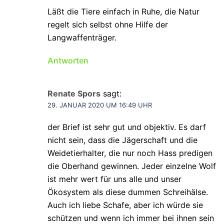
Läßt die Tiere einfach in Ruhe, die Natur
regelt sich selbst ohne Hilfe der
Langwaffenträger.
Antworten
Renate Spors
sagt:
29. JANUAR 2020 UM 16:49 UHR
der Brief ist sehr gut und objektiv. Es darf
nicht sein, dass die Jägerschaft und die
Weidetierhalter, die nur noch Hass predigen
die Oberhand gewinnen. Jeder einzelne Wolf
ist mehr wert für uns alle und unser
Ökosystem als diese dummen Schreihälse.
Auch ich liebe Schafe, aber ich würde sie
schützen und wenn ich immer bei ihnen sein