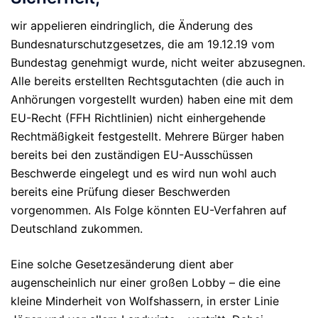
wir appelieren eindringlich, die Änderung des
Bundesnaturschutzgesetzes, die am 19.12.19 vom
Bundestag genehmigt wurde, nicht weiter abzusegnen.
Alle bereits erstellten Rechtsgutachten (die auch in
Anhörungen vorgestellt wurden) haben eine mit dem
EU-Recht (FFH Richtlinien) nicht einhergehende
Rechtmäßigkeit festgestellt. Mehrere Bürger haben
bereits bei den zuständigen EU-Ausschüssen
Beschwerde eingelegt und es wird nun wohl auch
bereits eine Prüfung dieser Beschwerden
vorgenommen. Als Folge könnten EU-Verfahren auf
Deutschland zukommen.
Eine solche Gesetzesänderung dient aber
augenscheinlich nur einer großen Lobby – die eine
kleine Minderheit von Wolfshassern, in erster Linie