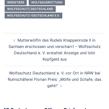
WEIDETIERE
WOLFSAUSROTTUNG
WOLFSSCHUTZ DEUTSCHLAND
WOLFSSCHUTZ-DEUTSCHLAND E.V.
Beitragsnavigation
Mutterwölfin des Rudels Knappenrode II in
Sachsen erschossen und verscharrt – Wolfsschutz
Deutschland e. V. erstattet Anzeige und lobt
Kopfgeld aus
Wolfsschutz Deutschland e. V. vor Ort in NRW bei
Ruhrschäferei Florian Preis: „Wölfe und Schafe, das
geht!“