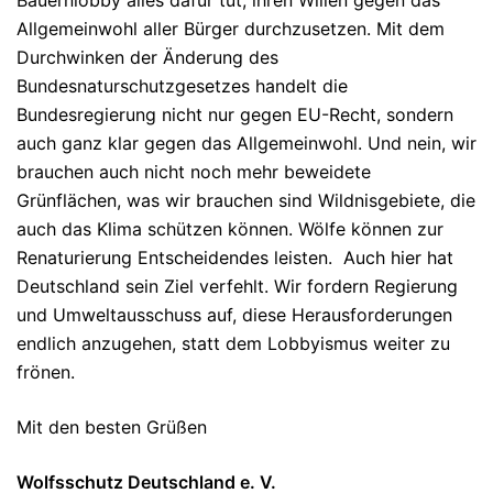
Allgemeinwohl aller Bürger durchzusetzen. Mit dem
Durchwinken der Änderung des
Bundesnaturschutzgesetzes handelt die
Bundesregierung nicht nur gegen EU-Recht, sondern
auch ganz klar gegen das Allgemeinwohl. Und nein, wir
brauchen auch nicht noch mehr beweidete
Grünflächen, was wir brauchen sind Wildnisgebiete, die
auch das Klima schützen können. Wölfe können zur
Renaturierung Entscheidendes leisten. Auch hier hat
Deutschland sein Ziel verfehlt. Wir fordern Regierung
und Umweltausschuss auf, diese Herausforderungen
endlich anzugehen, statt dem Lobbyismus weiter zu
frönen.
Mit den besten Grüßen
Wolfsschutz Deutschland e. V.