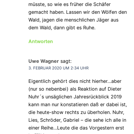
müsste, so wie es früher die Schäfer
gemacht haben. Lassen wir den Wölfen den
Wald, jagen die menschlichen Jäger aus
dem Wald, dann gibt es Ruhe.
Antworten
Uwe Wagner
sagt:
3. FEBRUAR 2020 UM 2:34 UHR
Eigentlich gehört dies nicht hierher…aber
(nur so nebenbei) als Reaktion auf Dieter
Nuhr´s unsäglichen Jahresrückblick 2019
kann man nur konstatieren daß er dabei ist,
die heute-show rechts zu überholen. Nuhr,
Lies, Schröder, Gabriel – die sehe ich alle in
einer Reihe…Leute die das Vorgestern erst