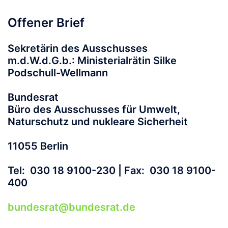
Offener Brief
Sekretärin des Ausschusses
m.d.W.d.G.b.:
Ministerialrätin Silke
Podschull-Wellmann
Bundesrat
Büro des Ausschusses für Umwelt,
Naturschutz und nukleare Sicherheit
11055 Berlin
Tel: 030 18 9100-230 | Fax: 030 18 9100-
400
bundesrat@bundesrat.de