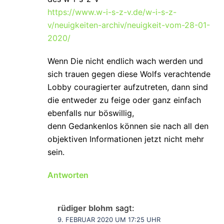
https://www.w-i-s-z-v.de/w-i-s-z-
v/neuigkeiten-archiv/neuigkeit-vom-28-01-
2020/
Wenn Die nicht endlich wach werden und
sich trauen gegen diese Wolfs verachtende
Lobby couragierter aufzutreten, dann sind
die entweder zu feige oder ganz einfach
ebenfalls nur böswillig,
denn Gedankenlos können sie nach all den
objektiven Informationen jetzt nicht mehr
sein.
Antworten
rüdiger blohm
sagt:
9. FEBRUAR 2020 UM 17:25 UHR