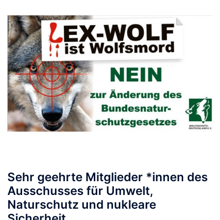
Sehr geehrte Mitglieder *innen des
Ausschusses für Umwelt,
Naturschutz und nukleare
Sicherheit,