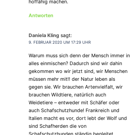
hoffähig machen.
Antworten
Daniela Kling
sagt:
9. FEBRUAR 2020 UM 17:29 UHR
Warum muss sich denn der Mensch immer in
alles einmischen? Dadurch sind wir dahin
gekommen wo wir jetzt sind, wir Menschen
müssen mehr mit‼️ der Natur leben als
gegen sie. Wir brauchen Artenvielfalt, wir
brauchen Wildtiere, natürlich auch
Weidetiere – entweder mit Schäfer oder
auch Schafschutzhunde! Frankreich und
Italien macht es vor, dort lebt der Wolf und
sind Schafherden die von
Schafschutzhunden ständig begleitet