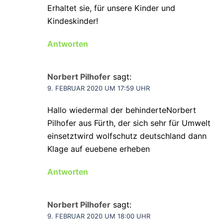
Erhaltet sie, für unsere Kinder und
Kindeskinder!
Antworten
Norbert Pilhofer
sagt:
9. FEBRUAR 2020 UM 17:59 UHR
Hallo wiedermal der behinderteNorbert
Pilhofer aus Fürth, der sich sehr für Umwelt
einsetztwird wolfschutz deutschland dann
Klage auf euebene erheben
Antworten
Norbert Pilhofer
sagt:
9. FEBRUAR 2020 UM 18:00 UHR