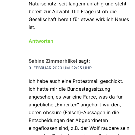
Naturschutz, seit langem unfähig und steht
bereit zur Abwahl. Die Frage ist ob die
Gesellschaft bereit für etwas wirklich Neues
ist.
Antworten
Sabine Zimmerhäkel
sagt:
9. FEBRUAR 2020 UM 22:25 UHR
Ich habe auch eine Protestmail geschickt.
Ich hatte mir die Bundestagssitzung
angesehen, es war eine Farce, was da für
angebliche „Experten“ angehört wurden,
deren obskure (Falsch)-Aussagen in die
Entscheidungen der Abgeordneten
eingeflossen sind, z.B. der Wolf räubere sein