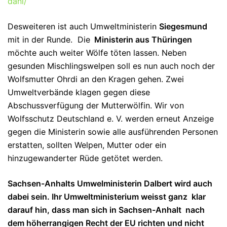
dani/
Desweiteren ist auch Umweltministerin
Siegesmund
mit in der Runde. Die
Ministerin aus Thüringen
möchte auch weiter Wölfe töten lassen. Neben
gesunden Mischlingswelpen soll es nun auch noch der
Wolfsmutter Ohrdi an den Kragen gehen. Zwei
Umweltverbände klagen gegen diese
Abschussverfügung der Mutterwölfin. Wir von
Wolfsschutz Deutschland e. V. werden erneut Anzeige
gegen die Ministerin sowie alle ausführenden Personen
erstatten, sollten Welpen, Mutter oder ein
hinzugewanderter Rüde getötet werden.
Sachsen-Anhalts Umwelministerin Dalbert wird auch
dabei sein. Ihr Umweltministerium weisst ganz klar
darauf hin, dass man sich in Sachsen-Anhalt nach
dem höherrangigen Recht der EU richten und nicht