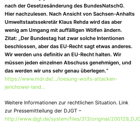
nach der Gesetzesänderung des BundesNatschG.
Hier nachzulesen. Nach Ansicht von Sachsen-Anhalts
Umweltstaatssekretär Klaus Rehda wird das aber
wenig am Umgang mit auffälligen Wölfen ändern.
Zitat: „Der Bundestag hat zwar solche Intentionen
beschlossen, aber das EU-Recht sagt etwas anderes.
Wir werden uns definitiv an EU-Recht halten. Wir
müssen jeden einzelnen Abschuss genehmigen, und
das werden wir uns sehr genau überlegen.“
https://www.mdr.de/…/loesung-wolfs-attacken-
jerichower-land…
Weitere Informationen zur rechtlichen Situation. Link
zur Pressemitteilung der DJGT –
http://www.djgt.de/system/files/313/original/200129_D