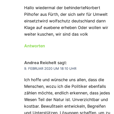
Hallo wiedermal der behinderteNorbert
Pilhofer aus Fürth, der sich sehr für Umwelt
einsetztwird wolfschutz deutschland dann
Klage auf euebene erheben Oder wollen wir
weiter kuschen, wir sind das volk
Antworten
Andrea Reichelt
sagt:
9. FEBRUAR 2020 UM 18:10 UHR
Ich hoffe und wünsche uns allen, dass die
Menschen, wozu ich die Politiker ebenfalls
zählen möchte, endlich erkennen, dass jedes
Wesen Teil der Natur ist. Unverzichtbar und
kostbar. Bewußtsein entwickeln, Begreifen
und Unterstützen. Lösungen schaffen, um zu