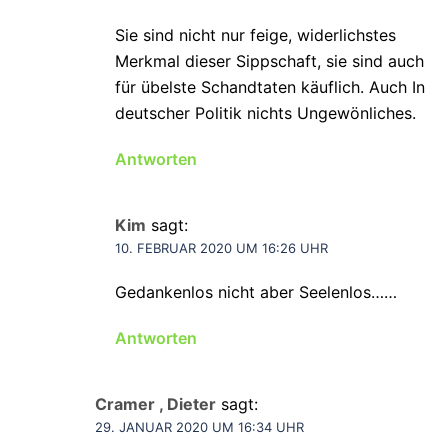
Sie sind nicht nur feige, widerlichstes
Merkmal dieser Sippschaft, sie sind auch
für übelste Schandtaten käuflich. Auch In
deutscher Politik nichts Ungewönliches.
Antworten
Kim
sagt:
10. FEBRUAR 2020 UM 16:26 UHR
Gedankenlos nicht aber Seelenlos……
Antworten
Cramer , Dieter
sagt:
29. JANUAR 2020 UM 16:34 UHR