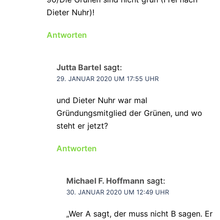
Dieter Nuhr)!
Antworten
Jutta Bartel
sagt:
29. JANUAR 2020 UM 17:55 UHR
und Dieter Nuhr war mal
Gründungsmitglied der Grünen, und wo
steht er jetzt?
Antworten
Michael F. Hoffmann
sagt:
30. JANUAR 2020 UM 12:49 UHR
„Wer A sagt, der muss nicht B sagen. Er