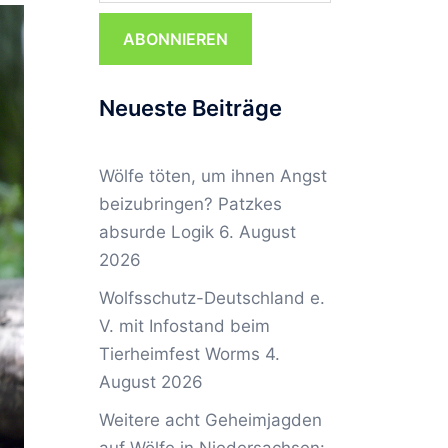
ABONNIEREN
Neueste Beiträge
Wölfe töten, um ihnen Angst
beizubringen? Patzkes
absurde Logik
6. August
2026
Wolfsschutz-Deutschland e.
V. mit Infostand beim
Tierheimfest Worms
4.
August 2026
Weitere acht Geheimjagden