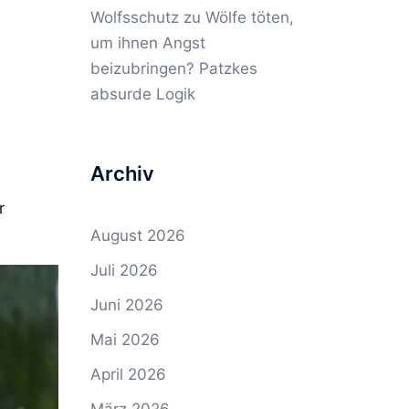
Wolfsschutz
zu
Wölfe töten,
um ihnen Angst
beizubringen? Patzkes
absurde Logik
Archiv
r
August 2026
Juli 2026
Juni 2026
Mai 2026
April 2026