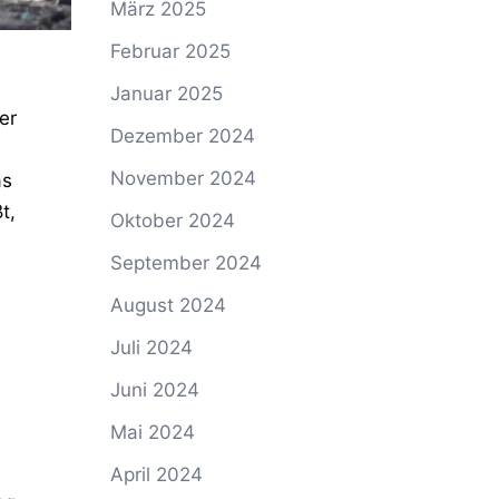
März 2025
Februar 2025
Januar 2025
er
Dezember 2024
November 2024
as
t,
Oktober 2024
September 2024
August 2024
Juli 2024
Juni 2024
Mai 2024
April 2024