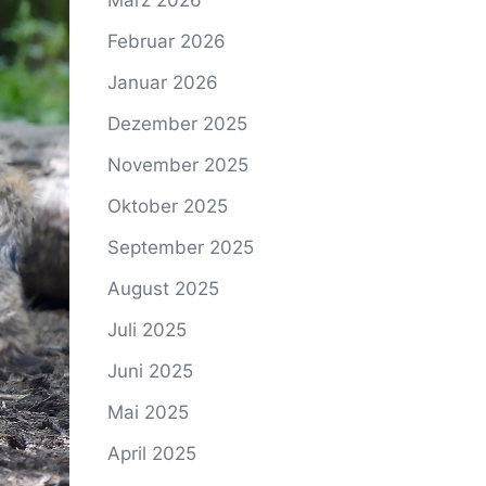
März 2026
Februar 2026
Januar 2026
Dezember 2025
November 2025
Oktober 2025
September 2025
August 2025
Juli 2025
Juni 2025
Mai 2025
April 2025