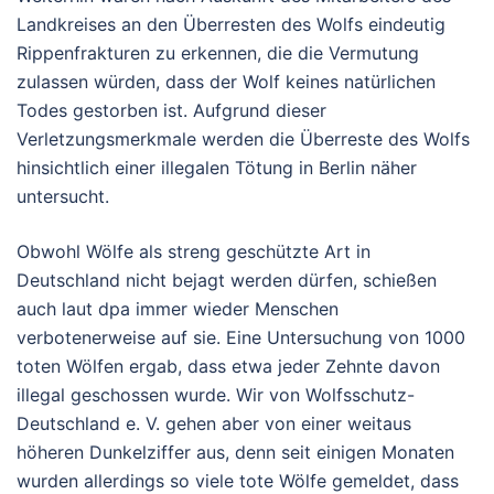
Landkreises an den Überresten des Wolfs eindeutig
Rippenfrakturen zu erkennen, die die Vermutung
zulassen würden, dass der Wolf keines natürlichen
Todes gestorben ist. Aufgrund dieser
Verletzungsmerkmale werden die Überreste des Wolfs
hinsichtlich einer illegalen Tötung in Berlin näher
untersucht.
Obwohl Wölfe als streng geschützte Art in
Deutschland nicht bejagt werden dürfen, schießen
auch laut dpa immer wieder Menschen
verbotenerweise auf sie. Eine Untersuchung von 1000
toten Wölfen ergab, dass etwa jeder Zehnte davon
illegal geschossen wurde. Wir von Wolfsschutz-
Deutschland e. V. gehen aber von einer weitaus
höheren Dunkelziffer aus, denn seit einigen Monaten
wurden allerdings so viele tote Wölfe gemeldet, dass