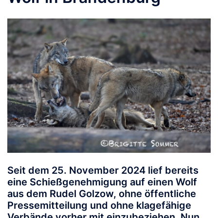
Seit dem 25. November 2024 lief bereits
eine Schießgenehmigung auf einen Wolf
aus dem Rudel Golzow, ohne öffentliche
Pressemitteilung und ohne klagefähige
Verbände vorher mit einzubeziehen. Nun