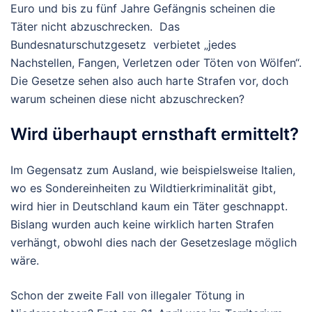
Euro und bis zu fünf Jahre Gefängnis scheinen die
Täter nicht abzuschrecken. Das
Bundesnaturschutzgesetz verbietet „jedes
Nachstellen, Fangen, Verletzen oder Töten von Wölfen“.
Die Gesetze sehen also auch harte Strafen vor, doch
warum scheinen diese nicht abzuschrecken?
Wird überhaupt ernsthaft ermittelt?
Im Gegensatz zum Ausland, wie beispielsweise Italien,
wo es Sondereinheiten zu Wildtierkriminalität gibt,
wird hier in Deutschland kaum ein Täter geschnappt.
Bislang wurden auch keine wirklich harten Strafen
verhängt, obwohl dies nach der Gesetzeslage möglich
wäre.
Schon der zweite Fall von illegaler Tötung in