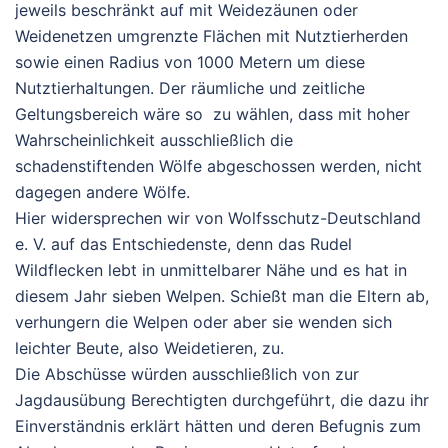
jeweils beschränkt auf mit Weidezäunen oder
Weidenetzen umgrenzte Flächen mit Nutztierherden
sowie einen Radius von 1000 Metern um diese
Nutztierhaltungen. Der räumliche und zeitliche
Geltungsbereich wäre so zu wählen, dass mit hoher
Wahrscheinlichkeit ausschließlich die
schadenstiftenden Wölfe abgeschossen werden, nicht
dagegen andere Wölfe.
Hier widersprechen wir von Wolfsschutz-Deutschland
e. V. auf das Entschiedenste, denn das Rudel
Wildflecken lebt in unmittelbarer Nähe und es hat in
diesem Jahr sieben Welpen. Schießt man die Eltern ab,
verhungern die Welpen oder aber sie wenden sich
leichter Beute, also Weidetieren, zu.
Die Abschüsse würden ausschließlich von zur
Jagdausübung Berechtigten durchgeführt, die dazu ihr
Einverständnis erklärt hätten und deren Befugnis zum