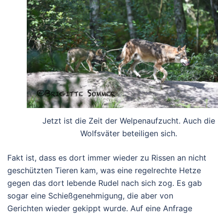
Jetzt ist die Zeit der Welpenaufzucht. Auch die
Wolfsväter beteiligen sich.
Fakt ist, dass es dort immer wieder zu Rissen an nicht
geschützten Tieren kam, was eine regelrechte Hetze
gegen das dort lebende Rudel nach sich zog. Es gab
sogar eine Schießgenehmigung, die aber von
Gerichten wieder gekippt wurde. Auf eine Anfrage