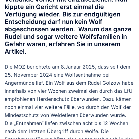
kippte ein Gericht erst einmal die
Verfügung wieder. Bis zur endgültigen
Entscheidung darf nun kein Wolf
abgeschossen werden. Warum das ganze
Rudel und sogar weitere Wolfsfamilien in
Gefahr waren, erfahren Sie in unserem
Artikel.
Die MOZ berichtete am 8.Janaur 2025, dass seit dem
25. November 2024 eine Wolfsentnahme bei
Angermünde lief. Ein Wolf aus dem Rudel Golzow habe
innerhalb von vier Wochen zweimal den durch das LfU
empfohlenen Herdenschutz überwunden. Dazu kämen
noch einmal vier weitere Fälle, wo durch den Wolf der
Mindestschutz von Weidetieren überwunden wurde.
Die „Entnahmen“ liefen zwischen acht bis 12 Wochen
nach dem letzten Übergriff durch Wölfe. Die