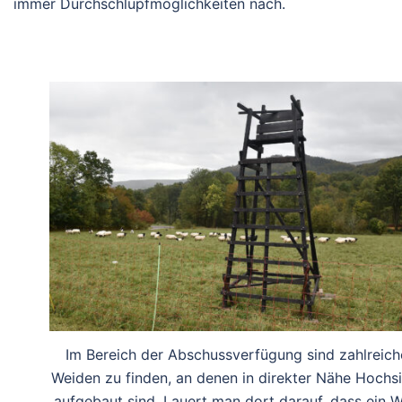
immer Durchschlupfmöglichkeiten nach.
Im Bereich der Abschussverfügung sind zahlreich
Weiden zu finden, an denen in direkter Nähe Hochs
aufgebaut sind. Lauert man dort darauf, dass ein W