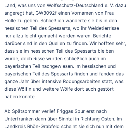
Land, was uns von Wolfsschutz-Deutschland e. V. dazu
angeregt hat, GW3092f einen Vornamen von Frau
Holle zu geben. Schließlich wanderte sie bis in den
hessischen Teil des Spessarts, wo ihr Weidetierrisse
nur allzu leicht gemacht worden waren. Berichte
darüber sind in den Quellen zu finden. Wir hofften sehr,
dass sie im hessischen Teil des Spessarts bleiben
würde, doch Risse wurden schließlich auch im
bayerischen Teil nachgewiesen. Im hessischen und
bayerischen Teil des Spessarts finden und fanden das
ganze Jahr über intensive Rodungsarbeiten statt, was
diese Wölfin und weitere Wölfe dort auch gestört
haben könnte.
Ab Spätsommer verlief Friggas Spur erst nach
Unterfranken dann über Sinntal in Richtung Osten. Im
Landkreis Rhön-Grabfeld scheint sie sich nun mit dem