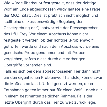
Wie würde überhaupt festgestellt, dass der richtige
Wolf am Ende abgeschossen wird? lautete eine Frage
der MOZ. Zitat: „Dies ist praktisch nicht möglich und
stellt eine diskussionswürdige Regelung der
Gesetzgebung dar“, antwortete der Pressesprecher
des LfU, Frey. Vor einem Abschuss könne nicht
festgestellt werden, ob der richtige „Problemwolf“
getroffen wurde und nach dem Abschuss würde eine
genetische Probe genommen und mit Proben
verglichen, sofern diese durch die vorherigen
Übergriffe vorhanden sind.
Falls es sich bei dem abgeschossenen Tier dann nicht
um den eigentlichen Problemwolf handele, könne zwar
die Maßnahme laut LfU fortgesetzt werden, denn
Entnahmen gelten immer nur für einen Wolf – doch nur
in einem bestimmten zeitlichen Rahmen. Falls der
letzte Übergriff durch das Tier zu weit zurückliege,