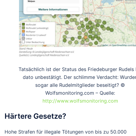
Tatsächlich ist der Status des Friedeburger Rudels 
dato unbestätigt. Der schlimme Verdacht: Wurde
sogar alle Rudelmitglieder beseitigt? ©
Wolfsmonitoring.com – Quelle:
http://www.wolfsmonitoring.com
Härtere Gesetze?
Hohe Strafen für illegale Tötungen von bis zu 50.000