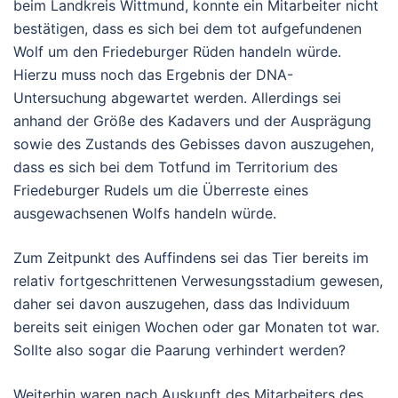
beim Landkreis Wittmund, konnte ein Mitarbeiter nicht
bestätigen, dass es sich bei dem tot aufgefundenen
Wolf um den Friedeburger Rüden handeln würde.
Hierzu muss noch das Ergebnis der DNA-
Untersuchung abgewartet werden. Allerdings sei
anhand der Größe des Kadavers und der Ausprägung
sowie des Zustands des Gebisses davon auszugehen,
dass es sich bei dem Totfund im Territorium des
Friedeburger Rudels um die Überreste eines
ausgewachsenen Wolfs handeln würde.
Zum Zeitpunkt des Auffindens sei das Tier bereits im
relativ fortgeschrittenen Verwesungsstadium gewesen,
daher sei davon auszugehen, dass das Individuum
bereits seit einigen Wochen oder gar Monaten tot war.
Sollte also sogar die Paarung verhindert werden?
Weiterhin waren nach Auskunft des Mitarbeiters des