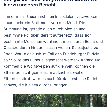
hierzu unseren Bericht.
Immer mehr Bauern nehmen in sozialen Netzwerken
kaum mehr ein Blatt mehr von den Mund. Die
Stimmung ist, gerade auch durch Medien und
bestimmte Politiker, derart aufgehetzt, dass sich
bestimmte Menschen wohl nicht mehr durch Recht und
Gesetze daran hindern lassen wollen, Selbstjustiz zu
üben. War dies auch im Fall des Friedeburger Rudels
so? Sollte das Rudel ausgelöscht werden? Anfang Mai
kommen die Wolfswelpen auf die Welt, können die
Eltern sie nicht gemeinsam aufziehen, weil ein
Elternteil stirbt, wird es auch für das restliche Rudel
schwer, die Kleinen durchzubringen.