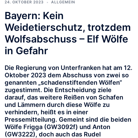
24. OKTOBER 2023
ALLGEMEIN
Bayern: Kein
Weidetierschutz, trotzdem
Wolfsabschuss – Elf Wölfe
in Gefahr
Die Regierung von Unterfranken hat am 12.
Oktober 2023 dem Abschuss von zwei so
genannten „schadenstiftenden Wölfen“
zugestimmt. Die Entscheidung ziele
darauf, das weitere Reißen von Schafen
und Lämmern durch diese Wölfe zu
verhindern, heißt es in einer
Pressemitteilung. Gemeint sind die beiden
Wölfe Frigga (GW3092f) und Anton
(GW3222), doch auch das Rudel