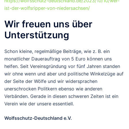
https://wolfsschutz-deutschland.de/2023/10/10/wer-
ist-der-wolfsripper-von-niedersachsen/
Wir freuen uns über
Unterstützung
Schon kleine, regelmäßige Beiträge, wie z. B. ein
monatlicher Dauerauftrag von 5 Euro können uns
helfen. Seit Vereinsgründung vor fünf Jahren standen
wir ohne wenn und aber und politische Winkelzüge auf
der Seite der Wölfe und wir widersprachen
unerschrocken Politkern ebenso wie anderen
Verbänden. Gerade in diesen schweren Zeiten ist ein
Verein wie der unsere essentiell.
Wolfsschutz-Deutschland e.V.