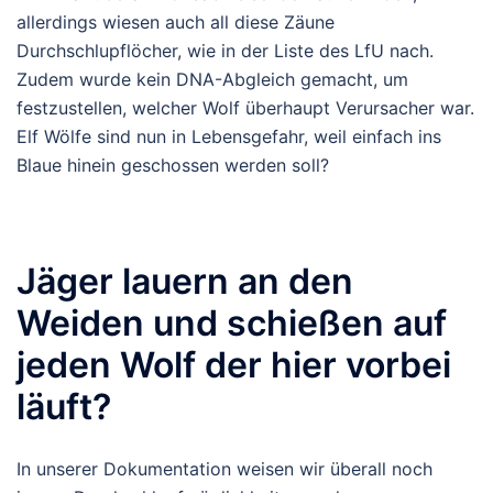
allerdings wiesen auch all diese Zäune
Durchschlupflöcher, wie in der Liste des LfU nach.
Zudem wurde kein DNA-Abgleich gemacht, um
festzustellen, welcher Wolf überhaupt Verursacher war.
Elf Wölfe sind nun in Lebensgefahr, weil einfach ins
Blaue hinein geschossen werden soll?
Jäger lauern an den
Weiden und schießen auf
jeden Wolf der hier vorbei
läuft?
In unserer Dokumentation weisen wir überall noch