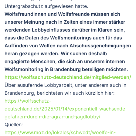
Untergrabschutz aufgewiesen hatte.
Wolfsfreundinnen und Wolfsfreunde müssen sich
unserer Meinung nach in Zeiten eines immer stärker
werdenden Lobbyeinflusses darüber im Klaren sein,
dass die Daten des Wolfsmonitorings auch für das
Auffinden von Wölfen nach Abschussgenehmigungen
heran gezogen werden. Wir suchen deshalb
engagierte Menschen, die sich an unserem internen
Wolfsmonitoring in Brandenburg beteiligen möchten.
https://wolfsschutz-deutschland.de/mitglied-werden/
Über ausufernde Lobbyarbeit, unter anderem auch in
Brandenburg, berichteten wir auch kürzlich hier:
https://wolfsschutz-
deutschland.de/2025/01/14/exponentiell-wachsende-
gefahren-durch-die-agrar-und-jagdlobby/
Quellen:
https://www.moz.de/lokales/schwedt/woelfe-in-