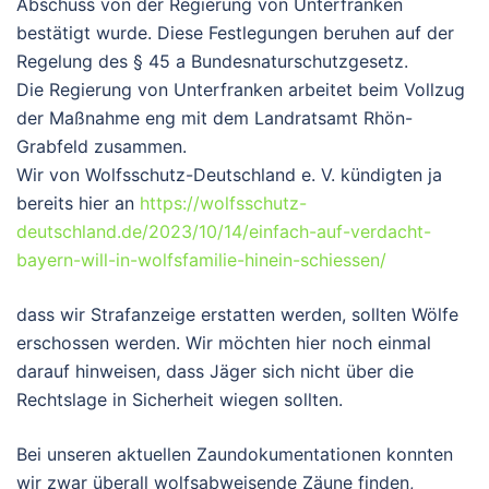
Abschuss von der Regierung von Unterfranken
bestätigt wurde. Diese Festlegungen beruhen auf der
Regelung des § 45 a Bundesnaturschutzgesetz.
Die Regierung von Unterfranken arbeitet beim Vollzug
der Maßnahme eng mit dem Landratsamt Rhön-
Grabfeld zusammen.
Wir von Wolfsschutz-Deutschland e. V. kündigten ja
bereits hier an
https://wolfsschutz-
deutschland.de/2023/10/14/einfach-auf-verdacht-
bayern-will-in-wolfsfamilie-hinein-schiessen/
dass wir Strafanzeige erstatten werden, sollten Wölfe
erschossen werden. Wir möchten hier noch einmal
darauf hinweisen, dass Jäger sich nicht über die
Rechtslage in Sicherheit wiegen sollten.
Bei unseren aktuellen Zaundokumentationen konnten
wir zwar überall wolfsabweisende Zäune finden,