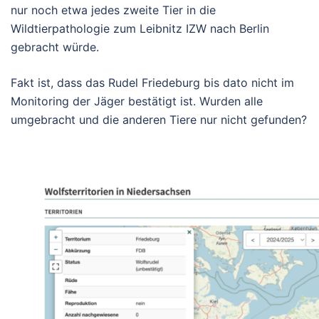
nur noch etwa jedes zweite Tier in die
Wildtierpathologie zum Leibnitz IZW nach Berlin
gebracht würde.
Fakt ist, dass das Rudel Friedeburg bis dato nicht im
Monitoring der Jäger bestätigt ist. Wurden alle
umgebracht und die anderen Tiere nur nicht gefunden?