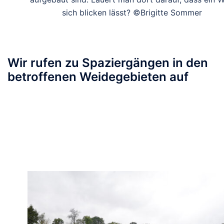
sich blicken lässt? ©Brigitte Sommer
Wir rufen zu Spaziergängen in den
betroffenen Weidegebieten auf