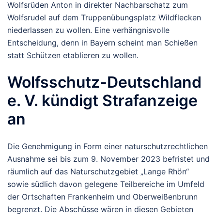
Wolfsrüden Anton in direkter Nachbarschatz zum
Wolfsrudel auf dem Truppenübungsplatz Wildflecken
niederlassen zu wollen. Eine verhängnisvolle
Entscheidung, denn in Bayern scheint man Schießen
statt Schützen etablieren zu wollen.
Wolfsschutz-Deutschland
e. V. kündigt Strafanzeige
an
Die Genehmigung in Form einer naturschutzrechtlichen
Ausnahme sei bis zum 9. November 2023 befristet und
räumlich auf das Naturschutzgebiet „Lange Rhön“
sowie südlich davon gelegene Teilbereiche im Umfeld
der Ortschaften Frankenheim und Oberweißenbrunn
begrenzt. Die Abschüsse wären in diesen Gebieten