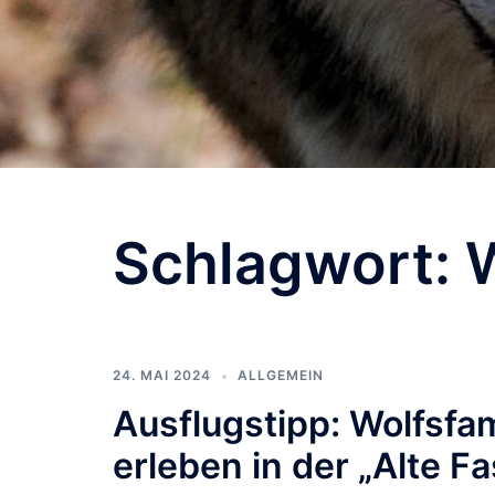
Schlagwort:
24. MAI 2024
ALLGEMEIN
Ausflugstipp: Wolfsfa
erleben in der „Alte F