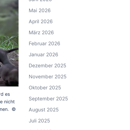
Mai 2026
April 2026
März 2026
Februar 2026
Januar 2026
Dezember 2025
November 2025
Oktober 2025
rd es
September 2025
e nicht
önnen. ©
August 2025
Juli 2025