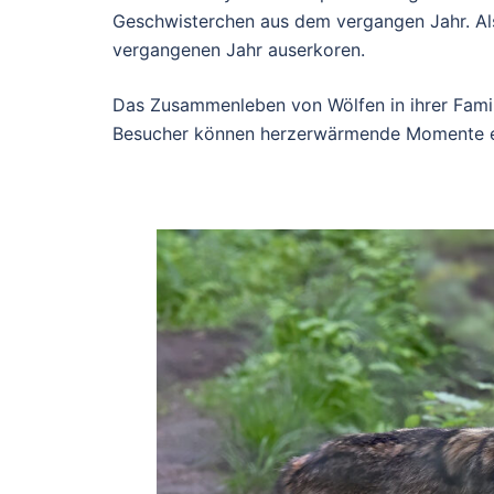
Geschwisterchen aus dem vergangen Jahr. Als
vergangenen Jahr auserkoren.
Das Zusammenleben von Wölfen in ihrer Famili
Besucher können herzerwärmende Momente e