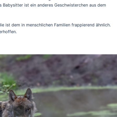
 Babysitter ist ein anderes Geschwisterchen aus dem
e ist dem in menschlichen Familien frappierend ähnlich.
rhoffen.