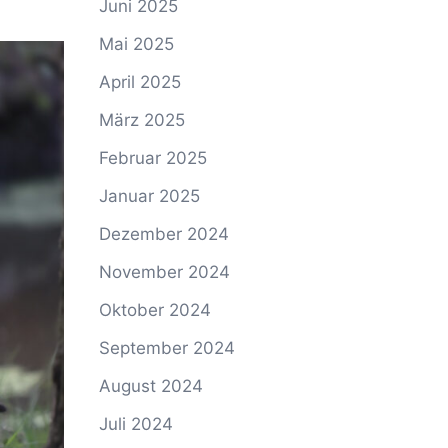
Juni 2025
Mai 2025
April 2025
März 2025
Februar 2025
Januar 2025
Dezember 2024
November 2024
Oktober 2024
September 2024
August 2024
Juli 2024