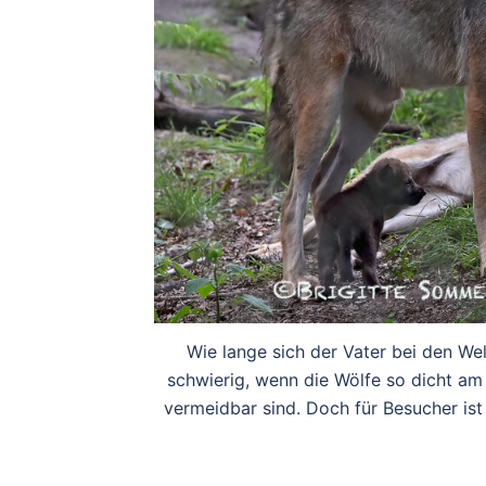
Wie lange sich der Vater bei den Wel
schwierig, wenn die Wölfe so dicht am 
vermeidbar sind. Doch für Besucher ist