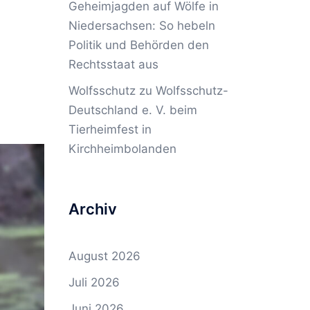
Geheimjagden auf Wölfe in
Niedersachsen: So hebeln
Politik und Behörden den
Rechtsstaat aus
Wolfsschutz
zu
Wolfsschutz-
Deutschland e. V. beim
Tierheimfest in
Kirchheimbolanden
Archiv
August 2026
Juli 2026
Juni 2026