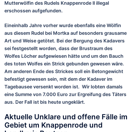
Mutterwölfin des Rudels Knappenrode II illegal
erschossen aufgefunden.
Eineinhalb Jahre vorher wurde ebenfalls eine Wölfin
aus diesem Rudel bei Mortka auf besonders grausame
Art und Weise getötet. Bei der Bergung des Kadavers
sei festgestellt worden, dass der Brustraum des
Wolfes Löcher aufgewiesen hätte und um den Bauch
des toten Wolfes ein Strick gebunden gewesen wäre.
Am anderen Ende des Strickes soll ein Betongewicht
befestigt gewesen sein, mit dem der Kadaver im
Tagebausee versenkt worden ist. Wir lobten damals
eine Summe von 7.000 Euro zur Ergreifung des Täters
aus. Der Fall ist bis heute ungeklärt.
Aktuelle Unklare und offene Fälle im
Gebiet um Knappenrode und