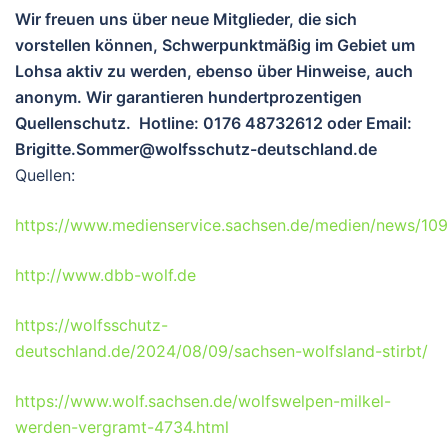
Wir freuen uns über neue Mitglieder, die sich
vorstellen können, Schwerpunktmäßig im Gebiet um
Lohsa aktiv zu werden, ebenso über Hinweise, auch
anonym. Wir garantieren hundertprozentigen
Quellenschutz. Hotline: 0176 48732612 oder Email:
Brigitte.Sommer@wolfsschutz-deutschland.de
Quellen:
https://www.medienservice.sachsen.de/medien/news/10
http://www.dbb-wolf.de
https://wolfsschutz-
deutschland.de/2024/08/09/sachsen-wolfsland-stirbt/
https://www.wolf.sachsen.de/wolfswelpen-milkel-
werden-vergramt-4734.html