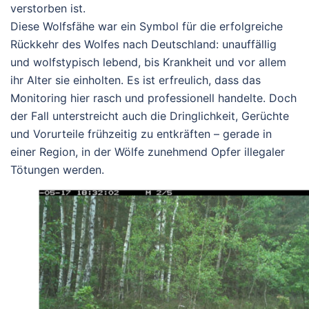
verstorben ist.
Diese Wolfsfähe war ein Symbol für die erfolgreiche
Rückkehr des Wolfes nach Deutschland: unauffällig
und wolfstypisch lebend, bis Krankheit und vor allem
ihr Alter sie einholten. Es ist erfreulich, dass das
Monitoring hier rasch und professionell handelte. Doch
der Fall unterstreicht auch die Dringlichkeit, Gerüchte
und Vorurteile frühzeitig zu entkräften – gerade in
einer Region, in der Wölfe zunehmend Opfer illegaler
Tötungen werden.