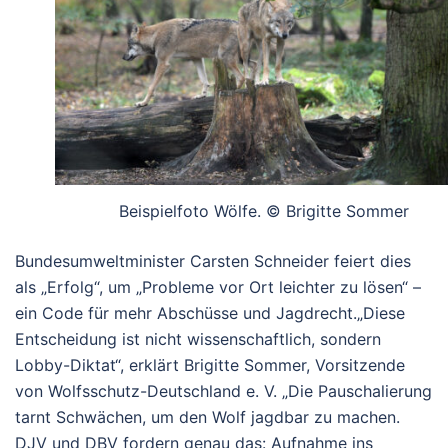
Beispielfoto Wölfe. © Brigitte Sommer
Bundesumweltminister Carsten Schneider feiert dies
als „Erfolg“, um „Probleme vor Ort leichter zu lösen“ –
ein Code für mehr Abschüsse und Jagdrecht.
„Diese
Entscheidung ist nicht wissenschaftlich, sondern
Lobby-Diktat“, erklärt Brigitte Sommer, Vorsitzende
von Wolfsschutz-Deutschland e. V. „Die Pauschalierung
tarnt Schwächen, um den Wolf jagdbar zu machen.
DJV und DBV fordern genau das: Aufnahme ins