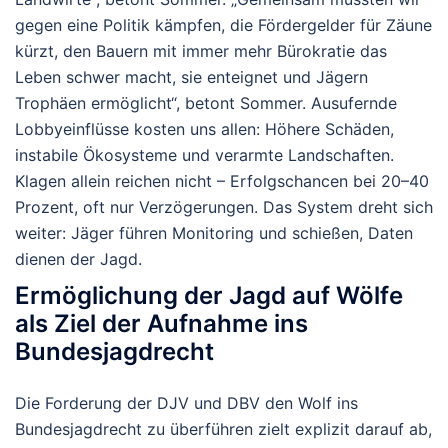
gegen eine Politik kämpfen, die Fördergelder für Zäune
kürzt, den Bauern mit immer mehr Bürokratie das
Leben schwer macht, sie enteignet und Jägern
Trophäen ermöglicht“, betont Sommer. Ausufernde
Lobbyeinflüsse kosten uns allen: Höhere Schäden,
instabile Ökosysteme und verarmte Landschaften.
Klagen allein reichen nicht – Erfolgschancen bei 20–40
Prozent, oft nur Verzögerungen. Das System dreht sich
weiter: Jäger führen Monitoring und schießen, Daten
dienen der Jagd.
Ermöglichung der Jagd auf Wölfe
als Ziel der Aufnahme ins
Bundesjagdrecht
Die Forderung der DJV und DBV den Wolf ins
Bundesjagdrecht zu überführen zielt explizit darauf ab,