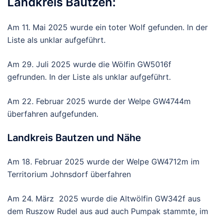
Landkreis Bautzen:
Am 11. Mai 2025 wurde ein toter Wolf gefunden. In der
Liste als unklar aufgeführt.
Am 29. Juli 2025 wurde die Wölfin GW5016f
gefrunden. In der Liste als unklar aufgeführt.
Am 22. Februar 2025 wurde der Welpe GW4744m
überfahren aufgefunden.
Landkreis Bautzen und Nähe
Am 18. Februar 2025 wurde der Welpe GW4712m im
Territorium Johnsdorf überfahren
Am 24. März 2025 wurde die Altwölfin GW342f aus
dem Ruszow Rudel aus aud auch Pumpak stammte, im