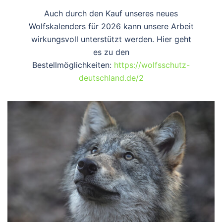
Auch durch den Kauf unseres neues
Wolfskalenders für 2026 kann unsere Arbeit
wirkungsvoll unterstützt werden. Hier geht
es zu den
Bestellmöglichkeiten:
https://wolfsschutz-
deutschland.de/2