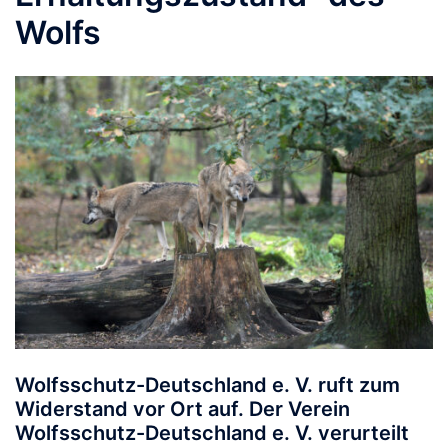
Wolfs
Wolfsschutz-Deutschland e. V. ruft zum
Widerstand vor Ort auf.
Der Verein
Wolfsschutz-Deutschland e. V. verurteilt