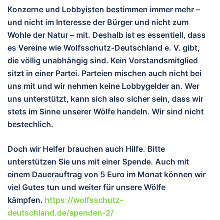
Konzerne und Lobbyisten bestimmen immer mehr –
und nicht im Interesse der Bürger und nicht zum
Wohle der Natur – mit. Deshalb ist es essentiell, dass
es Vereine wie Wolfsschutz-Deutschland e. V. gibt,
die völlig unabhängig sind. Kein Vorstandsmitglied
sitzt in einer Partei. Parteien mischen auch nicht bei
uns mit und wir nehmen keine Lobbygelder an. Wer
uns unterstützt, kann sich also sicher sein, dass wir
stets im Sinne unserer Wölfe handeln. Wir sind nicht
bestechlich.
Doch wir Helfer brauchen auch Hilfe. Bitte
unterstützen Sie uns mit einer Spende. Auch mit
einem Dauerauftrag von 5 Euro im Monat können wir
viel Gutes tun und wei
ter für unsere Wölfe
kämpfen.
https://wolfsschutz-
deutschland.de/spenden-2/