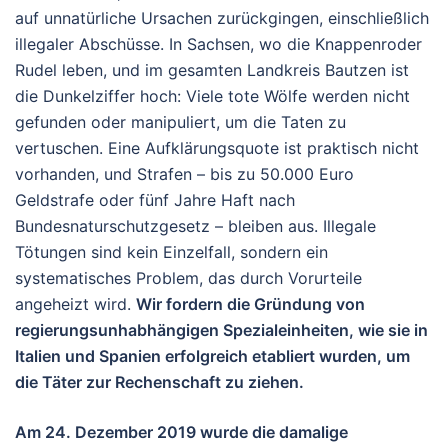
auf unnatürliche Ursachen zurückgingen, einschließlich
illegaler Abschüsse.
In Sachsen, wo die Knappenroder
Rudel leben, und im gesamten Landkreis Bautzen ist
die Dunkelziffer hoch: Viele tote Wölfe werden nicht
gefunden oder manipuliert, um die Taten zu
vertuschen. Eine Aufklärungsquote ist praktisch nicht
vorhanden, und Strafen – bis zu 50.000 Euro
Geldstrafe oder fünf Jahre Haft nach
Bundesnaturschutzgesetz – bleiben aus. Illegale
Tötungen sind kein Einzelfall, sondern ein
systematisches Problem, das durch Vorurteile
angeheizt wird.
Wir fordern die Gründung von
regierungsunhabhängigen Spezialeinheiten, wie sie in
Italien und Spanien erfolgreich etabliert wurden, um
die Täter zur Rechenschaft zu ziehen.
Am 24. Dezember 2019 wurde die damalige