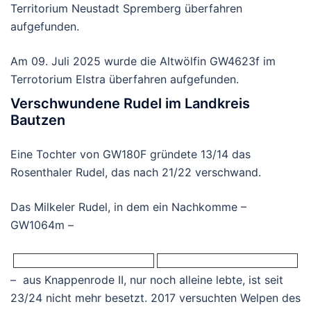
Territorium Neustadt Spremberg überfahren
aufgefunden.
Am 09. Juli 2025 wurde die Altwölfin GW4623f im
Terrotorium Elstra überfahren aufgefunden.
Verschwundene Rudel im Landkreis
Bautzen
Eine Tochter von GW180F gründete 13/14 das
Rosenthaler Rudel, das nach 21/22 verschwand.
Das Milkeler Rudel, in dem ein Nachkomme –
GW1064m –
– aus Knappenrode II, nur noch alleine lebte, ist seit
23/24 nicht mehr besetzt. 2017 versuchten Welpen des