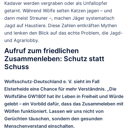
Kadaver werden vergraben oder als Unfallopfer
getarnt. Während Wölfe selten Katzen jagen – und
dann meist Streuner –, machen Jäger systematisch
Jagd auf Haustiere. Diese Zahlen entkräften Mythen
und lenken den Blick auf das echte Problem, die Jagd-
und Agrarlobby.
Aufruf zum friedlichen
Zusammenleben: Schutz statt
Schuss
Wolfsschutz-Deutschland e. V. sieht im Fall
Elsterheide eine Chance für mehr Verständnis. „Die
Wolfsfähe GW180f hat ihr Leben in Freiheit und Würde
gelebt – ein Vorbild dafür, dass das Zusammeleben mit
Wölfen funktioniert. Lassen wir uns nicht von
Gerüchten täuschen, sondern den gesunden
Menschenverstand einschalten.