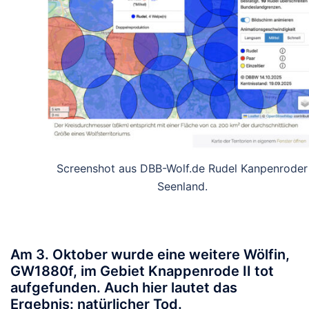
Screenshot aus DBB-Wolf.de Rudel Kanpenroder
Seenland.
Am 3. Oktober wurde eine weitere Wölfin,
GW1880f, im Gebiet Knappenrode II tot
aufgefunden. Auch hier lautet das
Ergebnis: natürlicher Tod.