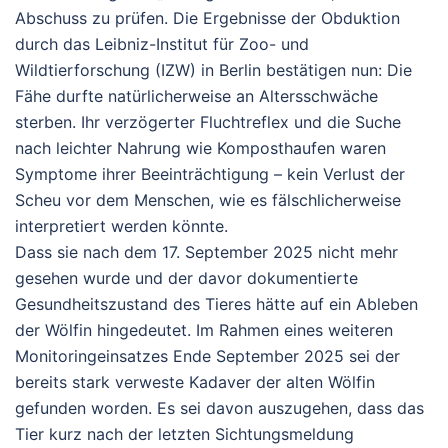
Abschuss zu prüfen. Die Ergebnisse der Obduktion
durch das Leibniz-Institut für Zoo- und
Wildtierforschung (IZW) in Berlin bestätigen nun: Die
Fähe durfte natürlicherweise an Altersschwäche
sterben. Ihr verzögerter Fluchtreflex und die Suche
nach leichter Nahrung wie Komposthaufen waren
Symptome ihrer Beeinträchtigung – kein Verlust der
Scheu vor dem Menschen, wie es fälschlicherweise
interpretiert werden könnte.
Dass sie nach dem 17. September 2025 nicht mehr
gesehen wurde und der davor dokumentierte
Gesundheitszustand des Tieres hätte auf ein Ableben
der Wölfin hingedeutet. Im Rahmen eines weiteren
Monitoringeinsatzes Ende September 2025 sei der
bereits stark verweste Kadaver der alten Wölfin
gefunden worden. Es sei davon auszugehen, dass das
Tier kurz nach der letzten Sichtungsmeldung