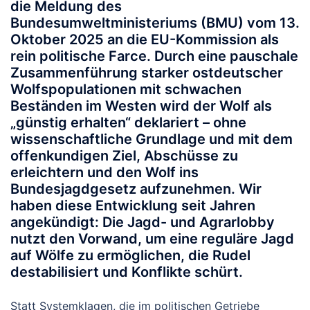
die Meldung des
Bundesumweltministeriums (BMU) vom 13.
Oktober 2025 an die EU-Kommission als
rein politische Farce. Durch eine pauschale
Zusammenführung starker ostdeutscher
Wolfspopulationen mit schwachen
Beständen im Westen wird der Wolf als
„günstig erhalten“ deklariert – ohne
wissenschaftliche Grundlage und mit dem
offenkundigen Ziel, Abschüsse zu
erleichtern und den Wolf ins
Bundesjagdgesetz aufzunehmen. Wir
haben diese Entwicklung seit Jahren
angekündigt: Die Jagd- und Agrarlobby
nutzt den Vorwand, um eine reguläre Jagd
auf Wölfe zu ermöglichen, die Rudel
destabilisiert und Konflikte schürt.
Statt Systemklagen, die im politischen Getriebe