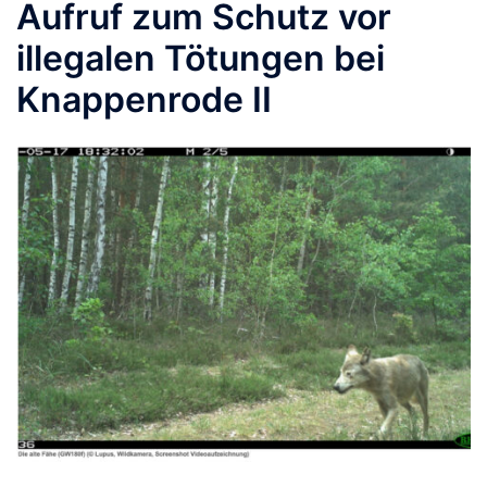
Aufruf zum Schutz vor
illegalen Tötungen bei
Knappenrode II