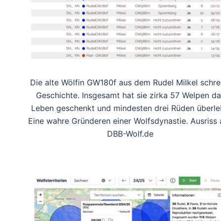
Die alte Wölfin GW180f aus dem Rudel Milkel schre
Geschichte. Insgesamt hat sie zirka 57 Welpen da
Leben geschenkt und mindesten drei Rüden überle
Eine wahre Gründeren einer Wolfsdynastie. Ausriss 
DBB-Wolf.de