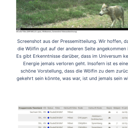
Screenshot aus der Pressemitteilung. Wir hoffen, d
die Wölfin gut auf der anderen Seite angekommen i
Es gibt Erkenntnisse darüber, dass im Universum ke
Energie jemals verloren geht. Insofern ist es eine
schöne Vorstellung, dass die Wölfin zu dem zurü
gekehrt sein könnte, was war, ist und jemals sein wi