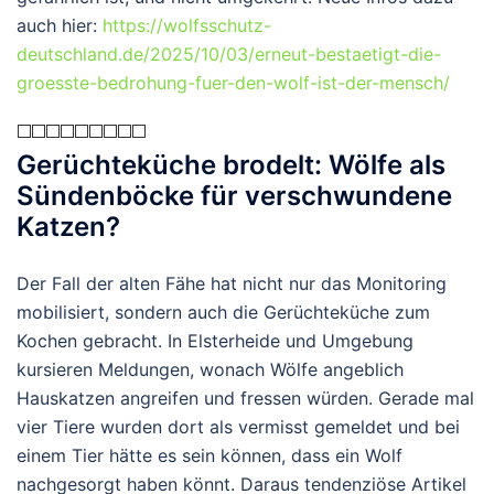
auch hier:
https://wolfsschutz-
deutschland.de/2025/10/03/erneut-bestaetigt-die-
groesste-bedrohung-fuer-den-wolf-ist-der-mensch/
Gerüchteküche brodelt: Wölfe als
Sündenböcke für verschwundene
Katzen?
Der Fall der alten Fähe hat nicht nur das Monitoring
mobilisiert, sondern auch die Gerüchteküche zum
Kochen gebracht. In Elsterheide und Umgebung
kursieren Meldungen, wonach Wölfe angeblich
Hauskatzen angreifen und fressen würden. Gerade mal
vier Tiere wurden dort als vermisst gemeldet und bei
einem Tier hätte es sein können, dass ein Wolf
nachgesorgt haben könnt. Daraus tendenziöse Artikel