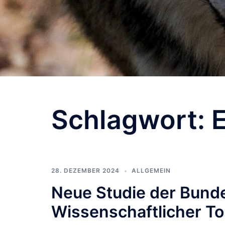
Schlagwort:
28. DEZEMBER 2024
ALLGEMEIN
Neue Studie der Bund
Wissenschaftlicher T