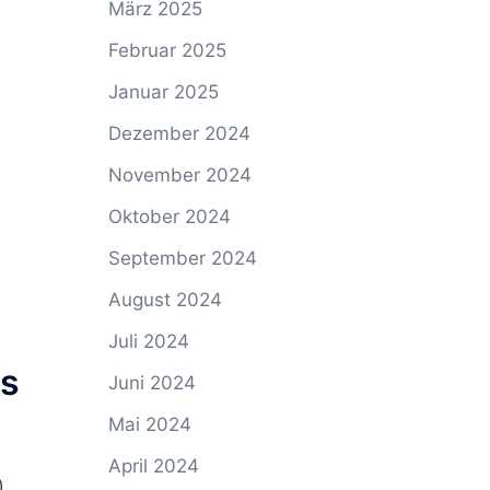
März 2025
Februar 2025
Januar 2025
Dezember 2024
November 2024
Oktober 2024
September 2024
August 2024
Juli 2024
es
Juni 2024
Mai 2024
April 2024
),