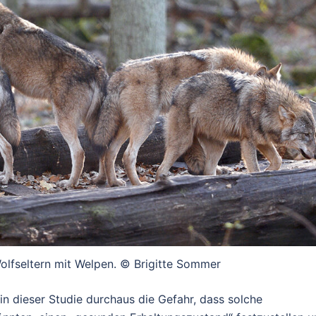
Wolfseltern mit Welpen. © Brigitte Sommer
in dieser Studie durchaus die Gefahr, dass solche