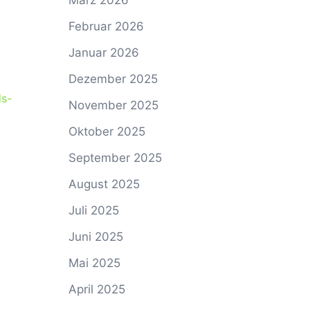
März 2026
Februar 2026
Januar 2026
Dezember 2025
ds-
November 2025
Oktober 2025
September 2025
August 2025
Juli 2025
Juni 2025
Mai 2025
April 2025