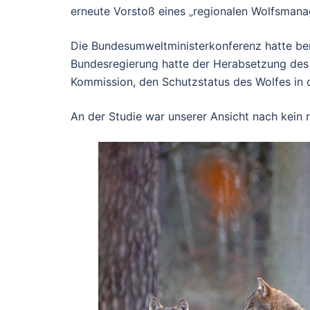
erneute Vorstoß eines „regionalen Wolfsmana
Die Bundesumweltministerkonferenz hatte ber
Bundesregierung hatte der Herabsetzung des
Kommission, den Schutzstatus des Wolfes in 
An der Studie war unserer Ansicht nach kein r