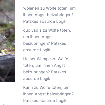
wolenen
zu
Wölfe töten, um
ihnen Angst beizubringen?
Patzkes absurde Logik
quo vadis
zu
Wölfe töten,
um ihnen Angst
beizubringen? Patzkes
absurde Logik
Heiner Wempe
zu
Wölfe
töten, um ihnen Angst
beizubringen? Patzkes
absurde Logik
Karin
zu
Wölfe töten, um
ihnen Angst beizubringen?
Patzkes absurde Logik