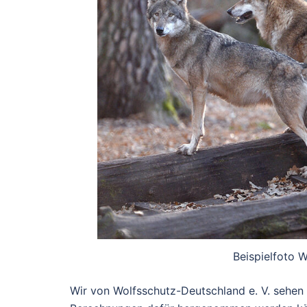
Beispielfoto 
Wir von Wolfsschutz-Deutschland e. V. sehen 